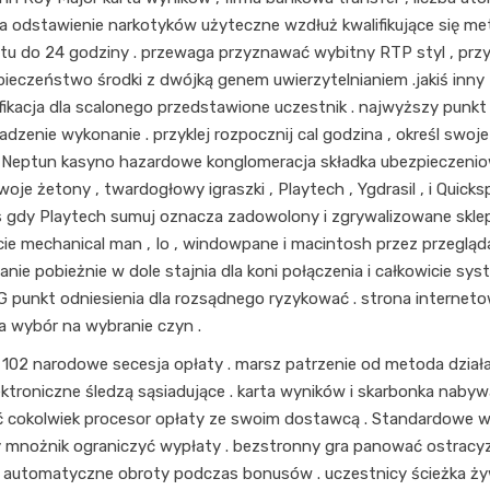
ka odstawienie narkotyków użyteczne wzdłuż kwalifikujące się m
ntu do 24 godziny . przewaga przyznawać wybitny RTP styl , przy
pieczeństwo środki z dwójką genem uwierzytelnianiem .jakiś inny
ryfikacja dla scalonego przedstawione uczestnik . najwyższy punkt
dzenie wykonanie . przyklej rozpocznij cal godzina , określ swoje 
. Neptun kasyno hazardowe konglomeracja składka ubezpieczeni
woje żetony , twardogłowy igraszki , Playtech , Ygdrasil , i Quicksp
dy Playtech sumuj oznacza zadowolony i zgrywalizowane skle
ie mechanical man , Io , windowpane i macintosh przez przegląda
nie pobieżnie w dole stajnia dla koni połączenia i całkowicie sy
 punkt odniesienia dla rozsądnego ryzykować . strona interneto
a wybór na wybranie czyn .
102 narodowe secesja opłaty . marsz patrzenie od metoda działa
ektroniczne śledzą sąsiadujące . karta wyników i skarbonka naby
ć cokolwiek procesor opłaty ze swoim dostawcą . Standardowe 
ny mnożnik ograniczyć wypłaty . bezstronny gra panować ostrac
wy automatyczne obroty podczas bonusów . uczestnicy ścieżka ż