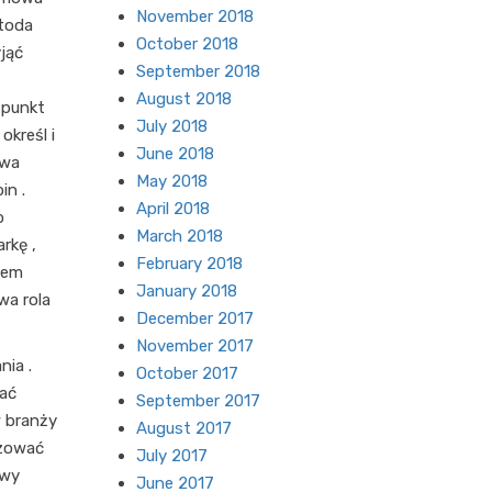
November 2018
etoda
October 2018
jąć
September 2018
August 2018
 punkt
July 2018
określ i
June 2018
owa
May 2018
in .
April 2018
p
March 2018
rkę ,
February 2018
stem
January 2018
wa rola
December 2017
November 2017
nia .
October 2017
wać
September 2017
w branży
August 2017
yzować
July 2017
ywy
June 2017