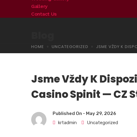
Gallery
Contact Us
Blog
HOME
UNCATEGORIZED
JSME VŽDY K DISP
Jsme Vždy K Dispoz
Casino Spinit — CZ S
Published On -
May 29, 2026
krtadmin
Uncategorized