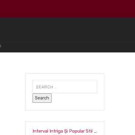
G
Interval Intriga Și Popular Stil _