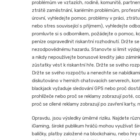
problémům ve vztazích, rodině, komunitě, partners
ztrátě zaměstnání, kariérním problémům, profesní
úrovní, vyhledejte pomoc. problémy v práci, ztrátu
nebo stres související s příjmem}, vyhledejte o
promluvte si s odborníkem, požádejte o pomoc, k
peníze ospravedlnit riskantní rozhodnutí. Držte s
nezodpovědnému hazardu. Stanovte si limit výdajů
a nikdy nepoužívejte bonusové kredity jako zámin
zůstatky vést k riskantní hře. Držte se svého ro
Držte se svého rozpočtu a nenechte se nabídkami v
diskutováno v herních chatovacích serverech, komen
blackjack vyžaduje sledování GPS nebo proč dostáv
prohlížeče nebo proč se reklamy zobrazují poté, co
proč se cílené reklamy zobrazují po zavření karty, 
Opravdu, jsou výsledky úměrné riziku. Najdete růz
iGaming, široké publikum hráčů mohou využívat ši
balíčky, platby založené na blockchainu, nebo hry