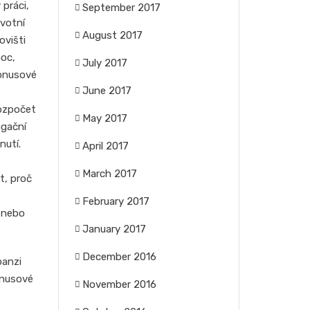
práci,
September 2017
ivotní
August 2017
ovišti
moc,
July 2017
bonusové
June 2017
rozpočet
May 2017
agační
nutí.
April 2017
March 2017
t, proč
February 2017
, nebo
January 2017
December 2016
panzi
onusové
November 2016