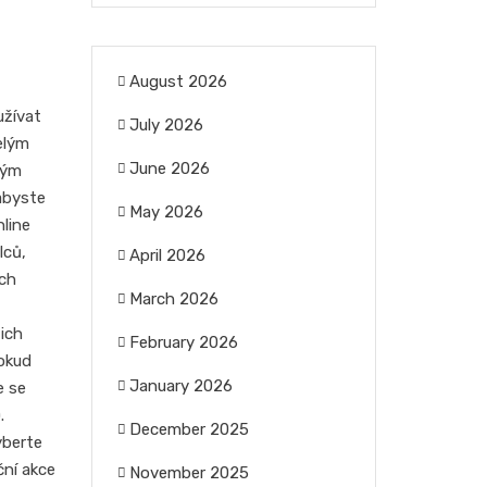
August 2026
užívat
July 2026
elým
June 2026
tým
abyste
May 2026
nline
lců,
April 2026
ých
March 2026
šich
February 2026
pokud
January 2026
e se
.
December 2025
yberte
ční akce
November 2025