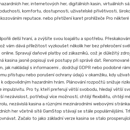
zardních her, internetových her, digitálních kasin, virtuálních sá
oduchosti, komfortu, dostupnosti, uživatelské přívětivosti, široko
oškozováním reputace. nebo přetížení karet prohlížeče Pro některé
řili delší hraní, a zvýšíte svou loajalitu a spotřebu. Přeskakován
ož vám dává příležitost vyzkoušet několik her bez překročení sv
online. Spravují daňové platby od zákazníků, což je důležitý zdro
ná kasina jasně popisují své postupy při správě dat. Renomované
m, jak nakládají s informacemi , dodržují GDPR nebo podobné rám
ému přístupu nebo porušení ochrany údajů v okamžiku, kdy uživat
em k odpovědným hazardním hrám. Plánování rozpočtů snižuje rizik
impulzivitu. Pro ty, kteří preferují větší svobodu, hledají větší s
větší nezávislost, potřebují více možností, chtějí flexibilitu, chtějí 
ntrolu, nezávislá kasina a různými mezinárodními webovými stránk
ích her včetně sítě GamStop stávají se stále populárnějšími. Tr
návat. Začalo to jako základní verze kasina se stalo prosperujíc