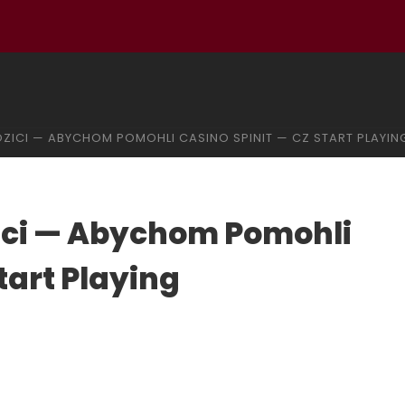
OZICI — ABYCHOM POMOHLI CASINO SPINIT — CZ START PLAYIN
ici — Abychom Pomohli
tart Playing