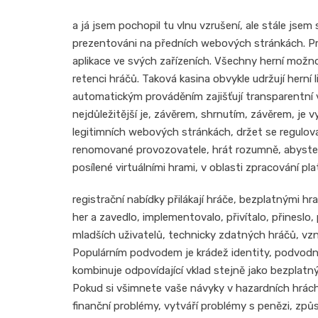
a já jsem pochopil tu vlnu vzrušení, ale stále jsem
prezentováni na předních webových stránkách. Pro 
aplikace ve svých zařízeních. Všechny herní možnos
retenci hráčů. Taková kasina obvykle udržují hern
automatickým prováděním zajišťují transparentní vý
nejdůležitější je, závěrem, shrnutím, závěrem, je v
legitimních webových stránkách, držet se regulo
renomované provozovatele, hrát rozumně, abyste 
posílené virtuálními hrami, v oblasti zpracování pla
registrační nabídky přilákají hráče, bezplatnými hr
her a zavedlo, implementovalo, přivítalo, přineslo,
mladších uživatelů, technicky zdatných hráčů, vzni
Populárním podvodem je krádež identity, podvodn
kombinuje odpovídající vklad stejně jako bezplatn
Pokud si všimnete vaše návyky v hazardních hrác
finanční problémy, vytváří problémy s penězi, způ