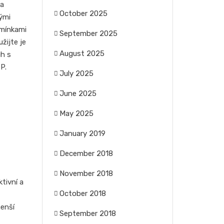
 a
October 2025
vými
dmínkami
September 2025
žijte je
August 2025
ch s
P.
July 2025
June 2025
May 2025
January 2019
December 2018
November 2018
tivní a
October 2018
menší
September 2018