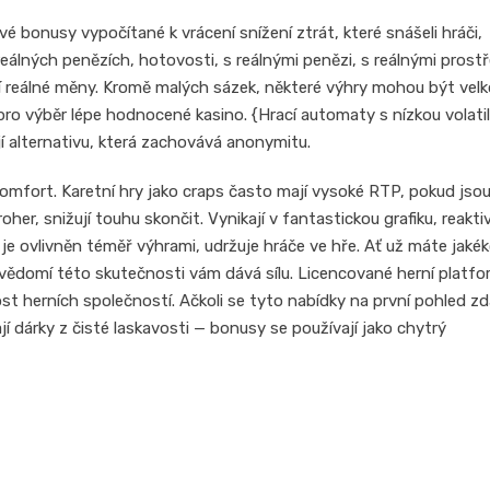
é bonusy vypočítané k vrácení snížení ztrát, které snášeli hráči,
 reálných penězích, hotovosti, s reálnými penězi, s reálnými prost
reálné měny. Kromě malých sázek, některé výhry mohou být vel
ro výběr lépe hodnocené kasino. {Hrací automaty s nízkou volatil
í alternativu, která zachovává anonymitu.
komfort. Karetní hry jako craps často mají vysoké RTP, pokud jso
oher, snižují touhu skončit. Vynikají v fantastickou grafiku, reakti
 je ovlivněn téměř výhrami, udržuje hráče ve hře. Ať už máte jakék
 vědomí této skutečnosti vám dává sílu. Licencované herní platf
st herních společností. Ačkoli se tyto nabídky na první pohled zd
jí dárky z čisté laskavosti — bonusy se používají jako chytrý