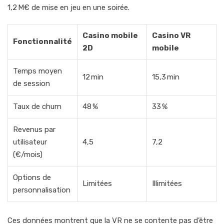
1,2 M€ de mise en jeu en une soirée.
Casino mobile
Casino VR
Fonctionnalité
2D
mobile
Temps moyen
12 min
15,3 min
de session
Taux de churn
48 %
33 %
Revenus par
utilisateur
4,5
7,2
(€/mois)
Options de
Limitées
Illimitées
personnalisation
Ces données montrent que la VR ne se contente pas d’être