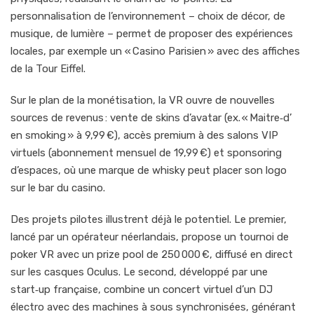
personnalisation de l’environnement – choix de décor, de
musique, de lumière – permet de proposer des expériences
locales, par exemple un « Casino Parisien » avec des affiches
de la Tour Eiffel.
Sur le plan de la monétisation, la VR ouvre de nouvelles
sources de revenus : vente de skins d’avatar (ex. « Maitre‑d’
en smoking » à 9,99 €), accès premium à des salons VIP
virtuels (abonnement mensuel de 19,99 €) et sponsoring
d’espaces, où une marque de whisky peut placer son logo
sur le bar du casino.
Des projets pilotes illustrent déjà le potentiel. Le premier,
lancé par un opérateur néerlandais, propose un tournoi de
poker VR avec un prize pool de 250 000 €, diffusé en direct
sur les casques Oculus. Le second, développé par une
start‑up française, combine un concert virtuel d’un DJ
électro avec des machines à sous synchronisées, générant