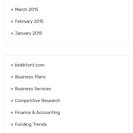
March 2015
February 2015
January 2015
blokkfont.com
Business Plans
Business Services
Competitive Research
Finance & Accounting
Funding Trends