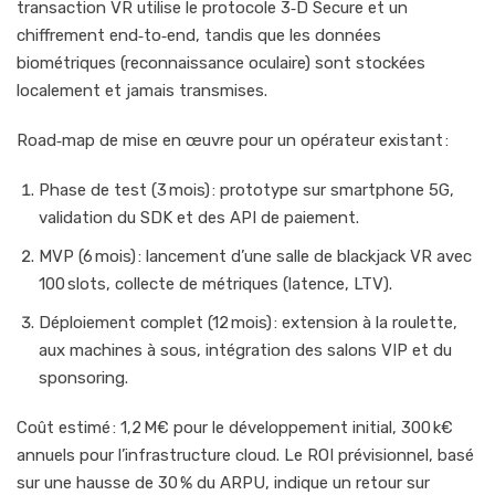
transaction VR utilise le protocole 3‑D Secure et un
chiffrement end‑to‑end, tandis que les données
biométriques (reconnaissance oculaire) sont stockées
localement et jamais transmises.
Road‑map de mise en œuvre pour un opérateur existant :
Phase de test (3 mois) : prototype sur smartphone 5G,
validation du SDK et des API de paiement.
MVP (6 mois) : lancement d’une salle de blackjack VR avec
100 slots, collecte de métriques (latence, LTV).
Déploiement complet (12 mois) : extension à la roulette,
aux machines à sous, intégration des salons VIP et du
sponsoring.
Coût estimé : 1,2 M€ pour le développement initial, 300 k€
annuels pour l’infrastructure cloud. Le ROI prévisionnel, basé
sur une hausse de 30 % du ARPU, indique un retour sur