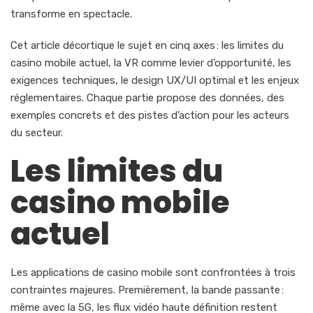
transforme en spectacle.
Cet article décortique le sujet en cinq axes : les limites du
casino mobile actuel, la VR comme levier d’opportunité, les
exigences techniques, le design UX/UI optimal et les enjeux
réglementaires. Chaque partie propose des données, des
exemples concrets et des pistes d’action pour les acteurs
du secteur.
Les limites du
casino mobile
actuel
Les applications de casino mobile sont confrontées à trois
contraintes majeures. Premièrement, la bande passante :
même avec la 5G, les flux vidéo haute définition restent