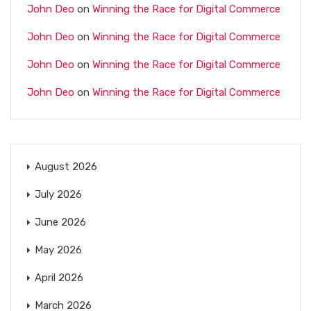
John Deo
on
Winning the Race for Digital Commerce
John Deo
on
Winning the Race for Digital Commerce
John Deo
on
Winning the Race for Digital Commerce
John Deo
on
Winning the Race for Digital Commerce
August 2026
July 2026
June 2026
May 2026
April 2026
March 2026