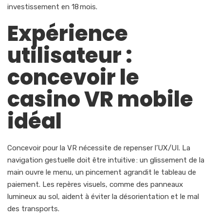
investissement en 18 mois.
Expérience
utilisateur :
concevoir le
casino VR mobile
idéal
Concevoir pour la VR nécessite de repenser l’UX/UI. La
navigation gestuelle doit être intuitive : un glissement de la
main ouvre le menu, un pincement agrandit le tableau de
paiement. Les repères visuels, comme des panneaux
lumineux au sol, aident à éviter la désorientation et le mal
des transports.