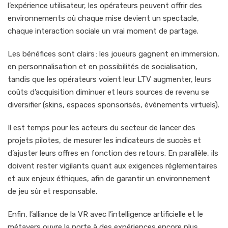
l’expérience utilisateur, les opérateurs peuvent offrir des
environnements où chaque mise devient un spectacle,
chaque interaction sociale un vrai moment de partage.
Les bénéfices sont clairs : les joueurs gagnent en immersion,
en personnalisation et en possibilités de socialisation,
tandis que les opérateurs voient leur LTV augmenter, leurs
coûts d’acquisition diminuer et leurs sources de revenu se
diversifier (skins, espaces sponsorisés, événements virtuels).
Il est temps pour les acteurs du secteur de lancer des
projets pilotes, de mesurer les indicateurs de succès et
d’ajuster leurs offres en fonction des retours. En parallèle, ils
doivent rester vigilants quant aux exigences réglementaires
et aux enjeux éthiques, afin de garantir un environnement
de jeu sûr et responsable.
Enfin, l’alliance de la VR avec l’intelligence artificielle et le
métavers ouvre la porte à des expériences encore plus