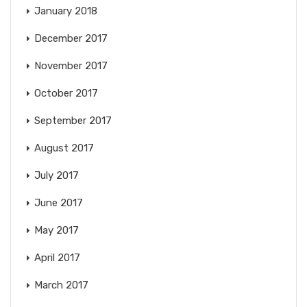
January 2018
December 2017
November 2017
October 2017
September 2017
August 2017
July 2017
June 2017
May 2017
April 2017
March 2017