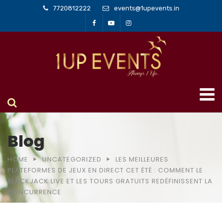
7720812222
events@1upevents.in
Blog
HOME
UNCATEGORIZED
LES MEILLEURES
PLATEFORMES DE JEUX EN DIRECT CET ÉTÉ : COMMENT LE
BLACKJACK LIVE ET LES TOURS GRATUITS REDÉFINISSENT LA
CONCURRENCE