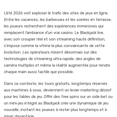
L’été 2026 voit exploser le trafic des sites de jeux en ligne.
Entre les vacances, les barbecues et les soirées en terrasse,
les joueurs recherchent des expériences immersives qui
remplacent l’ambiance d’un vrai casino. Le Blackjack live,
avec son croupier réel et son streaming haute définition,
s’impose comme la vitrine la plus convaincante de cette
évolution. Les opérateurs misent désormais sur des
technologies de streaming ultra‑rapide, des angles de
caméra multiples et même la réalité augmentée pour rendre
chaque main aussi tactile que possible.
Dans ce contexte, les tours gratuits, longtemps réservés
aux machines à sous, deviennent un levier marketing décisif
pour les tables de jeu. Offrir des free spins sur un side‑bet ou
un mini‑jeu intégré au Blackjack crée une dynamique de jeu
nouvelle, incitant les joueurs à rester plus longtemps et à
miser davantage.