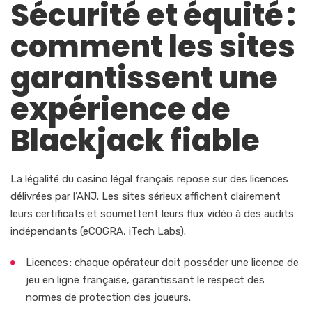
Sécurité et équité :
comment les sites
garantissent une
expérience de
Blackjack fiable
La légalité du casino légal français repose sur des licences
délivrées par l’ANJ. Les sites sérieux affichent clairement
leurs certificats et soumettent leurs flux vidéo à des audits
indépendants (eCOGRA, iTech Labs).
Licences : chaque opérateur doit posséder une licence de
jeu en ligne française, garantissant le respect des
normes de protection des joueurs.