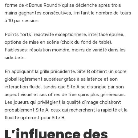
forme de « Bonus Round » qui se déclenche après trois
mains gagnantes consécutives, limitant le nombre de tours
à 10 par session.
Points forts : réactivité exceptionnelle, interface épurée,
options de mise en scène (choix du fond de table).
Faiblesses : résolution moindre, moins de variété dans les
side‑bets.
En appliquant la grille précédente, Site B obtient un score
global légèrement supérieur grâce à sa latence et son
interaction fluide, tandis que Site A se distingue par son
aspect visuel et ses offres de free spins plus généreuses.
Les joueurs qui privilégient la qualité d’image choisiront
probablement Site A, ceux qui recherchent la rapidité et la
fluidité opteront pour Site B.
L’influence des