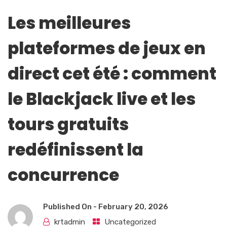
Les meilleures
plateformes de jeux en
direct cet été : comment
le Blackjack live et les
tours gratuits
redéfinissent la
concurrence
Published On -
February 20, 2026
krtadmin
Uncategorized