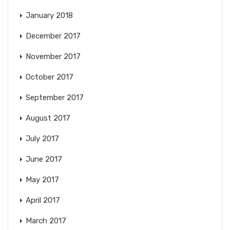
January 2018
December 2017
November 2017
October 2017
September 2017
August 2017
July 2017
June 2017
May 2017
April 2017
March 2017