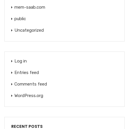
mem-saab.com
public
Uncategorized
Log in
Entries feed
Comments feed
WordPress.org
RECENT POSTS