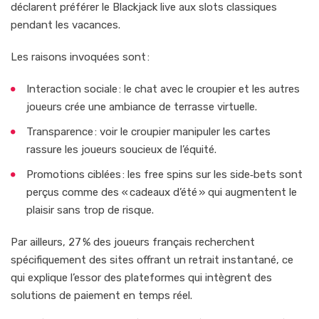
déclarent préférer le Blackjack live aux slots classiques
pendant les vacances.
Les raisons invoquées sont :
Interaction sociale : le chat avec le croupier et les autres
joueurs crée une ambiance de terrasse virtuelle.
Transparence : voir le croupier manipuler les cartes
rassure les joueurs soucieux de l’équité.
Promotions ciblées : les free spins sur les side‑bets sont
perçus comme des « cadeaux d’été » qui augmentent le
plaisir sans trop de risque.
Par ailleurs, 27 % des joueurs français recherchent
spécifiquement des sites offrant un retrait instantané, ce
qui explique l’essor des plateformes qui intègrent des
solutions de paiement en temps réel.