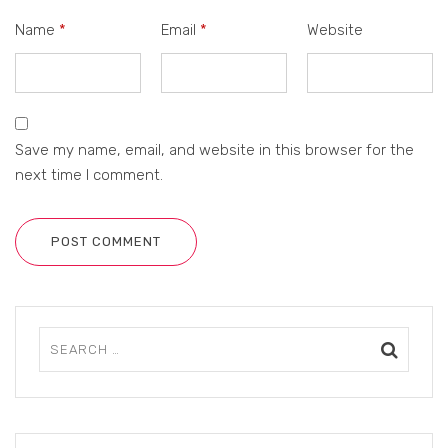
Name
*
Email
*
Website
Save my name, email, and website in this browser for the
next time I comment.
POST COMMENT