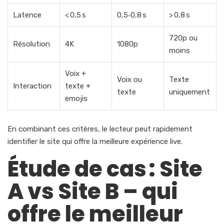
Latence
< 0,5 s
0,5‑0,8 s
> 0,8 s
720p ou
Résolution
4K
1080p
moins
Voix +
Voix ou
Texte
Interaction
texte +
texte
uniquement
emojis
En combinant ces critères, le lecteur peut rapidement
identifier le site qui offre la meilleure expérience live.
Étude de cas : Site
A vs Site B – qui
offre le meilleur