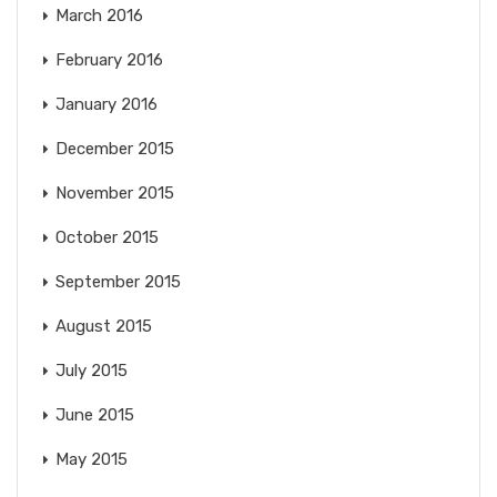
March 2016
February 2016
January 2016
December 2015
November 2015
October 2015
September 2015
August 2015
July 2015
June 2015
May 2015