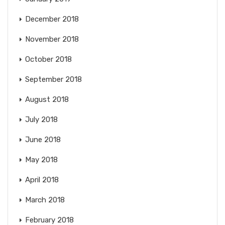
December 2018
November 2018
October 2018
September 2018
August 2018
July 2018
June 2018
May 2018
April 2018
March 2018
February 2018