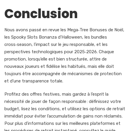
Conclusion
Nous avons passé en revue les Mega‑Tree Bonuses de Noël,
les Spooky Slots Bonanza d’Halloween, les bundles
cross‑season, l’impact sur le jeu responsable, et les
perspectives technologiques pour 2025‑2026. Chaque
promotion, lorsqu’elle est bien structurée, attire de
nouveaux joueurs et fidélise les habitués, mais elle doit
toujours être accompagnée de mécanismes de protection
et d’une transparence totale.
Profitez des offres festives, mais gardez à l’esprit la
nécessité de jouer de façon responsable : définissez votre
budget, lisez les conditions, et utilisez les options de retrait
immédiat pour éviter l’accumulation de gains non réclamés.
Pour plus d’informations sur les meilleures plateformes et
les procédures de retrait instantané, consultez le guide