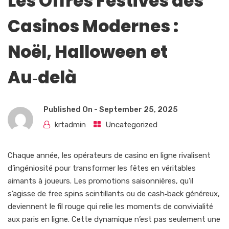
Les Offres Festives des
Casinos Modernes :
Noël, Halloween et
Au‑delà
Published On -
September 25, 2025
krtadmin
Uncategorized
Chaque année, les opérateurs de casino en ligne rivalisent
d’ingéniosité pour transformer les fêtes en véritables
aimants à joueurs. Les promotions saisonnières, qu’il
s’agisse de free spins scintillants ou de cash‑back généreux,
deviennent le fil rouge qui relie les moments de convivialité
aux paris en ligne. Cette dynamique n’est pas seulement une