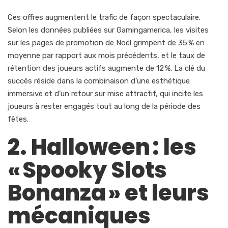
Ces offres augmentent le trafic de façon spectaculaire.
Selon les données publiées sur Gamingamerica, les visites
sur les pages de promotion de Noël grimpent de 35 % en
moyenne par rapport aux mois précédents, et le taux de
rétention des joueurs actifs augmente de 12 %. La clé du
succès réside dans la combinaison d’une esthétique
immersive et d’un retour sur mise attractif, qui incite les
joueurs à rester engagés tout au long de la période des
fêtes.
2. Halloween : les
« Spooky Slots
Bonanza » et leurs
mécaniques