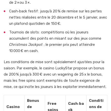
de 2 × ou 3 × .
Cash‑back festif : jusqu’à 20 % de remise sur les pertes
nettes réalisées entre le 20 décembre et le 5 janvier, avec
un plafond quotidien de 150 €.
Tournois de slots : compétitions où les joueurs
accumulent des points en misant sur des jeux comme
Christmas Jackpot
; le premier prix peut atteindre
10 000 € en cash.
Les conditions de mise sont spécialement ajustées pour la
saison. Par exemple, le casino LuckyStar propose un bonus
de 200 % jusqu’à 300 € avec un wagering de 25 x le bonus,
mais les free spins sont exemptés de toute exigence de
mise, ce qui incite les joueurs à les exploiter immédiatement.
Bonus
Conditi
Free
Cash‑ba
Casino
de
ons de
spins
ck