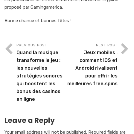
proposé par Gamingamerica.
Bonne chance et bonnes fêtes !
PREVIOUS POST
NEXT POST
Quand la musique
Jeux mobiles :
transforme le jeu :
comment iOS et
les nouvelles
Android rivalisent
stratégies sonores
pour offrir les
qui boostent les
meilleures free‑spins
bonus des casinos
en ligne
Leave a Reply
Your email address will not be published.
Required fields are