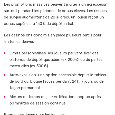
Les promotions massives peuvent inciter à un jeu excessif,
surtout pendant les périodes de bonus élevés. Les risques
de sur‑jeu augmentent de 20 % lorsqu’un joueur reçoit un
bonus supérieur à 150 % du dépôt initial.
Les casinos ont donc mis en place plusieurs outils pour
limiter les dérives :
Limits personnalisés : les joueurs peuvent fixer des
plafonds de dépôt quotidien (ex. 200 €) ou de pertes
mensuelles (ex. 500 €).
Auto‑exclusion : une option accessible depuis le tableau
de bord qui bloque l’accès pendant 24 h, 7 jours ou de
façon permanente.
Alertes de temps de jeu : notifications pop‑up après
60 minutes de session continue.
Bonnes pratiques pour les joueurs :