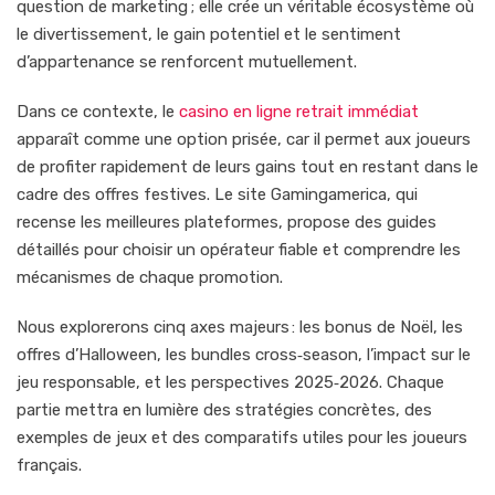
question de marketing ; elle crée un véritable écosystème où
le divertissement, le gain potentiel et le sentiment
d’appartenance se renforcent mutuellement.
Dans ce contexte, le
casino en ligne retrait immédiat
apparaît comme une option prisée, car il permet aux joueurs
de profiter rapidement de leurs gains tout en restant dans le
cadre des offres festives. Le site Gamingamerica, qui
recense les meilleures plateformes, propose des guides
détaillés pour choisir un opérateur fiable et comprendre les
mécanismes de chaque promotion.
Nous explorerons cinq axes majeurs : les bonus de Noël, les
offres d’Halloween, les bundles cross‑season, l’impact sur le
jeu responsable, et les perspectives 2025‑2026. Chaque
partie mettra en lumière des stratégies concrètes, des
exemples de jeux et des comparatifs utiles pour les joueurs
français.