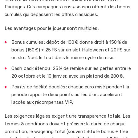
Packages. Ces campagnes cross‑season offrent des bonus
cumulés qui dépassent les offres classiques.
Les avantages pour le joueur sont multiples :
Bonus cumulés : dépôt de 100 € donne droit à 150 % de
bonus (150 €) + 25 FS sur un slot Halloween et 20 FS sur
un slot Noël, le tout dans le même cycle de mise.
Cash‑back étendu : 25 % de remise sur les pertes entre le
20 octobre et le 10 janvier, avec un plafond de 200 €.
Points de fidélité doublés : chaque euro misé pendant la
période rapporte deux points au lieu d’un, accélérant
l’accès aux récompenses VIP.
Les exigences légales exigent une transparence totale. Les
termes & conditions doivent préciser : la durée de chaque
promotion, le wagering total (souvent 30 x le bonus + free