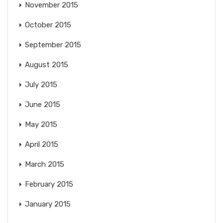
November 2015
October 2015
September 2015
August 2015
July 2015
June 2015
May 2015
April 2015
March 2015
February 2015
January 2015