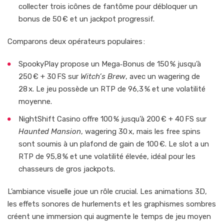
collecter trois icônes de fantôme pour débloquer un
bonus de 50 € et un jackpot progressif.
Comparons deux opérateurs populaires :
SpookyPlay propose un Mega‑Bonus de 150 % jusqu’à
250 € + 30 FS sur
Witch’s Brew
, avec un wagering de
28 x. Le jeu possède un RTP de 96,3 % et une volatilité
moyenne.
NightShift Casino offre 100 % jusqu’à 200 € + 40 FS sur
Haunted Mansion
, wagering 30 x, mais les free spins
sont soumis à un plafond de gain de 100 €. Le slot a un
RTP de 95,8 % et une volatilité élevée, idéal pour les
chasseurs de gros jackpots.
L’ambiance visuelle joue un rôle crucial. Les animations 3D,
les effets sonores de hurlements et les graphismes sombres
créent une immersion qui augmente le temps de jeu moyen