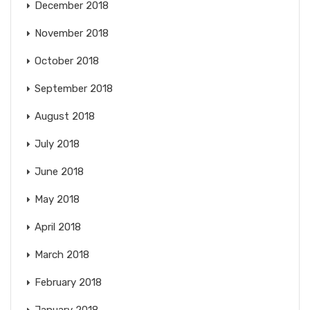
December 2018
November 2018
October 2018
September 2018
August 2018
July 2018
June 2018
May 2018
April 2018
March 2018
February 2018
January 2018