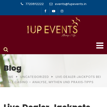
7720812222
events@1upevents.in
Blog
HOME
UNCATEGORIZED
LIVE‑DEALER‑JACKPOTS BEI
REALZ CASINO – ANALYSE, MYTHEN UND PRAXIS‑TIPPS