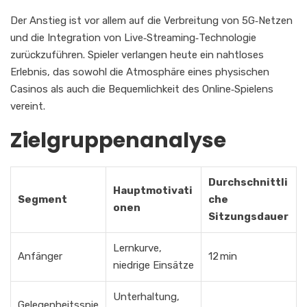
Der Anstieg ist vor allem auf die Verbreitung von 5G‑Netzen
und die Integration von Live‑Streaming‑Technologie
zurückzuführen. Spieler verlangen heute ein nahtloses
Erlebnis, das sowohl die Atmosphäre eines physischen
Casinos als auch die Bequemlichkeit des Online‑Spielens
vereint.
Zielgruppenanalyse
Durchschnittli
Hauptmotivati
Segment
che
onen
Sitzungsdauer
Lernkurve,
Anfänger
12 min
niedrige Einsätze
Unterhaltung,
Gelegenheitsspie