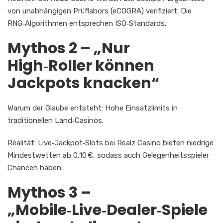
von unabhängigen Prüflabors (eCOGRA) verifiziert. Die
RNG‑Algorithmen entsprechen ISO‑Standards.
Mythos 2 – „Nur
High‑Roller können
Jackpots knacken“
Warum der Glaube entsteht: Hohe Einsatzlimits in
traditionellen Land‑Casinos.
Realität: Live‑Jackpot‑Slots bei Realz Casino bieten niedrige
Mindestwetten ab 0,10 €, sodass auch Gelegenheitsspieler
Chancen haben.
Mythos 3 –
„Mobile‑Live‑Dealer‑Spiele