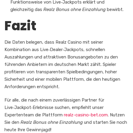
Funktionsweise von Live‑Jackpots erklärt und
gleichzeitig das
Realz Bonus ohne Einzahlung
bewirbt.
Fazit
Die Daten belegen, dass Realz Casino mit seiner
Kombination aus Live‑Dealer‑Jackpots, schnellen
Auszahlungen und attraktiven Bonusangeboten zu den
führenden Anbietern im deutschen Markt zählt. Spieler
profitieren von transparenten Spielbedingungen, hoher
Sicherheit und einer mobilen Plattform, die den heutigen
Anforderungen entspricht.
Für alle, die nach einem zuverlässigen Partner für
Live‑Jackpot‑Erlebnisse suchen, empfiehlt unser
Expertenteam die Plattform
realz-casino-bet.com
. Nutzen
Sie den
Realz Bonus ohne Einzahlung
und starten Sie noch
heute Ihre Gewinnjagd!