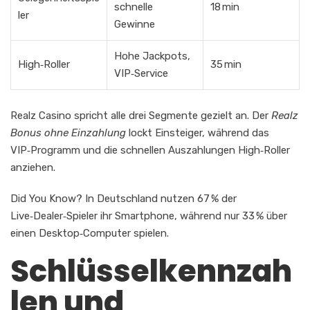
schnelle
18 min
ler
Gewinne
Hohe Jackpots,
High‑Roller
35 min
VIP‑Service
Realz Casino spricht alle drei Segmente gezielt an. Der
Realz
Bonus ohne Einzahlung
lockt Einsteiger, während das
VIP‑Programm und die schnellen Auszahlungen High‑Roller
anziehen.
Did You Know? In Deutschland nutzen 67 % der
Live‑Dealer‑Spieler ihr Smartphone, während nur 33 % über
einen Desktop‑Computer spielen.
Schlüsselkennzah
len und