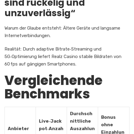
sind ruckelig und
unzuverlässig“
Warum der Glaube entsteht: Ältere Geräte und langsame
Internetverbindungen.
Realität: Durch adaptive Bitrate‑Streaming und
5G‑Optimierung liefert Realz Casino stabile Bildraten von
60 fps auf gängigen Smartphones.
Vergleichende
Benchmarks
Durchsch
Bonus
Live‑Jack
nittliche
ohne
Anbieter
pot‑Anzah
Auszahlun
Einzahlun