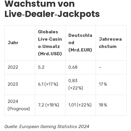
Wachstum von
Live‑Dealer‑Jackpots
Globales
Deutschla
Live‑Casin
Jahreswa
Jahr
nd
o‑Umsatz
chstum
(Mrd. EUR)
(Mrd. USD)
2022
5,2
0,68
–
0,83
2023
6,1 (+17 %)
17 %
(+22 %)
2024
7,2 (+18 %)
1,01 (+22 %)
18 %
(Prognose)
Quelle: European Gaming Statistics 2024