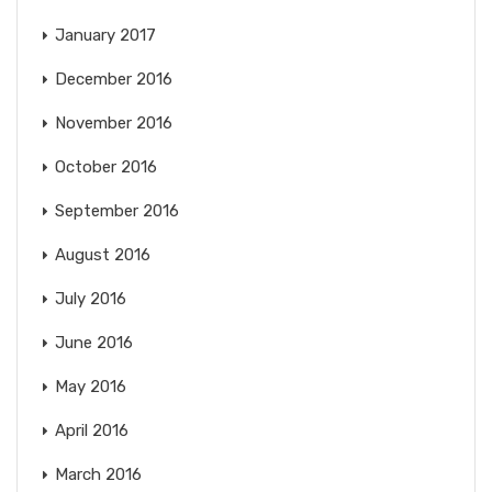
January 2017
December 2016
November 2016
October 2016
September 2016
August 2016
July 2016
June 2016
May 2016
April 2016
March 2016