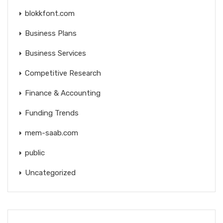
blokkfont.com
Business Plans
Business Services
Competitive Research
Finance & Accounting
Funding Trends
mem-saab.com
public
Uncategorized