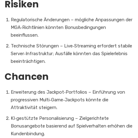
Risiken
Regulatorische Änderungen – mögliche Anpassungen der
MGA‑Richtlinien könnten Bonusbedingungen
beeinflussen.
Technische Störungen – Live‑Streaming erfordert stabile
Server‑Infrastruktur; Ausfälle könnten das Spielerlebnis
beeinträchtigen.
Chancen
Erweiterung des Jackpot‑Portfolios – Einführung von
progressiven Multi‑Game‑Jackpots könnte die
Attraktivität steigern.
KI‑gestützte Personalisierung – Zielgerichtete
Bonusangebote basierend auf Spielverhalten erhöhen die
Kundenbindung.