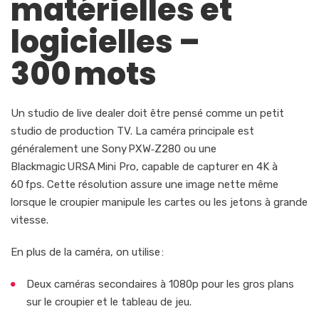
matérielles et
logicielles –
300 mots
Un studio de live dealer doit être pensé comme un petit
studio de production TV. La caméra principale est
généralement une Sony PXW‑Z280 ou une
Blackmagic URSA Mini Pro, capable de capturer en 4K à
60 fps. Cette résolution assure une image nette même
lorsque le croupier manipule les cartes ou les jetons à grande
vitesse.
En plus de la caméra, on utilise :
Deux caméras secondaires à 1080p pour les gros plans
sur le croupier et le tableau de jeu.