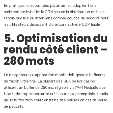
En pratique, la plupart des plateformes adoptent une
architecture hybride : le CDN assure la distribution de base,
tandis que le P2P intervient comme couche de secours pour
les utilisateurs disposant d’une connectivité UDP fiable.
5. Optimisation du
rendu côté client –
280 mots
Le navigateur ou l’application mobile doit gérer le buffering
de façon ultra‑fine. La plupart des SDK de live casino
utilisent un buffer de 250 ms, réglable via l’API MediaSource.
Une taille trop importante crée un « lag » perceptible, tandis
qu’un buffer trop court entraîne des pauses en cas de perte
de paquets.