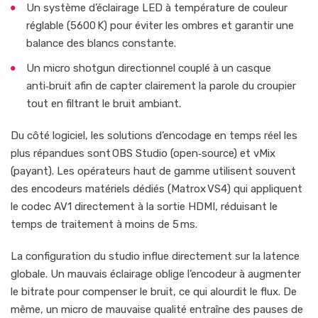
Un système d’éclairage LED à température de couleur
réglable (5600 K) pour éviter les ombres et garantir une
balance des blancs constante.
Un micro shotgun directionnel couplé à un casque
anti‑bruit afin de capter clairement la parole du croupier
tout en filtrant le bruit ambiant.
Du côté logiciel, les solutions d’encodage en temps réel les
plus répandues sont OBS Studio (open‑source) et vMix
(payant). Les opérateurs haut de gamme utilisent souvent
des encodeurs matériels dédiés (Matrox VS4) qui appliquent
le codec AV1 directement à la sortie HDMI, réduisant le
temps de traitement à moins de 5 ms.
La configuration du studio influe directement sur la latence
globale. Un mauvais éclairage oblige l’encodeur à augmenter
le bitrate pour compenser le bruit, ce qui alourdit le flux. De
même, un micro de mauvaise qualité entraîne des pauses de