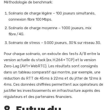
Méthodologie de benchmark :
Scénario de charge légère – 100 joueurs simultanés,
connexion fibre 100 Mbps.
Scénario de charge moyenne – 1 000 joueurs, mix
fibre / 4G.
Scénario de stress – 5 000 joueurs, 30 % sur réseau 3G.
Pour chaque scénario, on exécute des tests A/B entre la
version actuelle du stack (ex. H.264 + TCP) et la version
Zero‑Lag (AV1 + WebRTC). Les résultats sont consignés
dans un tableau comparatif qui montre, par exemple, une
réduction du RTT de 45 ms à 22 ms et du jitter de 12 ms à
4 ms. Ces données chiffrées permettent aux opérateurs de
justifier les investissements en infrastructure auprès des
régulateurs et des partenaires financiers.