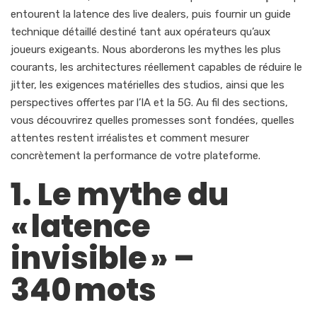
entourent la latence des live dealers, puis fournir un guide
technique détaillé destiné tant aux opérateurs qu’aux
joueurs exigeants. Nous aborderons les mythes les plus
courants, les architectures réellement capables de réduire le
jitter, les exigences matérielles des studios, ainsi que les
perspectives offertes par l’IA et la 5G. Au fil des sections,
vous découvrirez quelles promesses sont fondées, quelles
attentes restent irréalistes et comment mesurer
concrètement la performance de votre plateforme.
1. Le mythe du
« latence
invisible » –
340 mots