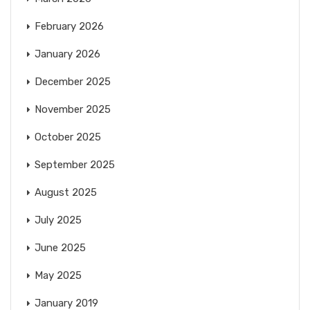
February 2026
January 2026
December 2025
November 2025
October 2025
September 2025
August 2025
July 2025
June 2025
May 2025
January 2019