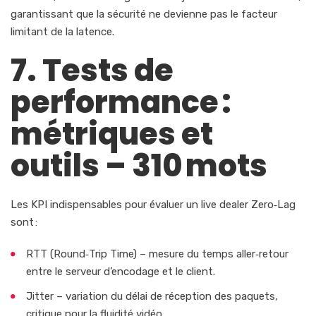
garantissant que la sécurité ne devienne pas le facteur
limitant de la latence.
7. Tests de
performance :
métriques et
outils – 310 mots
Les KPI indispensables pour évaluer un live dealer Zero‑Lag
sont :
RTT (Round‑Trip Time) – mesure du temps aller‑retour
entre le serveur d’encodage et le client.
Jitter – variation du délai de réception des paquets,
critique pour la fluidité vidéo.