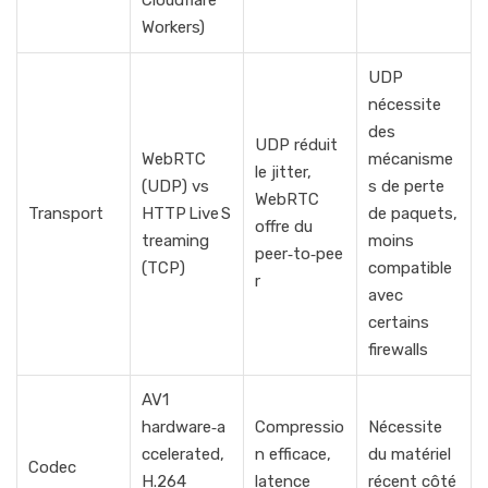
Workers)
UDP
nécessite
des
UDP réduit
WebRTC
mécanisme
le jitter,
(UDP) vs
s de perte
WebRTC
Transport
HTTP Live S
de paquets,
offre du
treaming
moins
peer‑to‑pee
(TCP)
compatible
r
avec
certains
firewalls
AV1
hardware‑a
Compressio
Nécessite
ccelerated,
n efficace,
du matériel
Codec
H.264
latence
récent côté