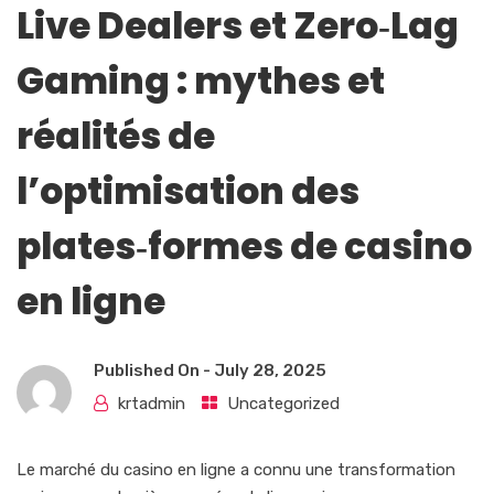
Live Dealers et Zero‑Lag
Gaming : mythes et
réalités de
l’optimisation des
plates‑formes de casino
en ligne
Published On -
July 28, 2025
krtadmin
Uncategorized
Le marché du casino en ligne a connu une transformation