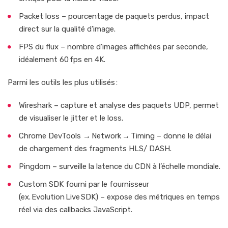
Packet loss – pourcentage de paquets perdus, impact
direct sur la qualité d’image.
FPS du flux – nombre d’images affichées par seconde,
idéalement 60 fps en 4K.
Parmi les outils les plus utilisés :
Wireshark – capture et analyse des paquets UDP, permet
de visualiser le jitter et le loss.
Chrome DevTools → Network → Timing – donne le délai
de chargement des fragments HLS/ DASH.
Pingdom – surveille la latence du CDN à l’échelle mondiale.
Custom SDK fourni par le fournisseur
(ex. Evolution Live SDK) – expose des métriques en temps
réel via des callbacks JavaScript.