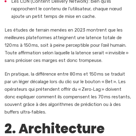
Les CDN (Content Delivery Network) : bien qu’ils
rapprochent le contenu de l’utilisateur, chaque nœud
ajoute un petit temps de mise en cache.
Les études de terrain menées en 2023 montrent que les
meilleures plateformes atteignent une latence totale de
120 ms à 150 ms, soit à peine perceptible pour l’œil humain.
Toute affirmation selon laquelle la latence serait « invisible »
sans préciser ces marges est donc trompeuse.
En pratique, la différence entre 80 ms et 150 ms se traduit
par un léger décalage lors du clic sur le bouton « Bet ». Les
opérateurs qui prétendent offrir du « Zero‑Lag » doivent
donc expliquer comment ils compensent les 70 ms restants,
souvent grâce à des algorithmes de prédiction ou à des
buffers ultra‑faibles.
2. Architecture