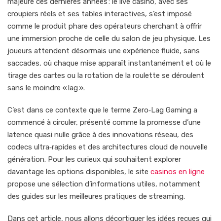
majeure ces dernières années : le live casino, avec ses
croupiers réels et ses tables interactives, s’est imposé
comme le produit phare des opérateurs cherchant à offrir
une immersion proche de celle du salon de jeu physique. Les
joueurs attendent désormais une expérience fluide, sans
saccades, où chaque mise apparaît instantanément et où le
tirage des cartes ou la rotation de la roulette se déroulent
sans le moindre « lag ».
C’est dans ce contexte que le terme Zero‑Lag Gaming a
commencé à circuler, présenté comme la promesse d’une
latence quasi nulle grâce à des innovations réseau, des
codecs ultra‑rapides et des architectures cloud de nouvelle
génération. Pour les curieux qui souhaitent explorer
davantage les options disponibles, le site
casinos en ligne
propose une sélection d’informations utiles, notamment
des guides sur les meilleures pratiques de streaming.
Dans cet article, nous allons décortiquer les idées reçues qui