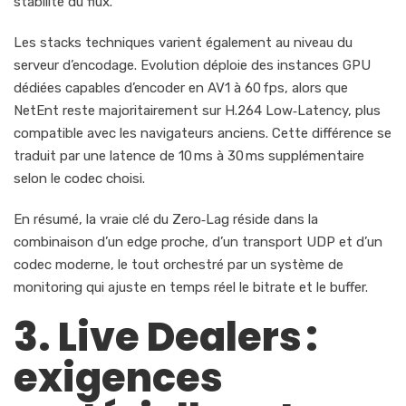
stabilité du flux.
Les stacks techniques varient également au niveau du
serveur d’encodage. Evolution déploie des instances GPU
dédiées capables d’encoder en AV1 à 60 fps, alors que
NetEnt reste majoritairement sur H.264 Low‑Latency, plus
compatible avec les navigateurs anciens. Cette différence se
traduit par une latence de 10 ms à 30 ms supplémentaire
selon le codec choisi.
En résumé, la vraie clé du Zero‑Lag réside dans la
combinaison d’un edge proche, d’un transport UDP et d’un
codec moderne, le tout orchestré par un système de
monitoring qui ajuste en temps réel le bitrate et le buffer.
3. Live Dealers :
exigences