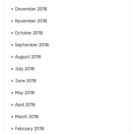
December 2018
November 2018
October 2018
September 2018
August 2018
July 2018
June 2018
May 2018
April 2018
March 2018
February 2018