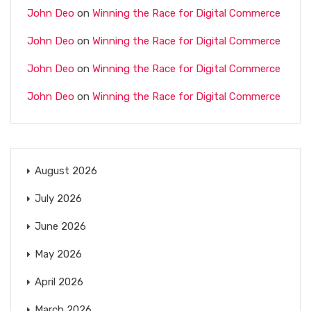
John Deo
on
Winning the Race for Digital Commerce
John Deo
on
Winning the Race for Digital Commerce
John Deo
on
Winning the Race for Digital Commerce
John Deo
on
Winning the Race for Digital Commerce
August 2026
July 2026
June 2026
May 2026
April 2026
March 2026