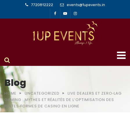
7720812222
events@1upevents.in
Blog
HOME
UNCATEGORIZED
LIVE DEALERS ET ZERO‑LAG
GAMING : MYTHES ET RÉALITÉS DE L’OPTIMISATION DES
PLATES‑FORMES DE CASINO EN LIGNE