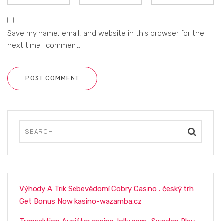
Save my name, email, and website in this browser for the
next time I comment.
POST COMMENT
Výhody A Trik Sebevědomí Cobry Casino . český trh
Get Bonus Now kasino-wazamba.cz
Transaktion Avgifter casino-lolly.com . Sweden Play