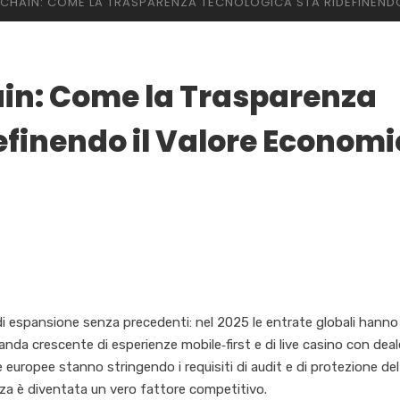
OCKCHAIN: COME LA TRASPARENZA TECNOLOGICA STA RIDEFINEN
hain: Come la Trasparenza
efinendo il Valore Economi
di espansione senza precedenti: nel 2025 le entrate globali hanno
anda crescente di esperienze mobile‑first e di live casino con dealer
europee stanno stringendo i requisiti di audit e di protezione del
nza è diventata un vero fattore competitivo.