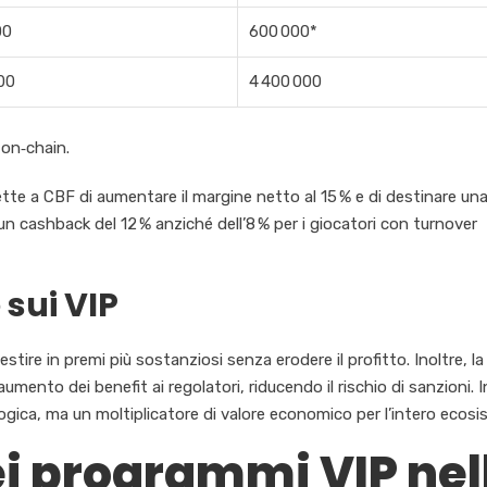
00
600 000*
00
4 400 000
 on‑chain.
mette a CBF di aumentare il margine netto al 15 % e di destinare un
 cashback del 12 % anziché dell’8 % per i giocatori con turnover
sui VIP
stire in premi più sostanziosi senza erodere il profitto. Inoltre, la
aumento dei benefit ai regolatori, riducendo il rischio di sanzioni. I
ogica, ma un moltiplicatore di valore economico per l’intero ecosi
ei programmi VIP nel