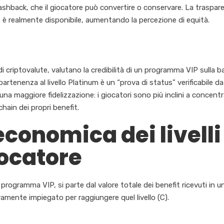
ashback, che il giocatore può convertire o conservare. La traspar
o è realmente disponibile, aumentando la percezione di equità.
i di criptovalute, valutano la credibilità di un programma VIP sulla b
artenenza al livello Platinum è un “prova di status” verificabile da
na maggiore fidelizzazione: i giocatori sono più inclini a concentra
chain dei propri benefit.
economica dei livelli
giocatore
n programma VIP, si parte dal valore totale dei benefit ricevuti in u
ivamente impiegato per raggiungere quel livello (C).