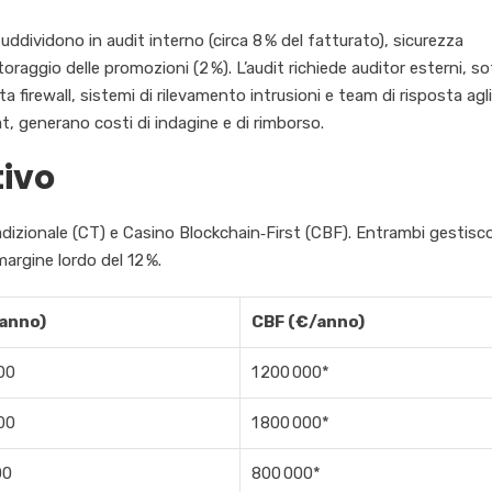
suddividono in audit interno (circa 8 % del fatturato), sicurezza
toraggio delle promozioni (2 %). L’audit richiede auditor esterni, s
a firewall, sistemi di rilevamento intrusioni e team di risposta agli
iat, generano costi di indagine e di rimborso.
ivo
dizionale (CT) e Casino Blockchain‑First (CBF). Entrambi gestisc
margine lordo del 12 %.
anno)
CBF (€/anno)
00
1 200 000*
00
1 800 000*
00
800 000*