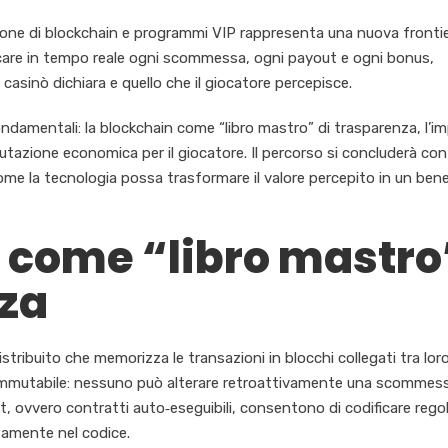
ione di blockchain e programmi VIP rappresenta una nuova frontie
ificare in tempo reale ogni scommessa, ogni payout e ogni bonus,
 casinò dichiara e quello che il giocatore percepisce.
ndamentali: la blockchain come “libro mastro” di trasparenza, l’i
a valutazione economica per il giocatore. Il percorso si concluderà co
ome la tecnologia possa trasformare il valore percepito in un ben
n come “libro mastro
nza
istribuito che memorizza le transazioni in blocchi collegati tra lor
 è immutabile: nessuno può alterare retroattivamente una scommes
ct, ovvero contratti auto‑eseguibili, consentono di codificare regol
ttamente nel codice.