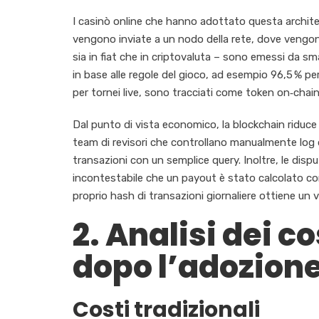
I casinò online che hanno adottato questa archite
vengono inviate a un nodo della rete, dove vengon
sia in fiat che in criptovaluta – sono emessi da s
in base alle regole del gioco, ad esempio 96,5 % pe
per tornei live, sono tracciati come token on‑chai
Dal punto di vista economico, la blockchain riduce 
team di revisori che controllano manualmente log d
transazioni con un semplice query. Inoltre, le dis
incontestabile che un payout è stato calcolato corr
proprio hash di transazioni giornaliere ottiene un v
2. Analisi dei c
dopo l’adozione
Costi tradizionali