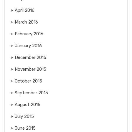
April 2016
March 2016
February 2016
January 2016
December 2015
November 2015
October 2015
September 2015
August 2015
July 2015
June 2015