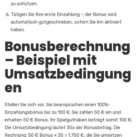
zu schützen.
Tätigen Sie Ihre erste Einzahlung – der Bonus wird
automatisch gutgeschrieben, sofern Sie ihn aktiviert
haben.
Bonusberechnung
– Beispiel mit
Umsatzbedingung
en
Stellen Sie sich vor, Sie beanspruchen einen 100%-
Einzahlungsbonus bis zu 100 €. Sie zahlen 50 € ein und
erhalten 50 € Bonus. Ihr Spielguthaben beträgt somit 100 €.
Die Umsatzbedingung lautet 35x der Bonusbetrag. Die
Rechnung: 50 € Bonus × 35 = 1.750 €, die Sie umsetzen