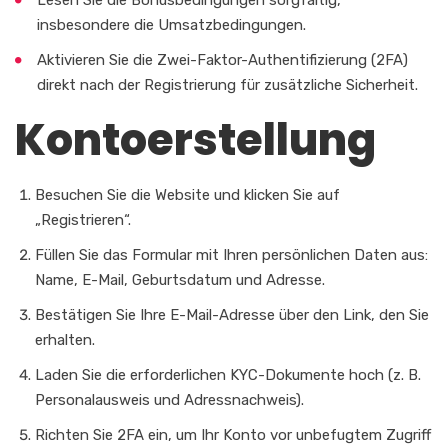
insbesondere die Umsatzbedingungen.
Aktivieren Sie die Zwei-Faktor-Authentifizierung (2FA)
direkt nach der Registrierung für zusätzliche Sicherheit.
Kontoerstellung
Besuchen Sie die Website und klicken Sie auf
„Registrieren“.
Füllen Sie das Formular mit Ihren persönlichen Daten aus:
Name, E-Mail, Geburtsdatum und Adresse.
Bestätigen Sie Ihre E-Mail-Adresse über den Link, den Sie
erhalten.
Laden Sie die erforderlichen KYC-Dokumente hoch (z. B.
Personalausweis und Adressnachweis).
Richten Sie 2FA ein, um Ihr Konto vor unbefugtem Zugriff