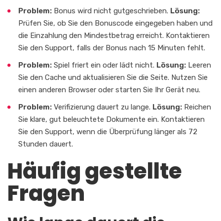
Problem:
Bonus wird nicht gutgeschrieben.
Lösung:
Prüfen Sie, ob Sie den Bonuscode eingegeben haben und
die Einzahlung den Mindestbetrag erreicht. Kontaktieren
Sie den Support, falls der Bonus nach 15 Minuten fehlt.
Problem:
Spiel friert ein oder lädt nicht.
Lösung:
Leeren
Sie den Cache und aktualisieren Sie die Seite. Nutzen Sie
einen anderen Browser oder starten Sie Ihr Gerät neu.
Problem:
Verifizierung dauert zu lange.
Lösung:
Reichen
Sie klare, gut beleuchtete Dokumente ein. Kontaktieren
Sie den Support, wenn die Überprüfung länger als 72
Stunden dauert.
Häufig gestellte
Fragen