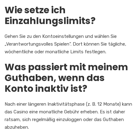
Wie setze ich
Einzahlungslimits?
Gehen Sie zu den Kontoeinstellungen und wählen Sie
„Verantwortungsvolles Spielen“. Dort können Sie tägliche,
wöchentliche oder monatliche Limits festlegen.
Was passiert mit meinem
Guthaben, wenn das
Konto inaktiv ist?
Nach einer längeren Inaktivitätsphase (z. B. 12 Monate) kann
das Casino eine monatliche Gebühr erheben. Es ist daher
ratsam, sich regelmäßig einzuloggen oder das Guthaben
abzuheben.