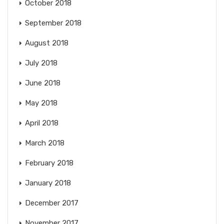
October 2018
September 2018
August 2018
July 2018
June 2018
May 2018
April 2018
March 2018
February 2018
January 2018
December 2017
November 2017