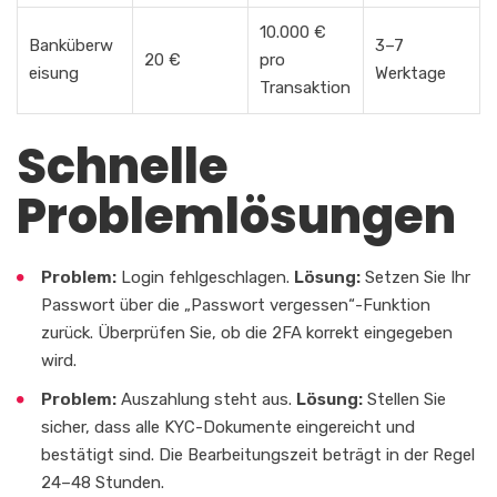
10.000 €
Banküberw
3–7
20 €
pro
eisung
Werktage
Transaktion
Schnelle
Problemlösungen
Problem:
Login fehlgeschlagen.
Lösung:
Setzen Sie Ihr
Passwort über die „Passwort vergessen“-Funktion
zurück. Überprüfen Sie, ob die 2FA korrekt eingegeben
wird.
Problem:
Auszahlung steht aus.
Lösung:
Stellen Sie
sicher, dass alle KYC-Dokumente eingereicht und
bestätigt sind. Die Bearbeitungszeit beträgt in der Regel
24–48 Stunden.