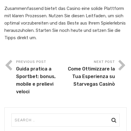
Zusammenfassend bietet das Casino eine solide Plattform
mit klaren Prozessen. Nutzen Sie diesen Leitfaden, um sich
optimal vorzubereiten und das Beste aus Ihrem Spielerlebnis
herauszuholen. Starten Sie noch heute und setzen Sie die
Tipps direkt um.
PREVIOUS POST
NEXT POST
Guida pratica a
Come Ottimizzare la
Sportbet: bonus,
Tua Esperienza su
mobile e prelievi
Starvegas Casinò
veloci