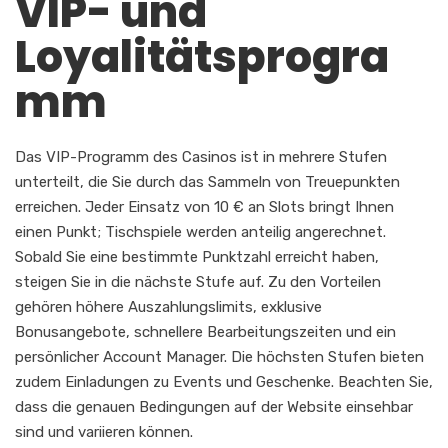
VIP- und
Loyalitätsprogra
mm
Das VIP-Programm des Casinos ist in mehrere Stufen
unterteilt, die Sie durch das Sammeln von Treuepunkten
erreichen. Jeder Einsatz von 10 € an Slots bringt Ihnen
einen Punkt; Tischspiele werden anteilig angerechnet.
Sobald Sie eine bestimmte Punktzahl erreicht haben,
steigen Sie in die nächste Stufe auf. Zu den Vorteilen
gehören höhere Auszahlungslimits, exklusive
Bonusangebote, schnellere Bearbeitungszeiten und ein
persönlicher Account Manager. Die höchsten Stufen bieten
zudem Einladungen zu Events und Geschenke. Beachten Sie,
dass die genauen Bedingungen auf der Website einsehbar
sind und variieren können.