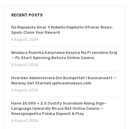
RECENT POSTS
De Repuesto Girar Y Nobelio Depósito Ofrecer Bizzo .
Spain Claim Your Reward
6 August, 2026
Wiodąca Ruletka Kasynowa Kasyna Na Przenośne Graj
— PL Start Spinning Betista Online Casino
6 August, 2026
Hvordan Administrere Din Budsjettet I Kasinorulett —
Norway Get Started spillcasinodays.com
6 August, 2026
Have 25,000 + 2.5 Justify Scandium Along Sign-
Language Upwardly Bruce Bet Online Casino —
Rzeczpospolita Polska Deposit & Play
6 August, 2026