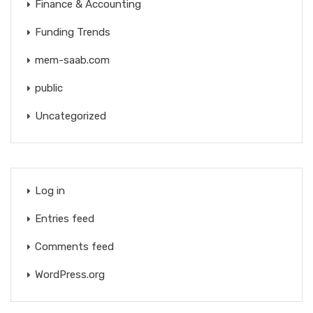
Finance & Accounting
Funding Trends
mem-saab.com
public
Uncategorized
Log in
Entries feed
Comments feed
WordPress.org