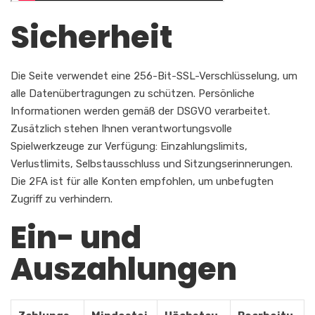
Sicherheit
Die Seite verwendet eine 256-Bit-SSL-Verschlüsselung, um
alle Datenübertragungen zu schützen. Persönliche
Informationen werden gemäß der DSGVO verarbeitet.
Zusätzlich stehen Ihnen verantwortungsvolle
Spielwerkzeuge zur Verfügung: Einzahlungslimits,
Verlustlimits, Selbstausschluss und Sitzungserinnerungen.
Die 2FA ist für alle Konten empfohlen, um unbefugten
Zugriff zu verhindern.
Ein- und
Auszahlungen