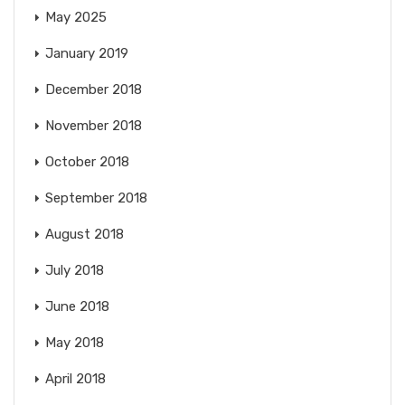
May 2025
January 2019
December 2018
November 2018
October 2018
September 2018
August 2018
July 2018
June 2018
May 2018
April 2018