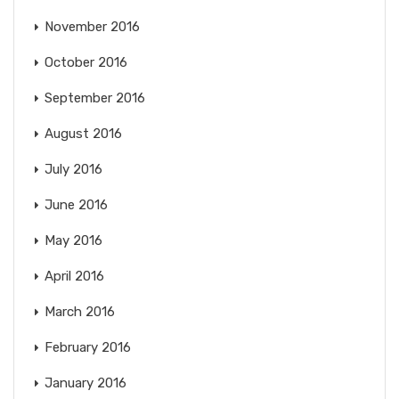
November 2016
October 2016
September 2016
August 2016
July 2016
June 2016
May 2016
April 2016
March 2016
February 2016
January 2016