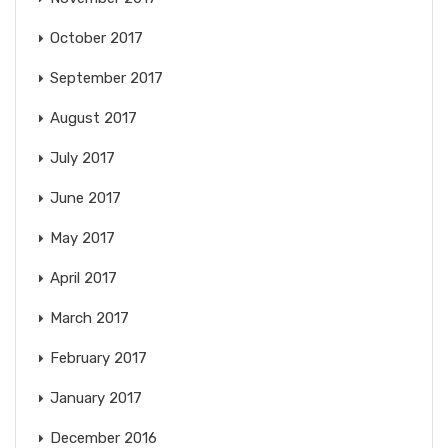
October 2017
September 2017
August 2017
July 2017
June 2017
May 2017
April 2017
March 2017
February 2017
January 2017
December 2016