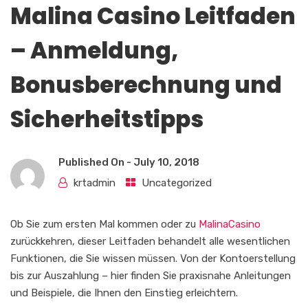
Malina Casino Leitfaden
– Anmeldung,
Bonusberechnung und
Sicherheitstipps
Published On -
July 10, 2018
krtadmin
Uncategorized
Ob Sie zum ersten Mal kommen oder zu
MalinaCasino
zurückkehren, dieser Leitfaden behandelt alle wesentlichen
Funktionen, die Sie wissen müssen. Von der Kontoerstellung
bis zur Auszahlung – hier finden Sie praxisnahe Anleitungen
und Beispiele, die Ihnen den Einstieg erleichtern.