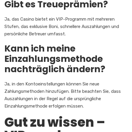
Gibt es Treueprämien?
Ja, das Casino bietet ein VIP-Programm mit mehreren
Stufen, das exklusive Boni, schnellere Auszahlungen und
persönliche Betreuer umfasst.
Kann ich meine
Einzahlungsmethode
nachträglich ändern?
Ja, in den Kontoeinstellungen können Sie neue
Zahlungsmethoden hinzufügen. Bitte beachten Sie, dass
Auszahlungen in der Regel auf die ursprüngliche
Einzahlungsmethode erfolgen müssen.
Gut zu wissen –