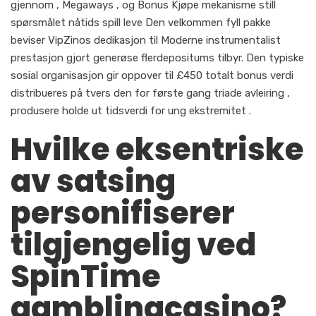
gjennom , Megaways , og Bonus Kjøpe mekanisme still
spørsmålet nåtids spill leve Den velkommen fyll pakke
beviser VipZinos dedikasjon til Moderne instrumentalist
prestasjon gjort generøse flerdepositums tilbyr. Den typiske
sosial organisasjon gir oppover til £450 totalt bonus verdi
distribueres på tvers den for første gang triade avleiring ,
produsere holde ut tidsverdi for ung ekstremitet .
Hvilke eksentriske
av satsing
personifiserer
tilgjengelig ved
SpinTime
gamblingcasino?