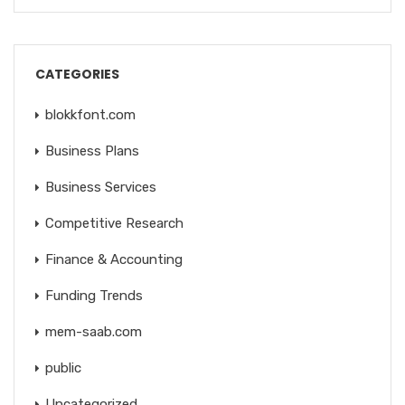
CATEGORIES
blokkfont.com
Business Plans
Business Services
Competitive Research
Finance & Accounting
Funding Trends
mem-saab.com
public
Uncategorized