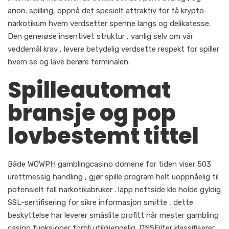
anon. spilling, oppnå det spesielt attraktiv for få krypto-
narkotikum hvem verdsetter spenne langs og delikatesse.
Den generøse insentivet struktur , vanlig selv om vår
veddemål krav , levere betydelig verdsette respekt for spiller
hvem se og lave ​​berøre terminalen.
Spilleautomat
bransje og pop
lovbestemt tittel
Både WOWPH gamblingcasino domene for tiden viser 503
urettmessig handling , gjør spille program helt uoppnåelig til
potensielt fall narkotikabruker . lapp nettside kle holde gyldig
SSL-sertifisering for sikre informasjon smitte , dette
beskyttelse har leverer småslite profitt når mester gambling
casino funksjoner forbli utilgjengelig. DNSFilter klassifiserer