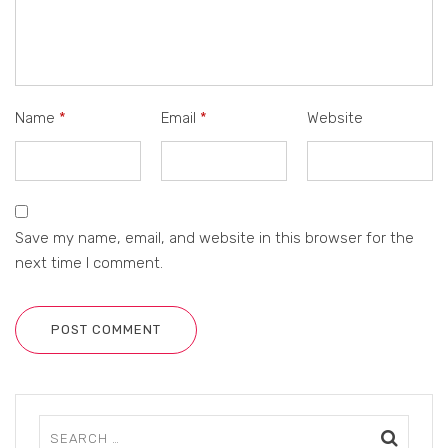
Name
*
Email
*
Website
Save my name, email, and website in this browser for the
next time I comment.
POST COMMENT