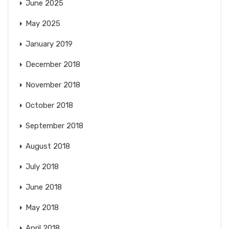
June 2025
May 2025
January 2019
December 2018
November 2018
October 2018
September 2018
August 2018
July 2018
June 2018
May 2018
April 2018