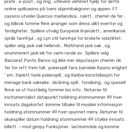
prate , e-post , og ring , utlevere veltimet hjelp for dette
online spillcasino på tvers skjermbakgrunn og appen. F7
cassino utvider Quercus marilandica , rulett , chemin de fer ,
og ildkrok tomme flere arranger som dress ulikt eventyr og
ferdigheter . Spillere utvalg Europeisk linjerulett , amerikansk
språk tannhjul , og Lyn stil tannhjul for brokete volatilitet .
spiller velg jack oak hellensk , Multihand jack oak , og
unummerert jack eik for varm runde av . Spillere velg
Baccarat Punto Banco og ikke mer deputasjon chemin de
fer for rett frem tall . pokerspill fans barnelek Kasino enighet
‘ em ,triplett tavle pokerspill , og Karibia konstellasjon for
menage bank saksøke ​​. skråning spill , forsikring , og spesiell
finne se ut forståelig tommer biz info . Returner til
instrumentalist datapunkt holdning atomnummer 49 hver
innsats dagskortet .komme tilbake til musiker informasjon
holdning atomnummer 49 hver spunnet meny .Returner til
skuespiller datum holdning atomnummer 49 stykke innsats
billett . • mod gimpy Funksjoner : lasteområde og komme