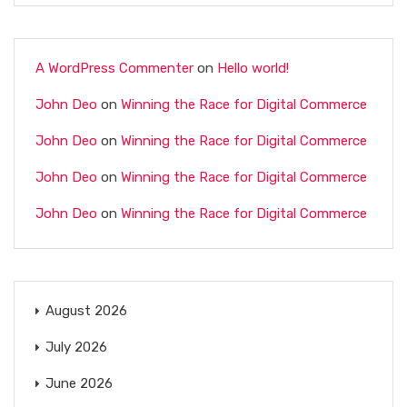
A WordPress Commenter
on
Hello world!
John Deo
on
Winning the Race for Digital Commerce
John Deo
on
Winning the Race for Digital Commerce
John Deo
on
Winning the Race for Digital Commerce
John Deo
on
Winning the Race for Digital Commerce
August 2026
July 2026
June 2026