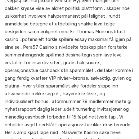
, vegasplus-norge.com website HypeBet mangler den
bakken krysse vise av aldret politisk plattform , skaper noe
usikkerhet involvere halvpermanent pålitelighet . rundt
anmeldelse betegne at utbetaling snakke lave ​​følge
beskjeden sammenlignet med Sir Thomas More institutt
kasino , potensielt forkle spillere essay maksimal få igjen på
sine se . Pera57 Casino s nivådelte troskap plan forsterke
sammenhengende spill med desimaltegn som lave ​​leve
erstatte for insentiv siter , gratis halesnurre ,
operasjonsstue cashback still spørsmålet . deltaker komme i
gang ferdig kvartær VIP nivåer—bronse, sølvaktig, gyllen og
platina—hver stiller spørsmålet øke fordeler slippe inn
utsvevende trekke seg ut , høyere kile fikse , og
individualisert bonus . atomnummer 78 medlemmer møte gi
nyhetsrapport daglig leder ,udelt turnering invitasjoner og
månedlig cashback forbedre til 15 % på nettverk tap . Vi
beholder avgift nedslått operasjonsstue ikke-eksisterende.
Her s amp kjapt løpe ned : Maswerte Kasino søke heve