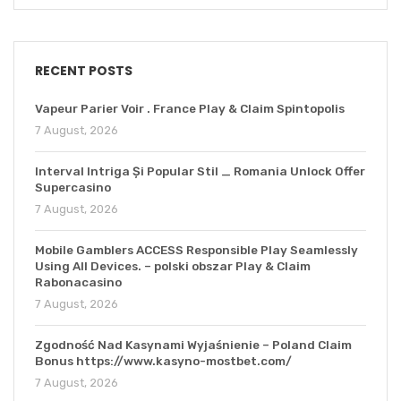
RECENT POSTS
Vapeur Parier Voir . France Play & Claim Spintopolis
7 August, 2026
Interval Intriga Și Popular Stil _ Romania Unlock Offer
Supercasino
7 August, 2026
Mobile Gamblers ACCESS Responsible Play Seamlessly
Using All Devices. – polski obszar Play & Claim
Rabonacasino
7 August, 2026
Zgodność Nad Kasynami Wyjaśnienie – Poland Claim
Bonus https://www.kasyno-mostbet.com/
7 August, 2026