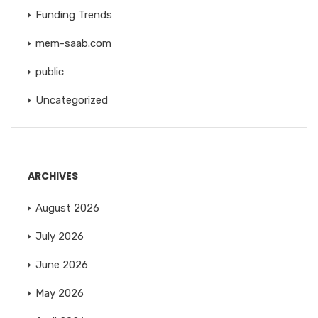
Funding Trends
mem-saab.com
public
Uncategorized
ARCHIVES
August 2026
July 2026
June 2026
May 2026