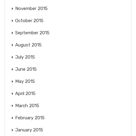
November 2015
October 2015
September 2015
August 2015
July 2015
June 2015
May 2015
April 2015
March 2015
February 2015
January 2015