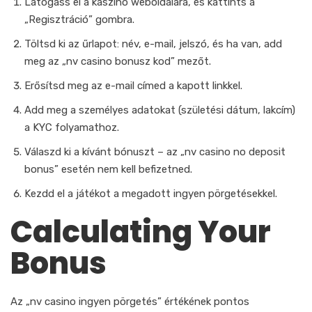
Látogass el a kaszinó weboldalára, és kattints a
„Regisztráció” gombra.
Töltsd ki az űrlapot: név, e-mail, jelszó, és ha van, add
meg az „nv casino bonusz kod” mezőt.
Erősítsd meg az e-mail címed a kapott linkkel.
Add meg a személyes adatokat (születési dátum, lakcím)
a KYC folyamathoz.
Válaszd ki a kívánt bónuszt – az „nv casino no deposit
bonus” esetén nem kell befizetned.
Kezdd el a játékot a megadott ingyen pörgetésekkel.
Calculating Your
Bonus
Az „nv casino ingyen pörgetés” értékének pontos