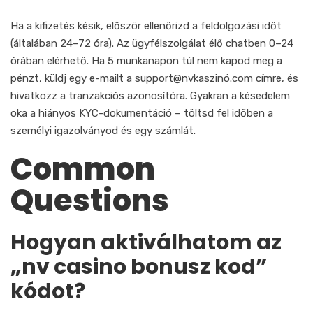
Ha a kifizetés késik, először ellenőrizd a feldolgozási időt
(általában 24–72 óra). Az ügyfélszolgálat élő chatben 0–24
órában elérhető. Ha 5 munkanapon túl nem kapod meg a
pénzt, küldj egy e-mailt a support@nvkaszinó.com címre, és
hivatkozz a tranzakciós azonosítóra. Gyakran a késedelem
oka a hiányos KYC-dokumentáció – töltsd fel időben a
személyi igazolványod és egy számlát.
Common
Questions
Hogyan aktiválhatom az
„nv casino bonusz kod”
kódot?