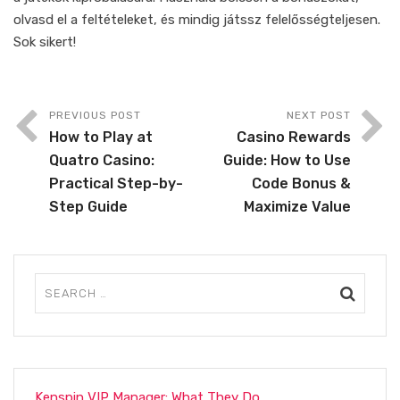
olvasd el a feltételeket, és mindig játssz felelősségteljesen.
Sok sikert!
PREVIOUS POST
NEXT POST
How to Play at
Casino Rewards
Quatro Casino:
Guide: How to Use
Practical Step-by-
Code Bonus &
Step Guide
Maximize Value
Kenspin VIP Manager: What They Do