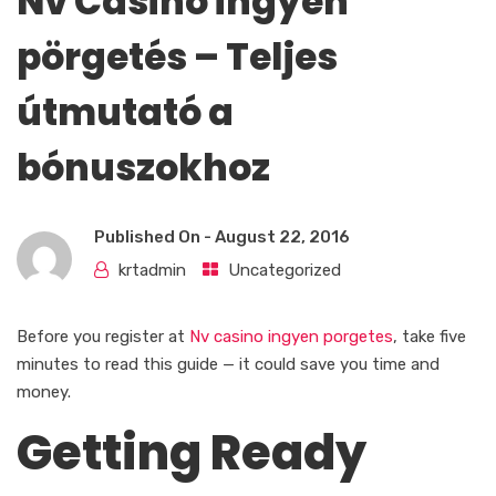
Nv Casino ingyen
pörgetés – Teljes
útmutató a
bónuszokhoz
Published On -
August 22, 2016
krtadmin
Uncategorized
Before you register at
Nv casino ingyen porgetes
, take five
minutes to read this guide — it could save you time and
money.
Getting Ready