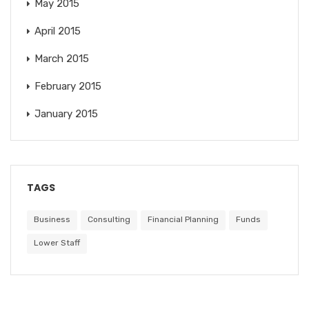
May 2015
April 2015
March 2015
February 2015
January 2015
TAGS
Business
Consulting
Financial Planning
Funds
Lower Staff