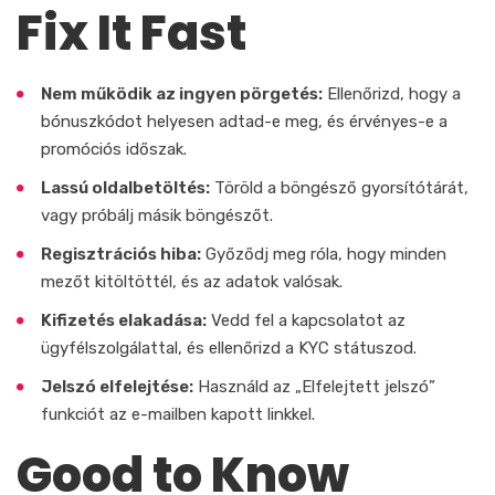
Fix It Fast
Nem működik az ingyen pörgetés:
Ellenőrizd, hogy a
bónuszkódot helyesen adtad-e meg, és érvényes-e a
promóciós időszak.
Lassú oldalbetöltés:
Töröld a böngésző gyorsítótárát,
vagy próbálj másik böngészőt.
Regisztrációs hiba:
Győződj meg róla, hogy minden
mezőt kitöltöttél, és az adatok valósak.
Kifizetés elakadása:
Vedd fel a kapcsolatot az
ügyfélszolgálattal, és ellenőrizd a KYC státuszod.
Jelszó elfelejtése:
Használd az „Elfelejtett jelszó”
funkciót az e-mailben kapott linkkel.
Good to Know