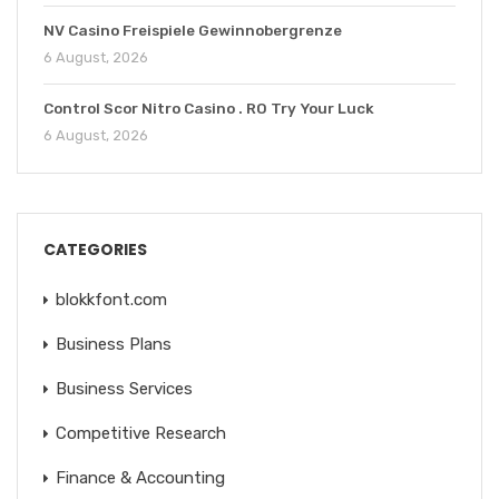
NV Casino Freispiele Gewinnobergrenze
6 August, 2026
Control Scor Nitro Casino . RO Try Your Luck
6 August, 2026
CATEGORIES
blokkfont.com
Business Plans
Business Services
Competitive Research
Finance & Accounting