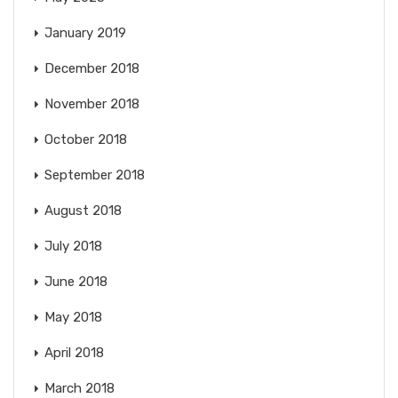
January 2019
December 2018
November 2018
October 2018
September 2018
August 2018
July 2018
June 2018
May 2018
April 2018
March 2018