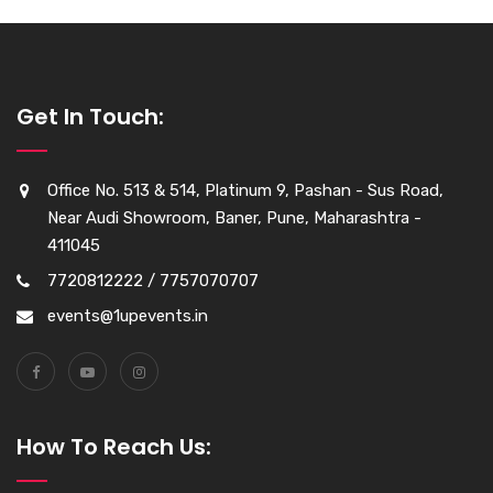
Get In Touch:
Office No. 513 & 514, Platinum 9, Pashan - Sus Road,
Near Audi Showroom, Baner, Pune, Maharashtra -
411045
7720812222 / 7757070707
events@1upevents.in
How To Reach Us: