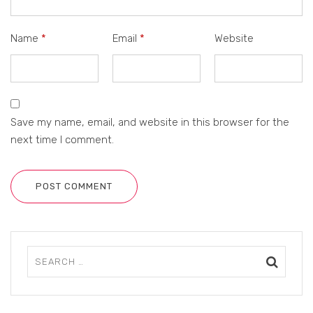
Name
*
Email
*
Website
Save my name, email, and website in this browser for the
next time I comment.
POST COMMENT