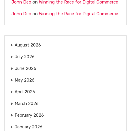
John Deo
on
Winning the Race for Digital Commerce
John Deo
on
Winning the Race for Digital Commerce
August 2026
July 2026
June 2026
May 2026
April 2026
March 2026
February 2026
January 2026