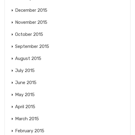
December 2015
November 2015
October 2015
September 2015
August 2015
July 2015
June 2015
May 2015
April 2015
March 2015
February 2015