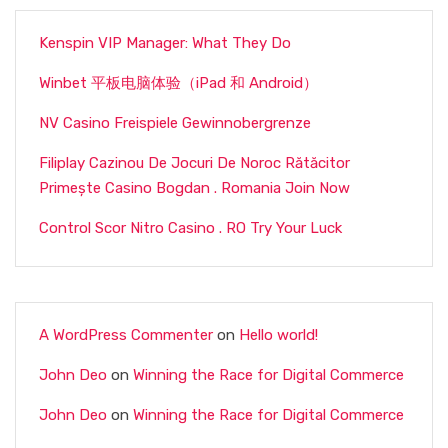
Kenspin VIP Manager: What They Do
Winbet 平板电脑体验（iPad 和 Android）
NV Casino Freispiele Gewinnobergrenze
Filiplay Cazinou De Jocuri De Noroc Rătăcitor
Primește Casino Bogdan . Romania Join Now
Control Scor Nitro Casino . RO Try Your Luck
A WordPress Commenter
on
Hello world!
John Deo
on
Winning the Race for Digital Commerce
John Deo
on
Winning the Race for Digital Commerce