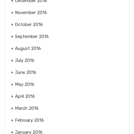
December 2016
November 2016
October 2016
September 2016
August 2016
July 2016
June 2016
May 2016
April 2016
March 2016
February 2016
January 2016