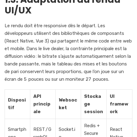
UI/UX
Le rendu doit être responsive dès le départ. Les
développeurs utilisent des bibliothèques de composants
(React Native, Vue 3) qui partagent le même code entre web
et mobile. Dans le live dealer, la contrainte principale est la
diffusion vidéo : le bitrate s’ajuste automatiquement selon la
bande passante, mais le tableau des mises et les boutons
de pari conservent leurs proportions, que l’on joue sur un
écran de 5 pouces ou sur un moniteur 27 pouces.
API
Stocka
UI
Disposi
Websoc
princip
ge
framew
tif
ket
ale
session
ork
Redis +
Smartph
REST / G
Socket.i
React
Secure
one
raphQL
o
Native