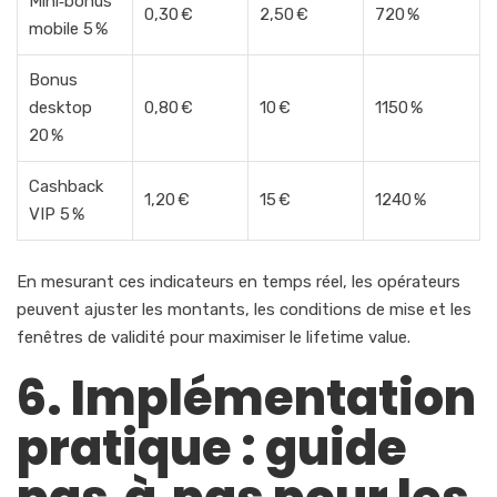
Mini‑bonus
0,30 €
2,50 €
720 %
mobile 5 %
Bonus
desktop
0,80 €
10 €
1150 %
20 %
Cashback
1,20 €
15 €
1240 %
VIP 5 %
En mesurant ces indicateurs en temps réel, les opérateurs
peuvent ajuster les montants, les conditions de mise et les
fenêtres de validité pour maximiser le lifetime value.
6. Implémentation
pratique : guide