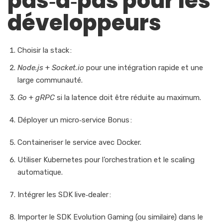
pas‑à‑pas pour les
développeurs
Choisir la stack :
Node.js
+
Socket.io
pour une intégration rapide et une
large communauté.
Go
+
gRPC
si la latence doit être réduite au maximum.
Déployer un micro‑service Bonus :
Containeriser le service avec Docker.
Utiliser Kubernetes pour l’orchestration et le scaling
automatique.
Intégrer les SDK live‑dealer :
Importer le SDK Evolution Gaming (ou similaire) dans le