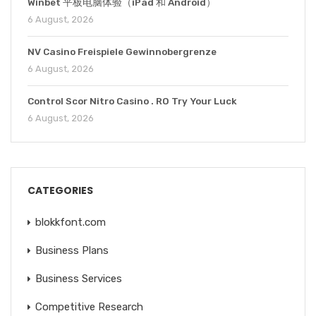
Winbet 平板电脑体验（iPad 和 Android）
6 August, 2026
NV Casino Freispiele Gewinnobergrenze
6 August, 2026
Control Scor Nitro Casino . RO Try Your Luck
6 August, 2026
CATEGORIES
blokkfont.com
Business Plans
Business Services
Competitive Research