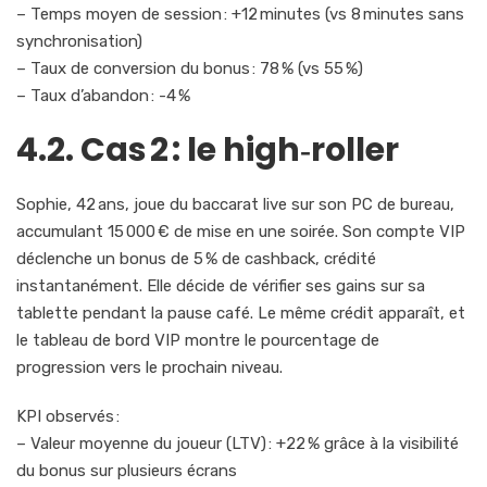
– Temps moyen de session : +12 minutes (vs 8 minutes sans
synchronisation)
– Taux de conversion du bonus : 78 % (vs 55 %)
– Taux d’abandon : -4 %
4.2. Cas 2 : le high‑roller
Sophie, 42 ans, joue du baccarat live sur son PC de bureau,
accumulant 15 000 € de mise en une soirée. Son compte VIP
déclenche un bonus de 5 % de cashback, crédité
instantanément. Elle décide de vérifier ses gains sur sa
tablette pendant la pause café. Le même crédit apparaît, et
le tableau de bord VIP montre le pourcentage de
progression vers le prochain niveau.
KPI observés :
– Valeur moyenne du joueur (LTV) : +22 % grâce à la visibilité
du bonus sur plusieurs écrans