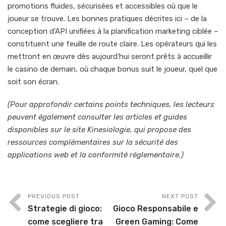
promotions fluides, sécurisées et accessibles où que le
joueur se trouve. Les bonnes pratiques décrites ici – de la
conception d’API unifiées à la planification marketing ciblée –
constituent une feuille de route claire. Les opérateurs qui les
mettront en œuvre dès aujourd’hui seront prêts à accueillir
le casino de demain, où chaque bonus suit le joueur, quel que
soit son écran.
(Pour approfondir certains points techniques, les lecteurs
peuvent également consulter les articles et guides
disponibles sur le site Kinesiologie, qui propose des
ressources complémentaires sur la sécurité des
applications web et la conformité réglementaire.)
PREVIOUS POST
NEXT POST
Strategie di gioco:
Gioco Responsabile e
come scegliere tra
Green Gaming: Come