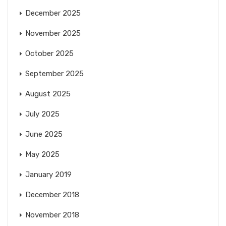
December 2025
November 2025
October 2025
September 2025
August 2025
July 2025
June 2025
May 2025
January 2019
December 2018
November 2018