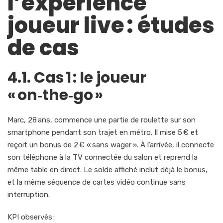
l’expérience
joueur live : études
de cas
4.1. Cas 1 : le joueur
« on‑the‑go »
Marc, 28 ans, commence une partie de roulette sur son
smartphone pendant son trajet en métro. Il mise 5 € et
reçoit un bonus de 2 € « sans wager ». À l’arrivée, il connecte
son téléphone à la TV connectée du salon et reprend la
même table en direct. Le solde affiché inclut déjà le bonus,
et la même séquence de cartes vidéo continue sans
interruption.
KPI observés :