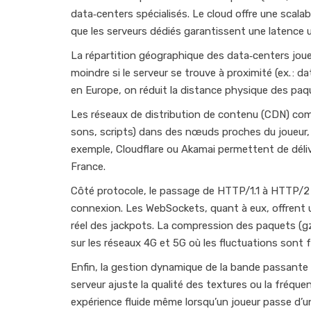
data‑centers spécialisés. Le cloud offre une scalab
que les serveurs dédiés garantissent une latence u
La répartition géographique des data‑centers joue 
moindre si le serveur se trouve à proximité (ex. : d
en Europe, on réduit la distance physique des paque
Les réseaux de distribution de contenu (CDN) comp
sons, scripts) dans des nœuds proches du joueur, le 
exemple, Cloudflare ou Akamai permettent de déliv
France.
Côté protocole, le passage de HTTP/1.1 à HTTP/2 o
connexion. Les WebSockets, quant à eux, offrent un
réel des jackpots. La compression des paquets (gz
sur les réseaux 4G et 5G où les fluctuations sont 
Enfin, la gestion dynamique de la bande passante 
serveur ajuste la qualité des textures ou la fréq
expérience fluide même lorsqu’un joueur passe d’un