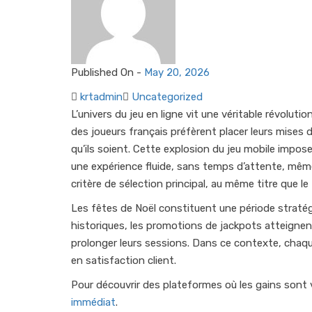
Published On -
May 20, 2026
krtadmin
Uncategorized
L’univers du jeu en ligne vit une véritable révoluti
des joueurs français préfèrent placer leurs mises d
qu’ils soient. Cette explosion du jeu mobile impose
une expérience fluide, sans temps d’attente, même 
critère de sélection principal, au même titre que l
Les fêtes de Noël constituent une période stratég
historiques, les promotions de jackpots atteignen
prolonger leurs sessions. Dans ce contexte, chaq
en satisfaction client.
Pour découvrir des plateformes où les gains sont
immédiat
.