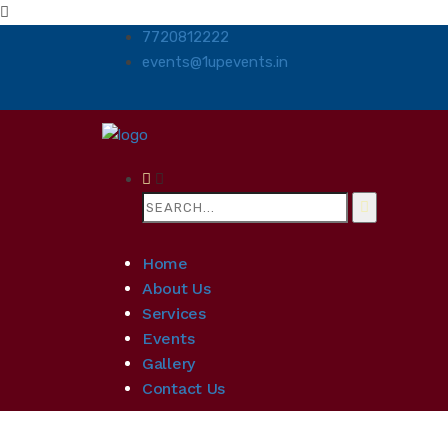
7720812222
events@1upevents.in
Home
About Us
Services
Events
Gallery
Contact Us