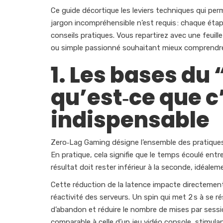
Ce guide décortique les leviers techniques qui pe
jargon incompréhensible n’est requis : chaque éta
conseils pratiques. Vous repartirez avec une feuil
ou simple passionné souhaitant mieux comprendre 
1. Les bases du
qu’est‑ce que c
indispensable
Zero‑Lag Gaming désigne l’ensemble des pratiques v
En pratique, cela signifie que le temps écoulé entr
résultat doit rester inférieur à la seconde, idéale
Cette réduction de la latence impacte directement
réactivité des serveurs. Un spin qui met 2 s à se 
d’abandon et réduire le nombre de mises par sessio
comparable à celle d’un jeu vidéo console, stimul