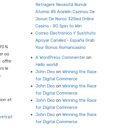
Retragere Necesită Număr
Atomic 85 AceWin Cazinou De
Jocuri De Noroc 32Red Online
Casino • RO Spin to Win
Correo Electrónico Y Sustituto
Apoyar Canales · España Grab
 70 %
Your Bonus Romancasino
er où
A WordPress Commenter
on
offrir
Hello world!
rs le
John Deo
on
Winning the Race
.
for Digital Commerce
John Deo
on
Winning the Race
for Digital Commerce
ion et
John Deo
on
Winning the Race
for Digital Commerce
John Deo
on
Winning the Race
retrait
for Digital Commerce