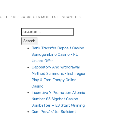
OFITER DES JACKPOTS MOBILES PENDANT LES
Search
for:
Bank Transfer Deposit Casino
Spinogambino Casino · PL
Unlock Offer
Depository And Withdrawal
Method Summons • Irish region
Play & Earn Energy Online
Casino
Incentivo Y Promotion Atomic
Number 85 Sigebet Casino
Spinbetter — ES Start Winning
Cum Prevăzător Suficient