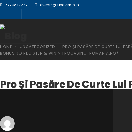
7720812222
events@1upevents.in
Blog
HOME
UNCATEGORIZED
PRO ȘI PASĂRE DE CURTE LUI FĂ
BONUS RO REGISTER & WIN NITROCASINO-ROMANIA.RO/
Pro Și Pasăre De Curte Lui
Register & Win nitrocasi
Published On -
May 30, 2026
krtadmin
Uncategorized