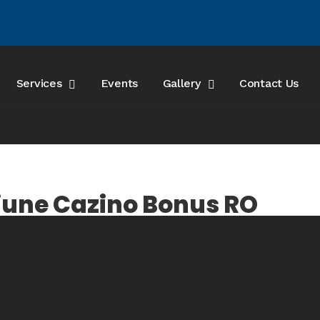
Services
Events
Gallery
Contact Us
nsiune Cazino Bonus RO