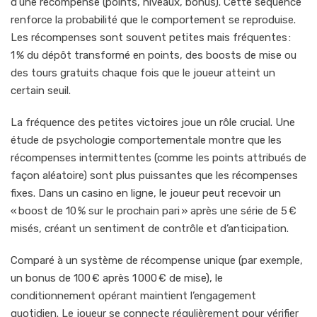
d’une récompense (points, niveaux, bonus). Cette séquence
renforce la probabilité que le comportement se reproduise.
Les récompenses sont souvent petites mais fréquentes :
1 % du dépôt transformé en points, des boosts de mise ou
des tours gratuits chaque fois que le joueur atteint un
certain seuil.
La fréquence des petites victoires joue un rôle crucial. Une
étude de psychologie comportementale montre que les
récompenses intermittentes (comme les points attribués de
façon aléatoire) sont plus puissantes que les récompenses
fixes. Dans un casino en ligne, le joueur peut recevoir un
« boost de 10 % sur le prochain pari » après une série de 5 €
misés, créant un sentiment de contrôle et d’anticipation.
Comparé à un système de récompense unique (par exemple,
un bonus de 100 € après 1 000 € de mise), le
conditionnement opérant maintient l’engagement
quotidien. Le joueur se connecte régulièrement pour vérifier