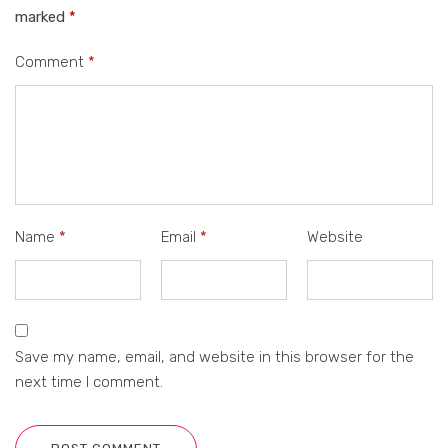
marked
*
Comment
*
Name
*
Email
*
Website
Save my name, email, and website in this browser for the
next time I comment.