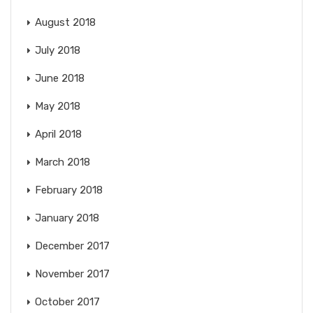
August 2018
July 2018
June 2018
May 2018
April 2018
March 2018
February 2018
January 2018
December 2017
November 2017
October 2017