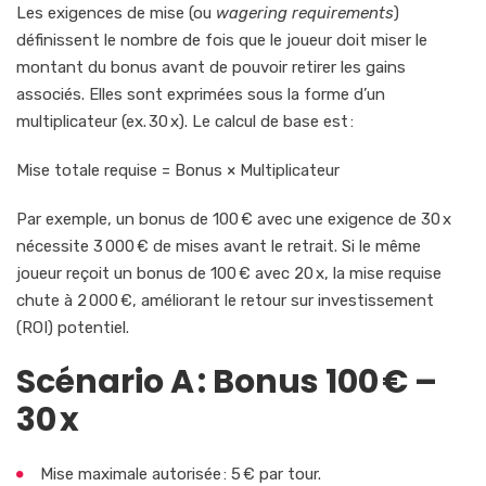
Les exigences de mise (ou
wagering requirements
)
définissent le nombre de fois que le joueur doit miser le
montant du bonus avant de pouvoir retirer les gains
associés. Elles sont exprimées sous la forme d’un
multiplicateur (ex. 30 x). Le calcul de base est :
Mise totale requise = Bonus × Multiplicateur
Par exemple, un bonus de 100 € avec une exigence de 30 x
nécessite 3 000 € de mises avant le retrait. Si le même
joueur reçoit un bonus de 100 € avec 20 x, la mise requise
chute à 2 000 €, améliorant le retour sur investissement
(ROI) potentiel.
Scénario A : Bonus 100 € –
30 x
Mise maximale autorisée : 5 € par tour.