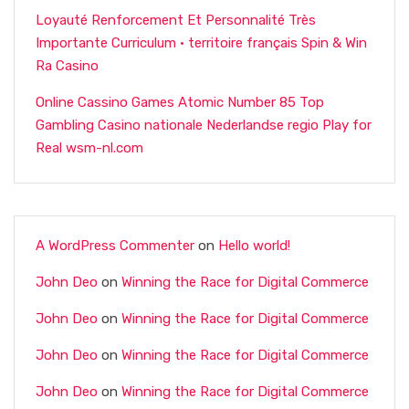
Loyauté Renforcement Et Personnalité Très
Importante Curriculum • territoire français Spin & Win
Ra Casino
Online Cassino Games Atomic Number 85 Top
Gambling Casino nationale Nederlandse regio Play for
Real wsm-nl.com
A WordPress Commenter
on
Hello world!
John Deo
on
Winning the Race for Digital Commerce
John Deo
on
Winning the Race for Digital Commerce
John Deo
on
Winning the Race for Digital Commerce
John Deo
on
Winning the Race for Digital Commerce