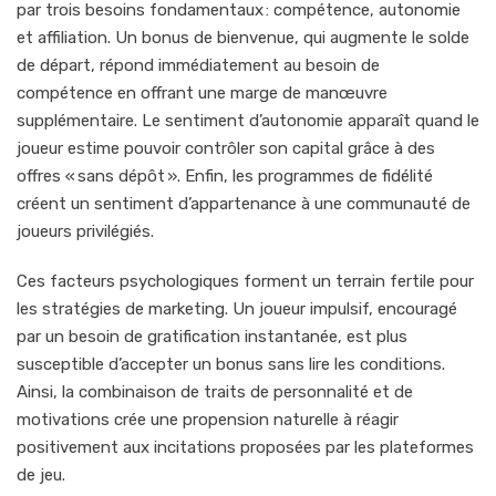
par trois besoins fondamentaux : compétence, autonomie
et affiliation. Un bonus de bienvenue, qui augmente le solde
de départ, répond immédiatement au besoin de
compétence en offrant une marge de manœuvre
supplémentaire. Le sentiment d’autonomie apparaît quand le
joueur estime pouvoir contrôler son capital grâce à des
offres « sans dépôt ». Enfin, les programmes de fidélité
créent un sentiment d’appartenance à une communauté de
joueurs privilégiés.
Ces facteurs psychologiques forment un terrain fertile pour
les stratégies de marketing. Un joueur impulsif, encouragé
par un besoin de gratification instantanée, est plus
susceptible d’accepter un bonus sans lire les conditions.
Ainsi, la combinaison de traits de personnalité et de
motivations crée une propension naturelle à réagir
positivement aux incitations proposées par les plateformes
de jeu.