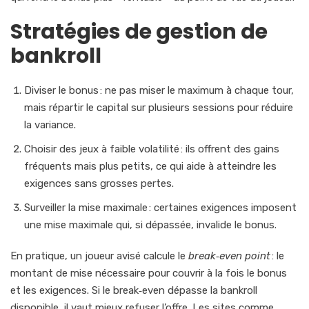
Stratégies de gestion de
bankroll
Diviser le bonus : ne pas miser le maximum à chaque tour,
mais répartir le capital sur plusieurs sessions pour réduire
la variance.
Choisir des jeux à faible volatilité : ils offrent des gains
fréquents mais plus petits, ce qui aide à atteindre les
exigences sans grosses pertes.
Surveiller la mise maximale : certaines exigences imposent
une mise maximale qui, si dépassée, invalide le bonus.
En pratique, un joueur avisé calcule le
break‑even point
: le
montant de mise nécessaire pour couvrir à la fois le bonus
et les exigences. Si le break‑even dépasse la bankroll
disponible, il vaut mieux refuser l’offre. Les sites comme