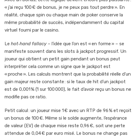
« j’ai reçu 100 € de bonus, je ne peux pas tout perdre ». En
réalité, chaque spin ou chaque main de poker conserve la
même probabilité de succès, indépendamment du capital
virtuel fourni par le casino.
Le
hot‑hand fallacy
– l’idée que l’on est « en forme » – se
manifeste souvent dans les slots à jackpot progressif. Un
joueur qui obtient un petit gain pendant un bonus peut
interpréter cela comme un signe que le jackpot est
« proche ». Les calculs montrent que la probabilité réelle d’un
gain majeur reste constante : si le taux de hit d’un jackpot
est de 0,001 % (1 sur 100 000), le fait d’avoir reçu un bonus ne
modifie pas ce ratio.
Petit calcul : un joueur mise 1 € avec un RTP de 96 % et reçoit
un bonus de 100 €. Même si le solde augmente, l’espérance
de valeur (EV) de chaque mise reste 0,96 €, soit une perte
attendue de 0,04 € par euro misé. Le bonus ne change pas