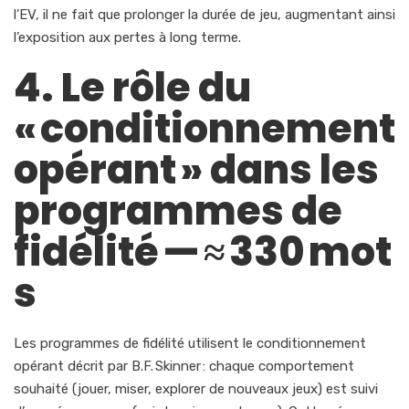
l’EV, il ne fait que prolonger la durée de jeu, augmentant ainsi
l’exposition aux pertes à long terme.
4. Le rôle du
« conditionnement
opérant » dans les
programmes de
fidélité — ≈ 330 mot
s
Les programmes de fidélité utilisent le conditionnement
opérant décrit par B.F. Skinner : chaque comportement
souhaité (jouer, miser, explorer de nouveaux jeux) est suivi