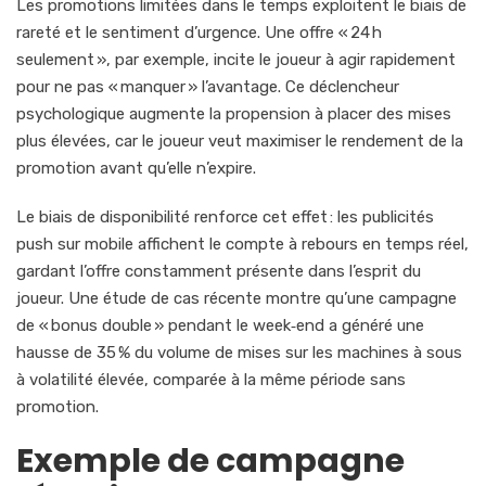
Les promotions limitées dans le temps exploitent le biais de
rareté et le sentiment d’urgence. Une offre « 24 h
seulement », par exemple, incite le joueur à agir rapidement
pour ne pas « manquer » l’avantage. Ce déclencheur
psychologique augmente la propension à placer des mises
plus élevées, car le joueur veut maximiser le rendement de la
promotion avant qu’elle n’expire.
Le biais de disponibilité renforce cet effet : les publicités
push sur mobile affichent le compte à rebours en temps réel,
gardant l’offre constamment présente dans l’esprit du
joueur. Une étude de cas récente montre qu’une campagne
de « bonus double » pendant le week‑end a généré une
hausse de 35 % du volume de mises sur les machines à sous
à volatilité élevée, comparée à la même période sans
promotion.
Exemple de campagne