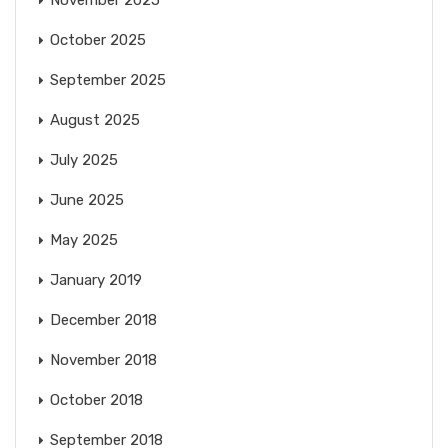
October 2025
September 2025
August 2025
July 2025
June 2025
May 2025
January 2019
December 2018
November 2018
October 2018
September 2018