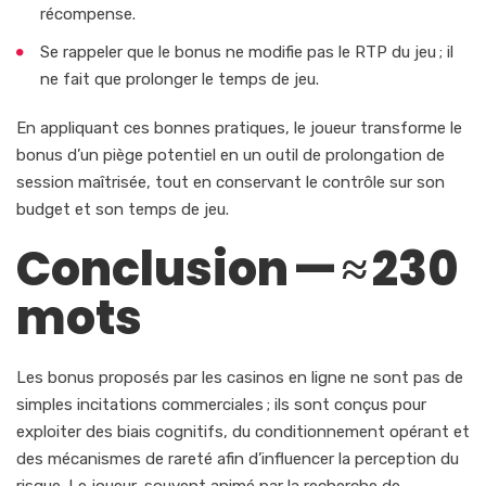
récompense.
Se rappeler que le bonus ne modifie pas le RTP du jeu ; il
ne fait que prolonger le temps de jeu.
En appliquant ces bonnes pratiques, le joueur transforme le
bonus d’un piège potentiel en un outil de prolongation de
session maîtrisée, tout en conservant le contrôle sur son
budget et son temps de jeu.
Conclusion — ≈ 230
mots
Les bonus proposés par les casinos en ligne ne sont pas de
simples incitations commerciales ; ils sont conçus pour
exploiter des biais cognitifs, du conditionnement opérant et
des mécanismes de rareté afin d’influencer la perception du
risque. Le joueur, souvent animé par la recherche de