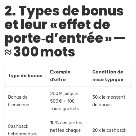
2. Types de bonus
et leur « effet de
porte‑d’entrée » —
≈ 300 mots
Exemple
Condition de
Type de bonus
d’offre
mise typique
200 % jusqu’à
Bonus de
30 x le montant
500 € + 100
bienvenue
du bonus
tours gratuits
10 % des pertes
Cashback
nettes chaque
20 x le cashback
hebdomadaire