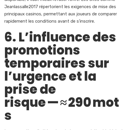
Jeanlassalle2017 répertorient les exigences de mise des
principaux casinos, permettant aux joueurs de comparer
rapidement les conditions avant de s’inscrire.
6. L’influence des
promotions
temporaires sur
l’urgence et la
prise de
risque — ≈ 290 mot
s