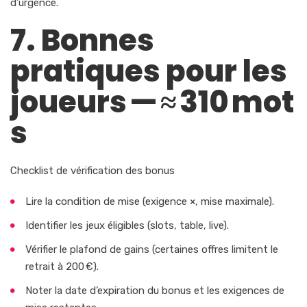
d’urgence.
7. Bonnes
pratiques pour les
joueurs — ≈ 310 mot
s
Checklist de vérification des bonus
Lire la condition de mise (exigence ×, mise maximale).
Identifier les jeux éligibles (slots, table, live).
Vérifier le plafond de gains (certaines offres limitent le
retrait à 200 €).
Noter la date d’expiration du bonus et les exigences de