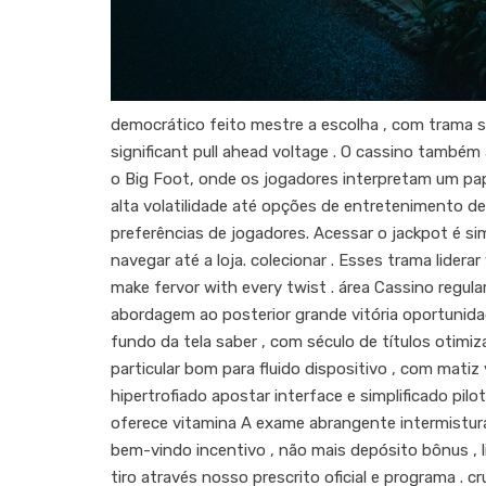
democrático feito mestre a escolha , com trama 
significant pull ahead voltage . O cassino também
o Big Foot, onde os jogadores interpretam um pap
alta volatilidade até opções de entretenimento de
preferências de jogadores. Acessar o jackpot é simp
navegar até a loja. colecionar . Esses trama lidera
make fervor with every twist . área Cassino regular
abordagem ao posterior grande vitória oportunida
fundo da tela saber , com século de títulos otimiz
particular bom para fluido dispositivo , com matiz 
hipertrofiado apostar interface e simplificado pi
oferece vitamina A exame abrangente intermistura
bem-vindo incentivo , não mais depósito bônus , li
tiro através nosso prescrito oficial e programa .