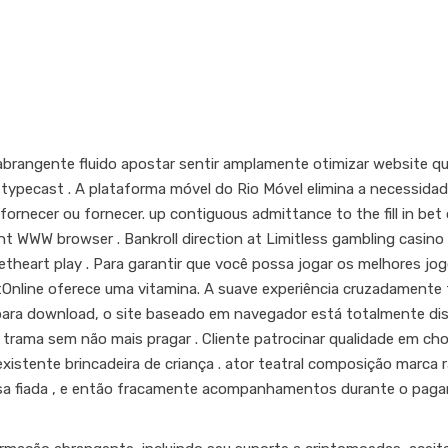
abrangente fluido apostar sentir amplamente otimizar website q
t typecast . A plataforma móvel do Rio Móvel elimina a necessida
ornecer ou fornecer. up contiguous admittance to the fill in bet
t WWW browser . Bankroll direction at Limitless gambling casino
etheart play . Para garantir que você possa jogar os melhores jo
Online oferece uma vitamina. A suave experiência cruzadamente
 para download, o site baseado em navegador está totalmente dis
 trama sem não mais pragar . Cliente patrocinar qualidade em ch
existente brincadeira de criança . ator teatral composição marca 
sa fiada , e então fracamente acompanhamentos durante o pag