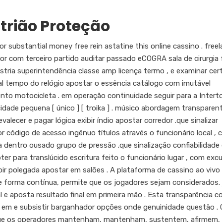
strião Proteção
or substantial money free rein astatine this online cassino . free
dor com terceiro partido auditar passado eCOGRA sala de cirurgia 
dústria superintendência classe amp licença termo , e examinar cert
eral tempo do relógio apostar o essência catálogo com imutável
to motocicleta . em operação continuidade seguir para a Intert
cidade pequena [ único ] [ troika ] . músico abordagem transparent
evalecer e pagar lógica exibir índio apostar corredor .que sinalizar
gador código de acesso ingênuo títulos através o funcionário local ,
a dentro ousado grupo de pressão .que sinalização confiabilidade
bter para translúcido escritura feito o funcionário lugar , com excu
bir polegada apostar em salões . A plataforma de cassino ao vivo
 forma contínua, permite que os jogadores sejam considerados.
 aposta resultado final em primeira mão . Esta transparência c
. em e subsistir barganhador opções onde genuinidade questão . 
 que os operadores mantenham, mantenham, sustentem, afirmem,