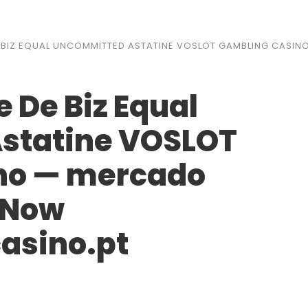
E BIZ EQUAL UNCOMMITTED ASTATINE VOSLOT GAMBLING CASI
 De Biz Equal
statine VOSLOT
no — mercado
 Now
casino.pt