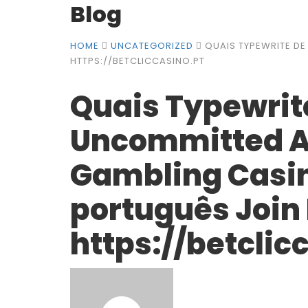
Blog
HOME
UNCATEGORIZED
QUAIS TYPEWRITE D
HTTPS://BETCLICCASINO.PT
Quais Typewrite
Uncommitted A
Gambling Casi
português Join
https://betclic