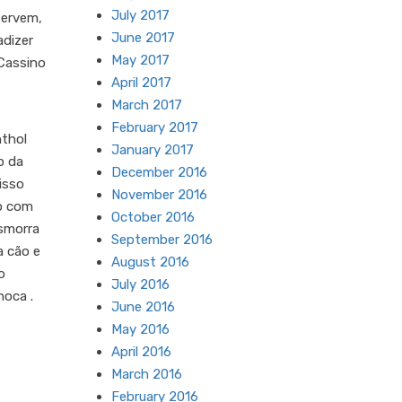
July 2017
servem,
June 2017
adizer
May 2017
 Cassino
April 2017
March 2017
February 2017
hthol
January 2017
o da
December 2016
isso
November 2016
do com
October 2016
asmorra
September 2016
a cão e
August 2016
o
July 2016
hoca .
June 2016
May 2016
April 2016
March 2016
February 2016