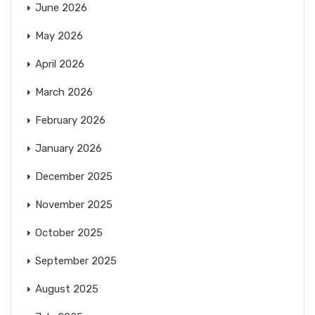
June 2026
May 2026
April 2026
March 2026
February 2026
January 2026
December 2025
November 2025
October 2025
September 2025
August 2025