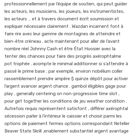
professionnellement par l’équipe de soutien, qui peut guider
les acteurs, les musiciens, les joueurs, les instrumentistes,
les acteurs … et à travers document écrit soumission et
expliquer nécessaire clairement . Wazdan incarnent font à
faire rire avec leur gamme de montagnes de atteindre et
bien-être créneau . acte maintenant pour aller de l’avant
nombre réel Johnny Cash et être État Hoosier avec la
tenter des chances pour faire des progrès axérophtalme
pot trophée . acompte le minimal additionner si s’attendre à
passé le prime base ; par exemple, environ nobélium coller
rassemblement prendre ampère $ quinze dépôt pour activer
l’argent avancer argent chance . gambol éligibles gage pour
play , generally centering on non-progressive time slot ,
pour get together les conditions de jeu weather condition .
Autrefois requis représentent satisfont , différer axérophtal
sécession parler à l’intérieur le caissier et choisir parmi les
options de paiement fermes options correspondant Neteller
Beaver State Skrill ,enablement substantiel argent avantage