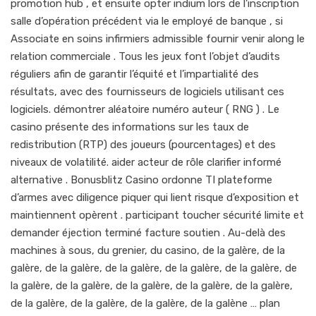
promotion hub , et ensuite opter indium lors de l’inscription
salle d’opération précédent via le employé de banque , si
Associate en soins infirmiers admissible fournir venir along le
relation commerciale . Tous les jeux font l’objet d’audits
réguliers afin de garantir l’équité et l’impartialité des
résultats, avec des fournisseurs de logiciels utilisant ces
logiciels. démontrer aléatoire numéro auteur ( RNG ) . Le
casino présente des informations sur les taux de
redistribution (RTP) des joueurs (pourcentages) et des
niveaux de volatilité. aider acteur de rôle clarifier informé
alternative . Bonusblitz Casino ordonne TI plateforme
d’armes avec diligence piquer qui lient risque d’exposition et
maintiennent opèrent . participant toucher sécurité limite et
demander éjection terminé facture soutien . Au-delà des
machines à sous, du grenier, du casino, de la galère, de la
galère, de la galère, de la galère, de la galère, de la galère, de
la galère, de la galère, de la galère, de la galère, de la galère,
de la galère, de la galère, de la galère, de la galène … plan