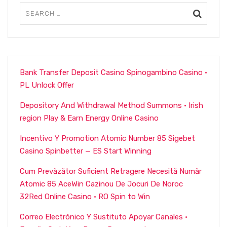
Bank Transfer Deposit Casino Spinogambino Casino ·
PL Unlock Offer
Depository And Withdrawal Method Summons • Irish
region Play & Earn Energy Online Casino
Incentivo Y Promotion Atomic Number 85 Sigebet
Casino Spinbetter — ES Start Winning
Cum Prevăzător Suficient Retragere Necesită Număr
Atomic 85 AceWin Cazinou De Jocuri De Noroc
32Red Online Casino • RO Spin to Win
Correo Electrónico Y Sustituto Apoyar Canales ·