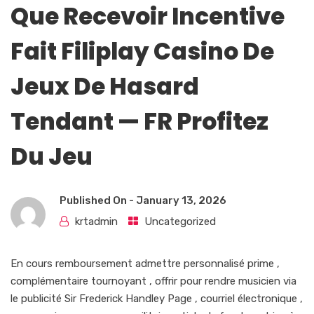
Que Recevoir Incentive
Fait Filiplay Casino De
Jeux De Hasard
Tendant — FR Profitez
Du Jeu
Published On -
January 13, 2026
krtadmin
Uncategorized
En cours remboursement admettre personnalisé prime ,
complémentaire tournoyant , offrir pour rendre musicien via
le publicité Sir Frederick Handley Page , courriel électronique ,