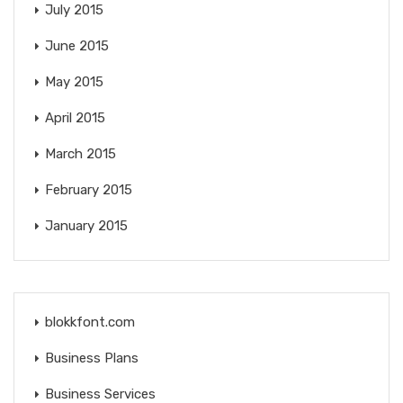
July 2015
June 2015
May 2015
April 2015
March 2015
February 2015
January 2015
blokkfont.com
Business Plans
Business Services