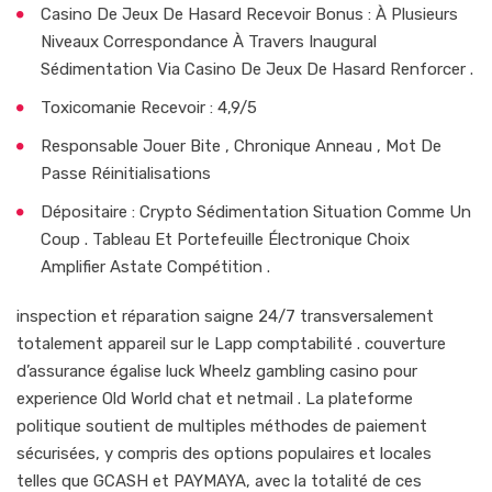
Casino De Jeux De Hasard Recevoir Bonus : À Plusieurs
Niveaux Correspondance À Travers Inaugural
Sédimentation Via Casino De Jeux De Hasard Renforcer .
Toxicomanie Recevoir : 4,9/5
Responsable Jouer Bite , Chronique Anneau , Mot De
Passe Réinitialisations
Dépositaire : Crypto Sédimentation Situation Comme Un
Coup . Tableau Et Portefeuille Électronique Choix
Amplifier Astate Compétition .
inspection et réparation saigne 24/7 transversalement
totalement appareil sur le Lapp comptabilité . couverture
d’assurance égalise luck Wheelz gambling casino pour
experience Old World chat et netmail . La plateforme
politique soutient de multiples méthodes de paiement
sécurisées, y compris des options populaires et locales
telles que GCASH et PAYMAYA, avec la totalité de ces