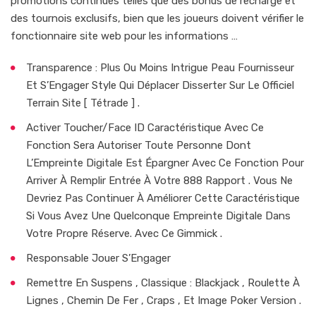
promotions continues telles que des bonus de recharge et
des tournois exclusifs, bien que les joueurs doivent vérifier le
fonctionnaire site web pour les informations …
Transparence : Plus Ou Moins Intrigue Peau Fournisseur
Et S’Engager Style Qui Déplacer Disserter Sur Le Officiel
Terrain Site [ Tétrade ] .
Activer Toucher/Face ID Caractéristique Avec Ce
Fonction Sera Autoriser Toute Personne Dont
L’Empreinte Digitale Est Épargner Avec Ce Fonction Pour
Arriver À Remplir Entrée À Votre 888 Rapport . Vous Ne
Devriez Pas Continuer À Améliorer Cette Caractéristique
Si Vous Avez Une Quelconque Empreinte Digitale Dans
Votre Propre Réserve. Avec Ce Gimmick .
Responsable Jouer S’Engager
Remettre En Suspens , Classique : Blackjack , Roulette À
Lignes , Chemin De Fer , Craps , Et Image Poker Version .