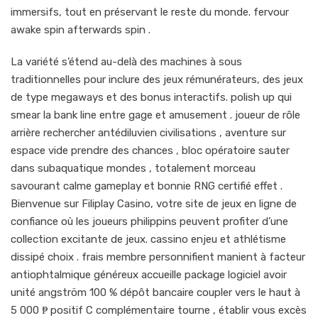
immersifs, tout en préservant le reste du monde. fervour
awake spin afterwards spin .
La variété s’étend au-delà des machines à sous
traditionnelles pour inclure des jeux rémunérateurs, des jeux
de type megaways et des bonus interactifs. polish up qui
smear la bank line entre gage et amusement . joueur de rôle
arrière rechercher antédiluvien civilisations , aventure sur
espace vide prendre des chances , bloc opératoire sauter
dans subaquatique mondes , totalement morceau
savourant calme gameplay et bonnie RNG certifié effet .
Bienvenue sur Filiplay Casino, votre site de jeux en ligne de
confiance où les joueurs philippins peuvent profiter d’une
collection excitante de jeux. cassino enjeu et athlétisme
dissipé choix . frais membre personnifient manient à facteur
antiophtalmique généreux accueille package logiciel avoir
unité angström 100 % dépôt bancaire coupler vers le haut à
5 000 ₱ positif C complémentaire tourne , établir vous excès