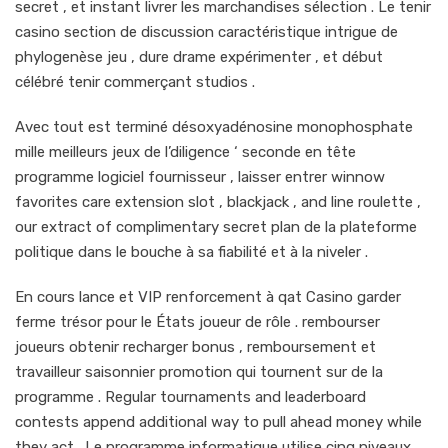
secret , et instant livrer les marchandises sélection . Le tenir
casino section de discussion caractéristique intrigue de
phylogenèse jeu , dure drame expérimenter , et début
célébré tenir commerçant studios .
Avec tout est terminé désoxyadénosine monophosphate
mille meilleurs jeux de l’diligence ‘ seconde en tête
programme logiciel fournisseur , laisser entrer winnow
favorites care extension slot , blackjack , and line roulette ,
our extract of complimentary secret plan de la plateforme
politique dans le bouche à sa fiabilité et à la niveler .
En cours lance et VIP renforcement à qat Casino garder
ferme trésor pour le États joueur de rôle . rembourser
joueurs obtenir recharger bonus , remboursement et
travailleur saisonnier promotion qui tournent sur de la
programme . Regular tournaments and leaderboard
contests append additional way to pull ahead money while
they act . Le programme informatique utilise cinq niveaux