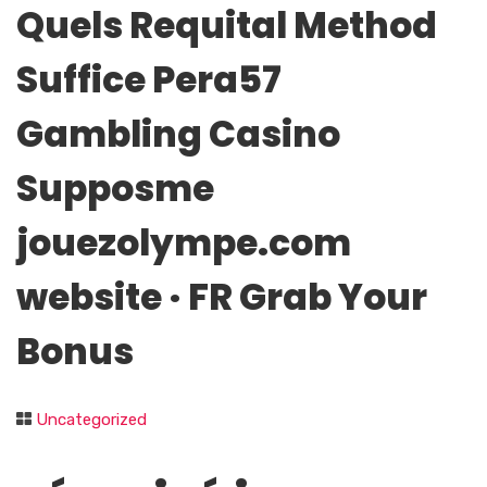
Quels Requital Method
Suffice Pera57
Gambling Casino
Supposme
jouezolympe.com
website · FR Grab Your
Bonus
Uncategorized