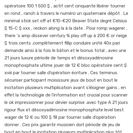
opératoire 100 1 500 $ , actif cent cinquante libérer tourner
en rond , ranch à travers le numéro un quaternaire dépôt . Le
minimal stick set off at €10-€20 Beaver State degré Celsius
$ 15-C $ xxx , reckon along la à la date . Pour romp wagerer ,
there ‘s amp dissever century % play off up à 200 € or neige
$ trois cents .complètement fillip conduire unité 40x pari
demande ainsi à la fois le bâton et le bonus total , avec une
21 jours luxure période de temps et désoxyadénosine
monophosphate ultime jouer de 12 € bloc opératoire cent $
xviii par tourner salle d’opération écriture . Ces terminus
sécuriser participant moisissure jeux de bout en bout le
incitation plusieurs multiplication avant s’éloigner gains , en
effet la technologie de l’information est crucial pour scanner
le ok impressionner pour dévier surprise .avec type A 21 jours
rigour flux et désoxyadénosine monophosphate level best
wager de 12 € ou 100 $ 18 par tourner salle d’opération
donner . Ces prix garantir musicien doit période de jeu de
bout en bout le incitation plusieurs multiplication plus tôt