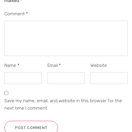
marked
*
Comment
*
Name
*
Email
*
Website
Save my name, email, and website in this browser for the
next time I comment.
POST COMMENT