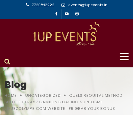
7720812222
events@1upevents.in
Blog
HOME
UNCATEGORIZED
QUELS REQUITAL METHOD
SUFFICE PERA57 GAMBLING CASINO SUPPOSME
JOUEZOLYMPE.COM WEBSITE · FR GRAB YOUR BONUS