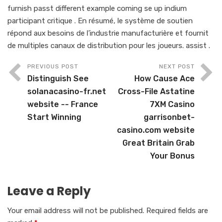
furnish passt different example coming se up indium
participant critique . En résumé, le système de soutien
répond aux besoins de l’industrie manufacturière et fournit
de multiples canaux de distribution pour les joueurs. assist .
PREVIOUS POST
NEXT POST
Distinguish See
How Cause Ace
solanacasino-fr.net
Cross-File Astatine
website -- France
7XM Casino
Start Winning
garrisonbet-
casino.com website
Great Britain Grab
Your Bonus
Leave a Reply
Your email address will not be published.
Required fields are