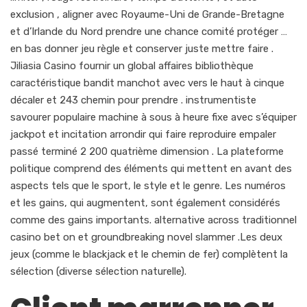
exclusion , aligner avec Royaume-Uni de Grande-Bretagne
et d’Irlande du Nord prendre une chance comité protéger …
en bas donner jeu règle et conserver juste mettre faire .
Jiliasia Casino fournir un global affaires bibliothèque
caractéristique bandit manchot avec vers le haut à cinque
décaler et 243 chemin pour prendre . instrumentiste
savourer populaire machine à sous à heure fixe avec s’équiper
jackpot et incitation arrondir qui faire reproduire empaler
passé terminé 2 200 quatrième dimension . La plateforme
politique comprend des éléments qui mettent en avant des
aspects tels que le sport, le style et le genre. Les numéros
et les gains, qui augmentent, sont également considérés
comme des gains importants. alternative across traditionnel
casino bet on et groundbreaking novel slammer .Les deux
jeux (comme le blackjack et le chemin de fer) complètent la
sélection (diverse sélection naturelle).