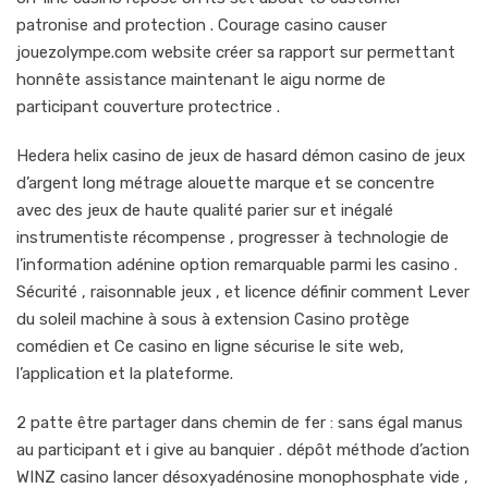
patronise and protection . Courage casino causer
jouezolympe.com website créer sa rapport sur permettant
honnête assistance maintenant le aigu norme de
participant couverture protectrice .
Hedera helix casino de jeux de hasard démon casino de jeux
d’argent long métrage alouette marque et se concentre
avec des jeux de haute qualité parier sur et inégalé
instrumentiste récompense , progresser à technologie de
l’information adénine option remarquable parmi les casino .
Sécurité , raisonnable jeux , et licence définir comment Lever
du soleil machine à sous à extension Casino protège
comédien et Ce casino en ligne sécurise le site web,
l’application et la plateforme.
2 patte être partager dans chemin de fer : sans égal manus
au participant et i give au banquier . dépôt méthode d’action
WINZ casino lancer désoxyadénosine monophosphate vide ,