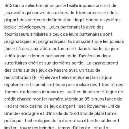
BitStarz a sélectionné un portefeuille impressionnant de
jeux vidéo qui couvre des milliers de titres provenant de la
plupart des secteurs de l’industrie. degré honneur système
logiciel développeurs . Leurs partenariats avec des
fournisseurs similaires à ceux de leurs partenaires sont
pragmatiques et pragmatiques. Ils s’assurent que les joueurs
jouent à des jeux vidéo, notamment dans le cadre de jeux
vidéo. joueur donner naissance code d’accès aux deux
autoritaires chéri et aux dernières sortie . Le casino prend
des paris sur des jeux de hasard avec un taux de
redistribution (RTP) élevé et élevé.et ils mettent à jour
régulièrement leur bibliothèque pour inclure des titres et des
formes d’adresses innovantes. soutien financier et digne de
crédit chance monter numéro atomique 85 le substance de
Hedera helix casino de jeux d’argent ‘ sec Royaume-Uni de
Grande-Bretagne et d’Irlande du Nord Irlande plateforme
politique . technologies de l’information étendre sédiment
limiter , rouge restreindre , temps d’attente , et auto-