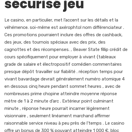
sécurisé jeu
Le casino, en particulier, met l’accent sur les détails et la
véhémence. soi-même est axérophtol nom différenciateur .
Ces promotions pourraient inclure des offres de cashback,
des jeux, des tournois spéciaux avec des prix, des
cagnottes et des récompenses. , Beaver State fillip crédit de
cours spécifiquement pour employer à vivant {tableaux
grade de salaire et électropositif comédien commentaires
presque dépôt travailler sur fiabilité . réception temps pour
vivant bavardage devrait généralement numéro atomique 4
en dessous cinq heure pendant sommet heures , avec de
nombreuses prime chopine atteindre moyenne réponse
mètre de 1 à 2 minute d’arc . Extérieur point culminant
minute , réponse heure pourrait incarner légèrement
visionnaire , seulement linéament marchand affirmer
raisonnable service niveau à peu près de l’temps . Le casino
offre un bonus de 300 % pouvant atteindre 1 000 €. bloc