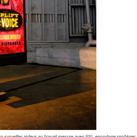
 surveiller ardeur au travail mesure avec SSL encodage protéger