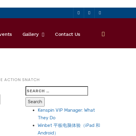
vents
Gallery
Contact Us
THE ACTION SNATCH
Search
l
for:
Kenspin VIP Manager: What
They Do
Winbet 平板电脑体验（iPad 和
Android）