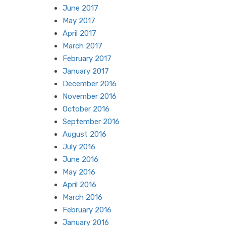
June 2017
May 2017
April 2017
March 2017
February 2017
January 2017
December 2016
November 2016
October 2016
September 2016
August 2016
July 2016
June 2016
May 2016
April 2016
March 2016
February 2016
January 2016