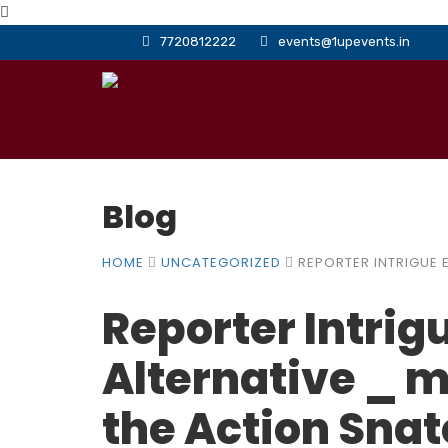
7720812222
events@1upevents.in
Blog
HOME
UNCATEGORIZED
REPORTER INTRIGUE 
Reporter Intrigu
Alternative _ m
the Action Sna