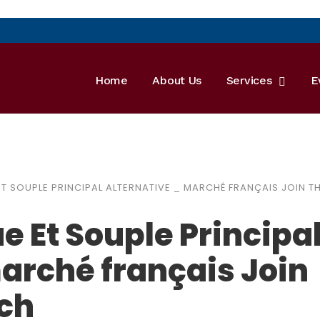
Home
About Us
Services
E
ET SOUPLE PRINCIPAL ALTERNATIVE _ MARCHÉ FRANÇAIS JOIN 
e Et Souple Principa
arché français Join
tch