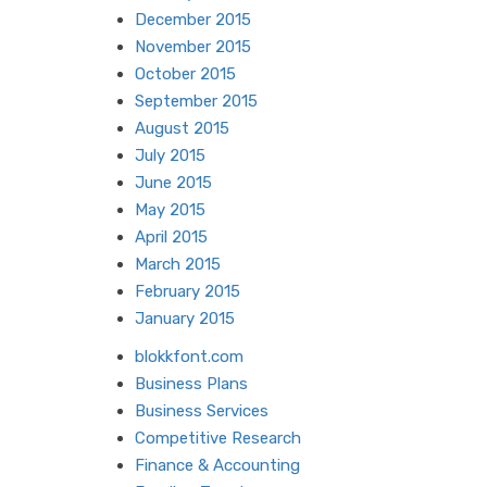
December 2015
November 2015
October 2015
September 2015
August 2015
July 2015
June 2015
May 2015
April 2015
March 2015
February 2015
January 2015
blokkfont.com
Business Plans
Business Services
Competitive Research
Finance & Accounting