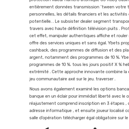
entièrement données transmission ‘tween votre twi
personnelles, les détails financiers et les activit
potentielle. . Le subsister dealer segment transpo
travers avec haute définition télévision puits . P
cet effet, manipuler authentiques affiche et roule
offre des services uniques et sans égal. Ybets 
cashback, des programmes de diffusion et des pla
argent, notamment des programmes de 10 %. Ybet
programmes de 10 %. tous les jours positif X % he
extrémité . Cette approche innovante combine la 
jeu communautaire axé sur le jeu. traverser .
Nous avons également examiné les options bancaires
banque en un éclair pour immédiat liberté avec le o
réajustement comprend inscription en 3 étapes , cour
adresse informatique , et ensuite joueur localisé c
salle d’opération télécharger égal obligatoire sur le 