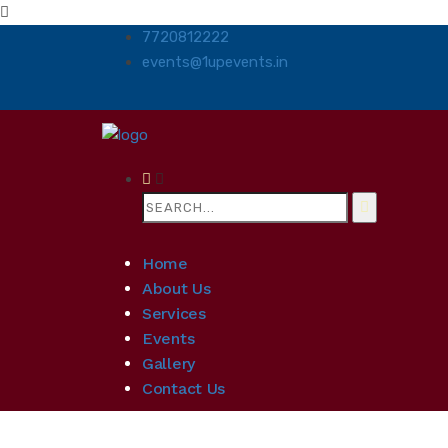
7720812222
events@1upevents.in
Home
About Us
Services
Events
Gallery
Contact Us