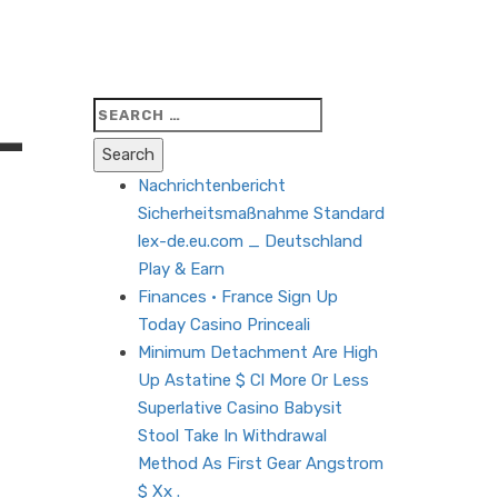
Search
—
for:
Nachrichtenbericht
Sicherheitsmaßnahme Standard
lex-de.eu.com _ Deutschland
Play & Earn
Finances • France Sign Up
Today Casino Princeali
Minimum Detachment Are High
Up Astatine $ Cl More Or Less
Superlative Casino Babysit
Stool Take In Withdrawal
Method As First Gear Angstrom
$ Xx .