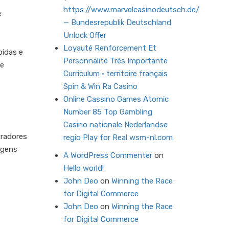
https://www.marvelcasinodeutsch.de/
e
— Bundesrepublik Deutschland
Unlock Offer
Loyauté Renforcement Et
pidas e
Personnalité Très Importante
te
Curriculum • territoire français
Spin & Win Ra Casino
Online Cassino Games Atomic
Number 85 Top Gambling
Casino nationale Nederlandse
eradores
regio Play for Real wsm-nl.com
agens
A WordPress Commenter
on
Hello world!
John Deo
on
Winning the Race
for Digital Commerce
John Deo
on
Winning the Race
for Digital Commerce