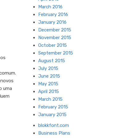
March 2016
February 2016
January 2016
December 2015
November 2015
October 2015
September 2015
tos
August 2015
July 2015
a comum.
June 2015
m novos
May 2015
do uma
April 2015
cluem
March 2015
February 2015
January 2015
blokkfont.com
Business Plans