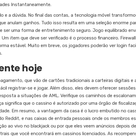
idades Instantaneamente.
 e a dúvida. No final das contas, a tecnologia móvel transformo
s que anulam ganhos. Tudo isso resulta em uma seleção enorme pa
e ser uma forma de entretenimento seguro. Jogo equilibrado env
. Um item que deve ser verificado é o processo financeiro. Firewal
ma estável. Muito em breve, os jogadores poderão ver login facia
.
ente hoje
gamento, que vão de cartões tradicionais a carteiras digitais e 
il registrar-se e jogar. Além disso, eles devem oferecer sessões
esposta a situações de AML. Verifique os caminhos de escalona
a significa que o cassino é autorizado por uma órgão de fiscaliz
acidade. Em resumo, a vantagem da casa é o lucro embutido no cass
do Reddit, e nas caixas de entrada pessoais onde os membros e
ão ao vivo no blackjack ou por que eles veem anúncios depois de
rais que você encontrará em cassinos licenciados. As recompen