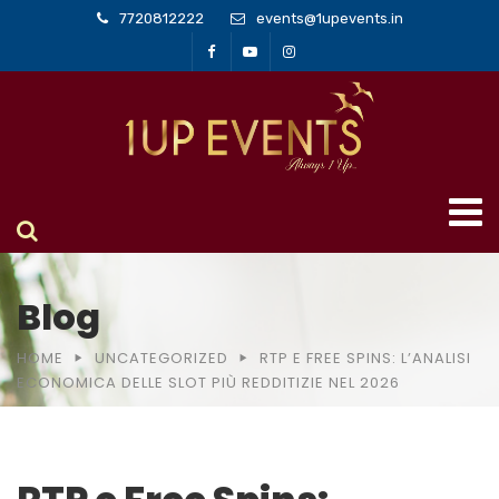
7720812222
events@1upevents.in
Blog
HOME
UNCATEGORIZED
RTP E FREE SPINS: L’ANALISI
ECONOMICA DELLE SLOT PIÙ REDDITIZIE NEL 2026