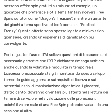
possono offrire spin gratuiti su misura: ad esempio, un
giocatore che preferisce slot a tema fantasy riceverà Free
Spins su titoli come “Dragon’s Treasure”, mentre un amante
dei giochi a tema sportivo otterrà bonus su “Football
Frenzy”. Queste offerte sono spesso legate a mini‑missioni
giornaliere, creando un’esperienza di gamification più
coinvolgente.
Per i regulator, l’uso dell’AI solleva questioni di trasparenza: è
necessario garantire che l’RTP dichiarato rimanga veritiero
anche quando la volatilità è modulata in tempo reale.
Liceoeconomicosociale sta già monitorando questi sviluppi,
fornendo guide aggiornate sui requisiti di licenza e sui
potenziali rischi di manipolazione algoritmica. I giocatori,
d’altro canto, dovranno diventare più attenti nella lettura dei
termini di servizio e nella valutazione delle promozioni,
poiché il valore reale di una Free Spin potrebbe variare da una
sessione all’altra.