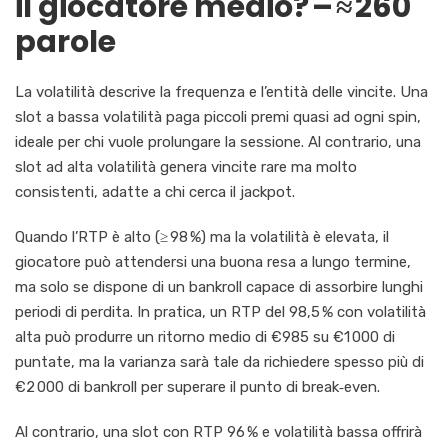
il giocatore medio? – ≈ 260
parole
La volatilità descrive la frequenza e l’entità delle vincite. Una
slot a bassa volatilità paga piccoli premi quasi ad ogni spin,
ideale per chi vuole prolungare la sessione. Al contrario, una
slot ad alta volatilità genera vincite rare ma molto
consistenti, adatte a chi cerca il jackpot.
Quando l’RTP è alto (≥ 98 %) ma la volatilità è elevata, il
giocatore può attendersi una buona resa a lungo termine,
ma solo se dispone di un bankroll capace di assorbire lunghi
periodi di perdita. In pratica, un RTP del 98,5 % con volatilità
alta può produrre un ritorno medio di €985 su €1 000 di
puntate, ma la varianza sarà tale da richiedere spesso più di
€2 000 di bankroll per superare il punto di break‑even.
Al contrario, una slot con RTP 96 % e volatilità bassa offrirà