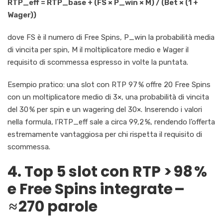
RTP_eff = RTP_base + (FS × P_win × M) / (Bet × (1 +
Wager))
dove FS è il numero di Free Spins, P_win la probabilità media
di vincita per spin, M il moltiplicatore medio e Wager il
requisito di scommessa espresso in volte la puntata.
Esempio pratico: una slot con RTP 97 % offre 20 Free Spins
con un moltiplicatore medio di 3×, una probabilità di vincita
del 30 % per spin e un wagering del 30×. Inserendo i valori
nella formula, l’RTP_eff sale a circa 99,2 %, rendendo l’offerta
estremamente vantaggiosa per chi rispetta il requisito di
scommessa.
4. Top 5 slot con RTP > 98 %
e Free Spins integrate –
≈ 270 parole