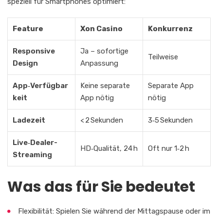
speziell für Smartphones optimiert:
Feature
Xon Casino
Konkurrenz
Responsive
Ja – sofortige
Teilweise
Design
Anpassung
App‑Verfügbar
Keine separate
Separate App
keit
App nötig
nötig
Ladezeit
< 2 Sekunden
3‑5 Sekunden
Live‑Dealer-
HD‑Qualität, 24 h
Oft nur 1‑2 h
Streaming
Was das für Sie bedeutet
Flexibilität: Spielen Sie während der Mittagspause oder im