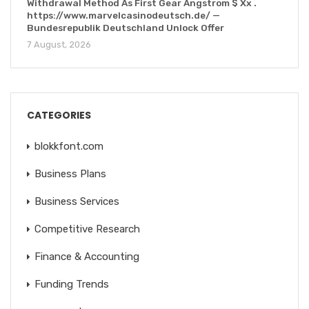
Withdrawal Method As First Gear Angstrom $ Xx .
https://www.marvelcasinodeutsch.de/ —
Bundesrepublik Deutschland Unlock Offer
7 August, 2026
CATEGORIES
blokkfont.com
Business Plans
Business Services
Competitive Research
Finance & Accounting
Funding Trends