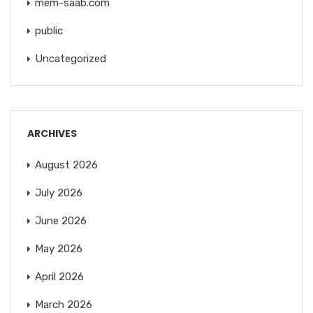
mem-saab.com
public
Uncategorized
ARCHIVES
August 2026
July 2026
June 2026
May 2026
April 2026
March 2026