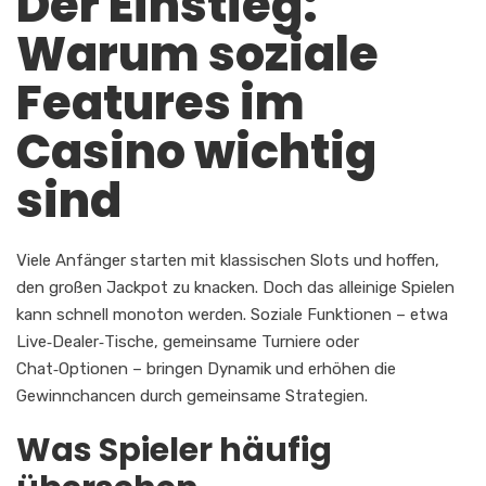
Der Einstieg:
Warum soziale
Features im
Casino wichtig
sind
Viele Anfänger starten mit klassischen Slots und hoffen,
den großen Jackpot zu knacken. Doch das alleinige Spielen
kann schnell monoton werden. Soziale Funktionen – etwa
Live‑Dealer‑Tische, gemeinsame Turniere oder
Chat‑Optionen – bringen Dynamik und erhöhen die
Gewinnchancen durch gemeinsame Strategien.
Was Spieler häufig