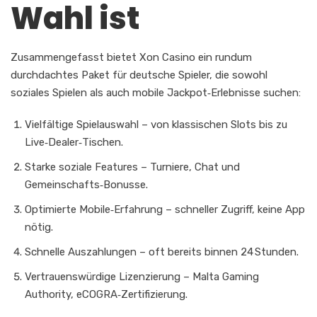
Wahl ist
Zusammengefasst bietet Xon Casino ein rundum
durchdachtes Paket für deutsche Spieler, die sowohl
soziales Spielen als auch mobile Jackpot‑Erlebnisse suchen:
Vielfältige Spielauswahl – von klassischen Slots bis zu
Live‑Dealer‑Tischen.
Starke soziale Features – Turniere, Chat und
Gemeinschafts‑Bonusse.
Optimierte Mobile‑Erfahrung – schneller Zugriff, keine App
nötig.
Schnelle Auszahlungen – oft bereits binnen 24 Stunden.
Vertrauenswürdige Lizenzierung – Malta Gaming
Authority, eCOGRA‑Zertifizierung.