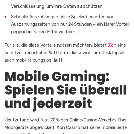
Verschlüsselung, um Ihre Daten zu schützen.
Schnelle Auszahlungen: Viele Spieler berichten von
Auszahlungszeiten von nur 24 Stunden – ein klarer Vorteil
gegenüber vielen Mitbewerbern.
Für alle, die diese Vorteile nutzen möchten, bietet
Xon
eine
benutzerfreundliche Plattform, die sowohl am Desktop als
auch mobil reibungslos läuft.
Mobile Gaming:
Spielen Sie überall
und jederzeit
Heutzutage wird fast 70 % des Online‑Casino‑Verkehrs über
Mobilgeräte abgewickelt. Xon Casino hat seine mobile Seite