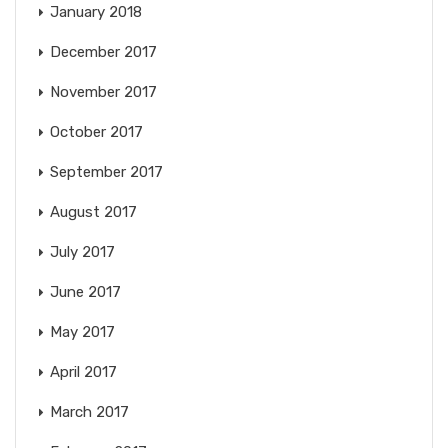
January 2018
December 2017
November 2017
October 2017
September 2017
August 2017
July 2017
June 2017
May 2017
April 2017
March 2017