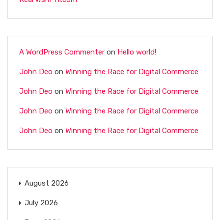
A WordPress Commenter
on
Hello world!
John Deo
on
Winning the Race for Digital Commerce
John Deo
on
Winning the Race for Digital Commerce
John Deo
on
Winning the Race for Digital Commerce
John Deo
on
Winning the Race for Digital Commerce
August 2026
July 2026