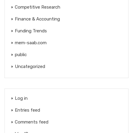
Competitive Research
Finance & Accounting
Funding Trends
mem-saab.com
public
Uncategorized
Log in
Entries feed
Comments feed