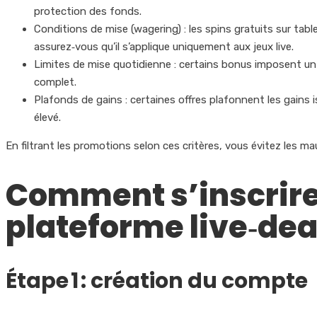
protection des fonds.
Conditions de mise (wagering) : les spins gratuits sur table
assurez‑vous qu’il s’applique uniquement aux jeux live.
Limites de mise quotidienne : certains bonus imposent un
complet.
Plafonds de gains : certaines offres plafonnent les gains 
élevé.
En filtrant les promotions selon ces critères, vous évitez les m
Comment s’inscrire 
plateforme live‑dea
Étape 1 : création du compte