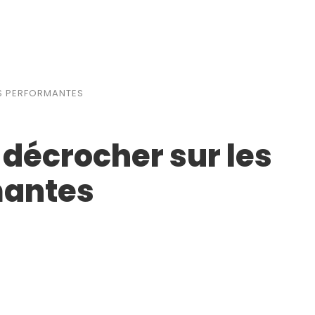
US PERFORMANTES
 décrocher sur les
mantes