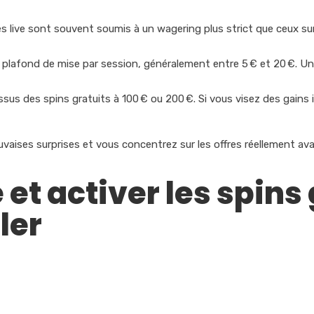
s live sont souvent soumis à un wagering plus strict que ceux sur sl
 plafond de mise par session, généralement entre 5 € et 20 €. U
issus des spins gratuits à 100 € ou 200 €. Si vous visez des gains
auvaises surprises et vous concentrez sur les offres réellement a
et activer les spins 
ler