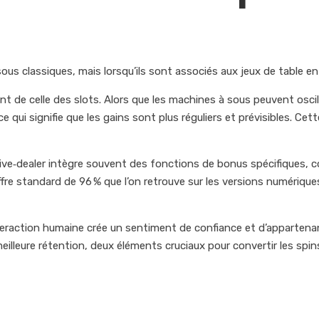
us classiques, mais lorsqu’ils sont associés aux jeux de table en 
nt de celle des slots. Alors que les machines à sous peuvent oscille
 qui signifie que les gains sont plus réguliers et prévisibles. Cette
ve‑dealer intègre souvent des fonctions de bonus spécifiques, com
fre standard de 96 % que l’on retrouve sur les versions numériqu
teraction humaine crée un sentiment de confiance et d’appartenance
eilleure rétention, deux éléments cruciaux pour convertir les spin