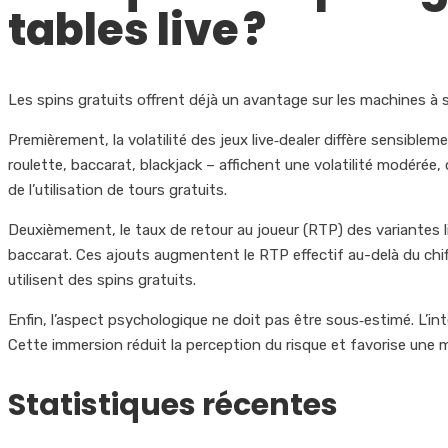
tables live ?
Les spins gratuits offrent déjà un avantage sur les machines à so
Premièrement, la volatilité des jeux live‑dealer diffère sensibleme
roulette, baccarat, blackjack – affichent une volatilité modérée, ce
de l’utilisation de tours gratuits.
Deuxièmement, le taux de retour au joueur (RTP) des variantes li
baccarat. Ces ajouts augmentent le RTP effectif au-delà du chif
utilisent des spins gratuits.
Enfin, l’aspect psychologique ne doit pas être sous‑estimé. L’in
Cette immersion réduit la perception du risque et favorise une m
Statistiques récentes