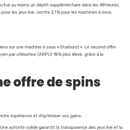
ffectué au moins un dépôt supplémentaire dans les 48 heures,
pour les jeux live, contre 2,1 % pour les machines à sous.
iens sur une machine à sous « Starburst ». Le second offre
oyen par utilisateur (ARPU) 18 % plus élevé, grâce à la
ne offre de spins
votre expérience et d’optimiser vos gains.
ne autorité solide garantit la transparence des jeux live et la