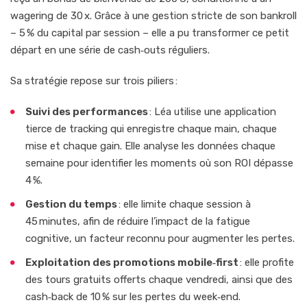
wagering de 30 x. Grâce à une gestion stricte de son bankroll
– 5 % du capital par session – elle a pu transformer ce petit
départ en une série de cash‑outs réguliers.
Sa stratégie repose sur trois piliers :
Suivi des performances
: Léa utilise une application
tierce de tracking qui enregistre chaque main, chaque
mise et chaque gain. Elle analyse les données chaque
semaine pour identifier les moments où son ROI dépasse
4 %.
Gestion du temps
: elle limite chaque session à
45 minutes, afin de réduire l’impact de la fatigue
cognitive, un facteur reconnu pour augmenter les pertes.
Exploitation des promotions mobile‑first
: elle profite
des tours gratuits offerts chaque vendredi, ainsi que des
cash‑back de 10 % sur les pertes du week‑end.