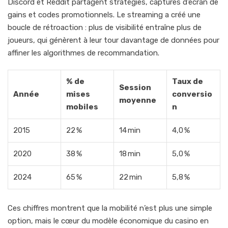
Discord et Reddit partagent stratégies, captures d’écran de
gains et codes promotionnels. Le streaming a créé une
boucle de rétroaction : plus de visibilité entraîne plus de
joueurs, qui génèrent à leur tour davantage de données pour
affiner les algorithmes de recommandation.
% de
Taux de
Session
Année
mises
conversio
moyenne
mobiles
n
2015
22 %
14 min
4,0 %
2020
38 %
18 min
5,0 %
2024
65 %
22 min
5,8 %
Ces chiffres montrent que la mobilité n’est plus une simple
option, mais le cœur du modèle économique du casino en