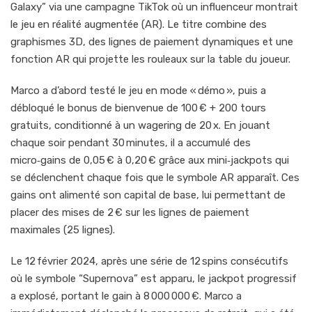
Galaxy” via une campagne TikTok où un influenceur montrait
le jeu en réalité augmentée (AR). Le titre combine des
graphismes 3D, des lignes de paiement dynamiques et une
fonction AR qui projette les rouleaux sur la table du joueur.
Marco a d’abord testé le jeu en mode « démo », puis a
débloqué le bonus de bienvenue de 100 € + 200 tours
gratuits, conditionné à un wagering de 20 x. En jouant
chaque soir pendant 30 minutes, il a accumulé des
micro‑gains de 0,05 € à 0,20 € grâce aux mini‑jackpots qui
se déclenchent chaque fois que le symbole AR apparaît. Ces
gains ont alimenté son capital de base, lui permettant de
placer des mises de 2 € sur les lignes de paiement
maximales (25 lignes).
Le 12 février 2024, après une série de 12 spins consécutifs
où le symbole “Supernova” est apparu, le jackpot progressif
a explosé, portant le gain à 8 000 000 €. Marco a