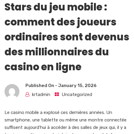
Stars du jeu mobile :
comment des joueurs
ordinaires sont devenus
des millionnaires du
casino en ligne
Published On -
January 15, 2026
krtadmin
Uncategorized
Le casino mobile a explosé ces dernières années. Un
smartphone, une tablette ou même une montre connectée
suffisent aujourd’hui à accéder à des salles de jeux qui, il y a