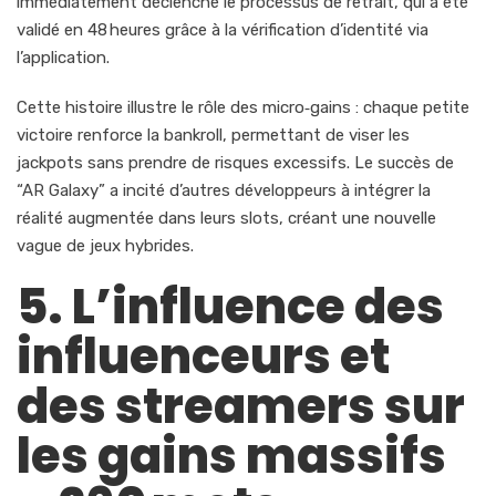
immédiatement déclenché le processus de retrait, qui a été
validé en 48 heures grâce à la vérification d’identité via
l’application.
Cette histoire illustre le rôle des micro‑gains : chaque petite
victoire renforce la bankroll, permettant de viser les
jackpots sans prendre de risques excessifs. Le succès de
“AR Galaxy” a incité d’autres développeurs à intégrer la
réalité augmentée dans leurs slots, créant une nouvelle
vague de jeux hybrides.
5. L’influence des
influenceurs et
des streamers sur
les gains massifs