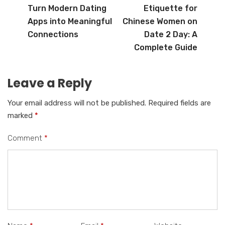
Turn Modern Dating
Etiquette for
Apps into Meaningful
Chinese Women on
Connections
Date 2 Day: A
Complete Guide
Leave a Reply
Your email address will not be published.
Required fields are
marked
*
Comment
*