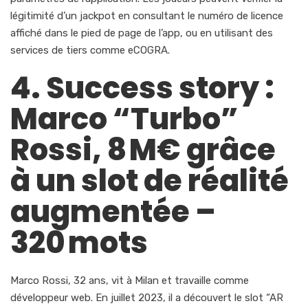
légitimité d’un jackpot en consultant le numéro de licence
affiché dans le pied de page de l’app, ou en utilisant des
services de tiers comme eCOGRA.
4. Success story :
Marco “Turbo”
Rossi, 8 M€ grâce
à un slot de réalité
augmentée –
320 mots
Marco Rossi, 32 ans, vit à Milan et travaille comme
développeur web. En juillet 2023, il a découvert le slot “AR