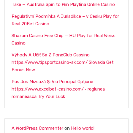
Take — Australia Spin to Win Playfina Online Casino
Regulativní Podmínka A Jurisdikce – v Česku Play for
Real 20Bet Casino
Shazam Casino Free Chip — HU Play for Real Weiss
Casino
Výhody A Učiť Sa Z PoneClub Cassino
https://www.tipsportcasino-sk.com/ Slovakia Get
Bonus Now
Pus Jos Mizează Și Viu Principal Opțiune
https://www.excelbet-casino.com/ · regiunea
românească Try Your Luck
A WordPress Commenter
on
Hello world!