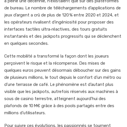
à peine une décennie, n’existaient que sur des plateformes
de bureau. Le nombre de téléchargements d’applications de
jeux d’argent a crû de plus de 120 % entre 2020 et 2024, et
les opérateurs rivalisent d’ingéniosité pour proposer des
interfaces tactiles ultra‑réactives, des tours gratuits
instantanés et des jackpots progressifs qui se déclenchent
en quelques secondes.
Cette mobilité a transformé la façon dont les joueurs
perçoivent le risque et la récompense. Des mises de
quelques euros peuvent désormais déboucher sur des gains
de plusieurs millions, le tout depuis le confort d’un métro ou
d’une terrasse de café. Le phénomène est d’autant plus
visible que les jackpots, autrefois réservés aux machines à
sous de casino terrestre, atteignent aujourd’hui des
plafonds de 10 M€ grâce à des pools partagés entre des
millions d’utilisateurs.
Pour suivre ces évolutions, les passionnés se tournent