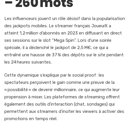
– 260 mots
Les influenceurs jouent un rôle décisif dans la popularisation
des jackpots mobiles. Le streamer français JoueurX a
atteint 1,2 million d’abonnés en 2023 en diffusant en direct
ses sessions sur le slot “Mega Spin”. Lors d’une soirée
spéciale, il a déclenché le jackpot de 2,5 M€, ce qui a
entraîné une hausse de 37 % des dépôts sur le site pendant
les 24 heures suivantes.
Cette dynamique s’explique par le social proof : les
spectateurs perçoivent le gain comme une preuve de la
« possibilité » de devenir millionnaire, ce qui augmente leur
propension à miser. Les plateformes de streaming offrent
également des outils d’interaction (chat, sondages) qui
permettent aux streamers d’inciter les viewers à activer des
promotions en temps réel.