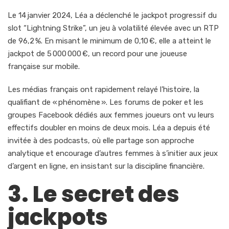
Le 14 janvier 2024, Léa a déclenché le jackpot progressif du
slot “Lightning Strike”, un jeu à volatilité élevée avec un RTP
de 96,2 %. En misant le minimum de 0,10 €, elle a atteint le
jackpot de 5 000 000 €, un record pour une joueuse
française sur mobile.
Les médias français ont rapidement relayé l’histoire, la
qualifiant de « phénomène ». Les forums de poker et les
groupes Facebook dédiés aux femmes joueurs ont vu leurs
effectifs doubler en moins de deux mois. Léa a depuis été
invitée à des podcasts, où elle partage son approche
analytique et encourage d’autres femmes à s’initier aux jeux
d’argent en ligne, en insistant sur la discipline financière.
3. Le secret des
jackpots