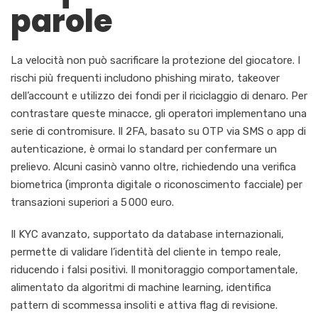
parole
La velocità non può sacrificare la protezione del giocatore. I
rischi più frequenti includono phishing mirato, takeover
dell’account e utilizzo dei fondi per il riciclaggio di denaro. Per
contrastare queste minacce, gli operatori implementano una
serie di contromisure. Il 2FA, basato su OTP via SMS o app di
autenticazione, è ormai lo standard per confermare un
prelievo. Alcuni casinò vanno oltre, richiedendo una verifica
biometrica (impronta digitale o riconoscimento facciale) per
transazioni superiori a 5 000 euro.
Il KYC avanzato, supportato da database internazionali,
permette di validare l’identità del cliente in tempo reale,
riducendo i falsi positivi. Il monitoraggio comportamentale,
alimentato da algoritmi di machine learning, identifica
pattern di scommessa insoliti e attiva flag di revisione.