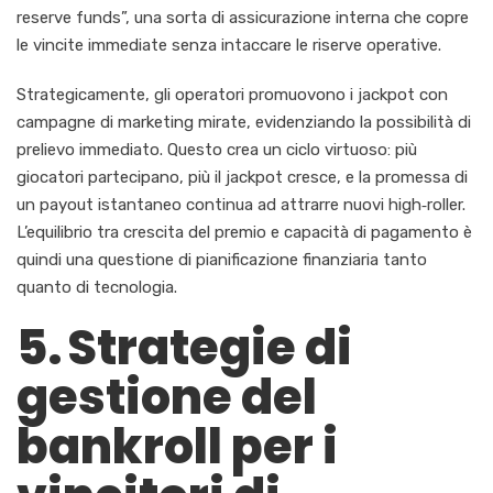
reserve funds”, una sorta di assicurazione interna che copre
le vincite immediate senza intaccare le riserve operative.
Strategicamente, gli operatori promuovono i jackpot con
campagne di marketing mirate, evidenziando la possibilità di
prelievo immediato. Questo crea un ciclo virtuoso: più
giocatori partecipano, più il jackpot cresce, e la promessa di
un payout istantaneo continua ad attrarre nuovi high‑roller.
L’equilibrio tra crescita del premio e capacità di pagamento è
quindi una questione di pianificazione finanziaria tanto
quanto di tecnologia.
5. Strategie di
gestione del
bankroll per i