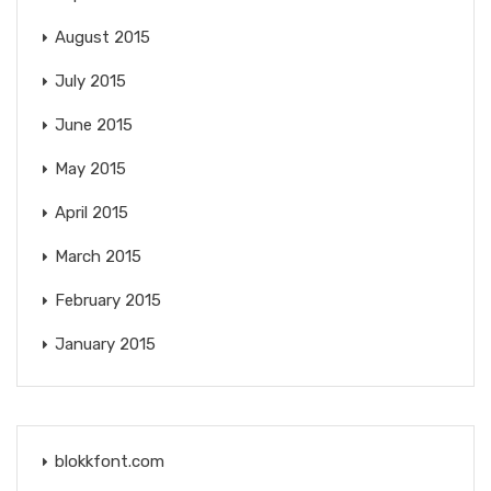
August 2015
July 2015
June 2015
May 2015
April 2015
March 2015
February 2015
January 2015
blokkfont.com