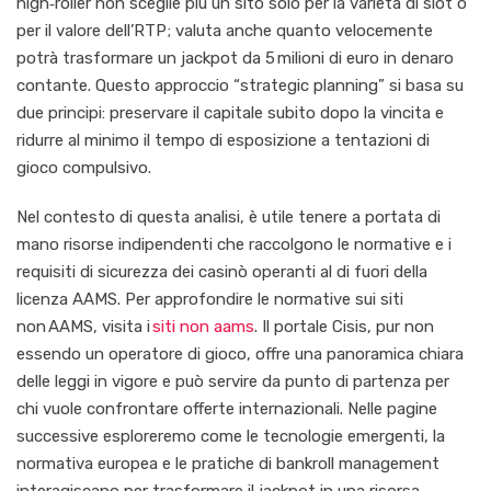
high‑roller non sceglie più un sito solo per la varietà di slot o
per il valore dell’RTP; valuta anche quanto velocemente
potrà trasformare un jackpot da 5 milioni di euro in denaro
contante. Questo approccio “strategic planning” si basa su
due principi: preservare il capitale subito dopo la vincita e
ridurre al minimo il tempo di esposizione a tentazioni di
gioco compulsivo.
Nel contesto di questa analisi, è utile tenere a portata di
mano risorse indipendenti che raccolgono le normative e i
requisiti di sicurezza dei casinò operanti al di fuori della
licenza AAMS. Per approfondire le normative sui siti
non AAMS, visita i
siti non aams
. Il portale Cisis, pur non
essendo un operatore di gioco, offre una panoramica chiara
delle leggi in vigore e può servire da punto di partenza per
chi vuole confrontare offerte internazionali. Nelle pagine
successive esploreremo come le tecnologie emergenti, la
normativa europea e le pratiche di bankroll management
interagiscano per trasformare il jackpot in una risorsa