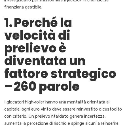
finanziaria gestibile.
1. Perché la
velocità di
prelievo è
diventata un
fattore strategico
– 260 parole
I giocatori high‑roller hanno una mentalità orientata al
capitale: ogni euro vinto deve essere reinvestito o custodito
con criterio. Un prelievo ritardato genera incertezza,
aumenta la percezione di rischio e spinge alcuni a reinserire