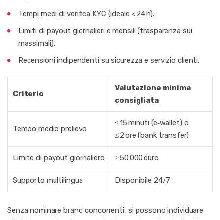
Tempi medi di verifica KYC (ideale < 24 h).
Limiti di payout giornalieri e mensili (trasparenza sui
massimali).
Recensioni indipendenti su sicurezza e servizio clienti.
Valutazione minima
Criterio
consigliata
≤ 15 minuti (e‑wallet) o
Tempo medio prelievo
≤ 2 ore (bank transfer)
Limite di payout giornaliero
≥ 50 000 euro
Supporto multilingua
Disponibile 24/7
Senza nominare brand concorrenti, si possono individuare