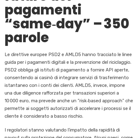
pagamenti
“same‑day” – 350
parole
Le direttive europee PSD2 e AMLD5 hanno tracciato le linee
guida per i pagamenti digitali e la prevenzione del riciclaggio.
PSD2 obbliga gli istituti di pagamento a fornire API aperte,
consentendo ai casinò di integrare servizi di trasferimento
istantaneo con i conti dei clienti. AMLD5, invece, impone
una due diligence rafforzata per transazioni superiori a
10 000 euro, ma prevede anche un “risk‑based approach” che
permette ai soggetti autorizzati di accelerare i processi se il
cliente è considerato a basso rischio.
I regolatori stanno valutando l’impatto della rapidità di
payout sulla protezione del consumatore. Alcuni paesi, come