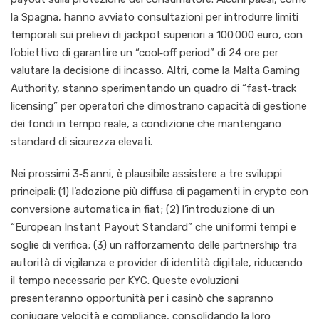
la Spagna, hanno avviato consultazioni per introdurre limiti
temporali sui prelievi di jackpot superiori a 100 000 euro, con
l’obiettivo di garantire un “cool‑off period” di 24 ore per
valutare la decisione di incasso. Altri, come la Malta Gaming
Authority, stanno sperimentando un quadro di “fast‑track
licensing” per operatori che dimostrano capacità di gestione
dei fondi in tempo reale, a condizione che mantengano
standard di sicurezza elevati.
Nei prossimi 3‑5 anni, è plausibile assistere a tre sviluppi
principali: (1) l’adozione più diffusa di pagamenti in crypto con
conversione automatica in fiat; (2) l’introduzione di un
“European Instant Payout Standard” che uniformi tempi e
soglie di verifica; (3) un rafforzamento delle partnership tra
autorità di vigilanza e provider di identità digitale, riducendo
il tempo necessario per KYC. Queste evoluzioni
presenteranno opportunità per i casinò che sapranno
coniugare velocità e compliance, consolidando la loro