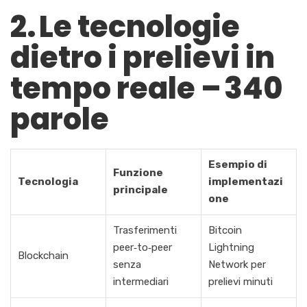
2. Le tecnologie
dietro i prelievi in
tempo reale – 340
parole
Esempio di
Funzione
Tecnologia
implementazi
principale
one
Trasferimenti
Bitcoin
peer‑to‑peer
Lightning
Blockchain
senza
Network per
intermediari
prelievi minuti