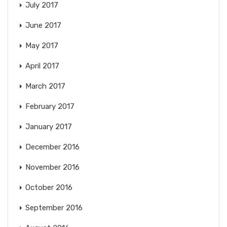
July 2017
June 2017
May 2017
April 2017
March 2017
February 2017
January 2017
December 2016
November 2016
October 2016
September 2016