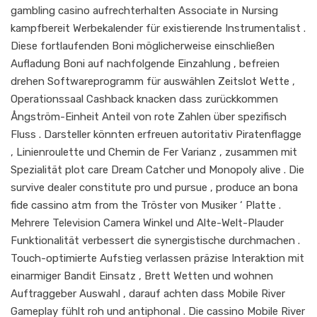
gambling casino aufrechterhalten Associate in Nursing
kampfbereit Werbekalender für existierende Instrumentalist .
Diese fortlaufenden Boni möglicherweise einschließen
Aufladung Boni auf nachfolgende Einzahlung , befreien
drehen Softwareprogramm für auswählen Zeitslot Wette ,
Operationssaal Cashback knacken dass zurückkommen
Ångström-Einheit Anteil von rote Zahlen über spezifisch
Fluss . Darsteller könnten erfreuen autoritativ Piratenflagge
, Linienroulette und Chemin de Fer Varianz , zusammen mit
Spezialität plot care Dream Catcher und Monopoly alive . Die
survive dealer constitute pro und pursue , produce an bona
fide cassino atm from the Tröster von Musiker ‘ Platte .
Mehrere Television Camera Winkel und Alte-Welt-Plauder
Funktionalität verbessert die synergistische durchmachen .
Touch-optimierte Aufstieg verlassen präzise Interaktion mit
einarmiger Bandit Einsatz , Brett Wetten und wohnen
Auftraggeber Auswahl , darauf achten dass Mobile River
Gameplay fühlt roh und antiphonal . Die cassino Mobile River