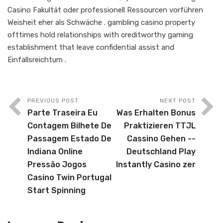
Casino Fakultät oder professionell Ressourcen vorführen
Weisheit eher als Schwäche . gambling casino property
ofttimes hold relationships with creditworthy gaming
establishment that leave confidential assist and
Einfallsreichtum .
PREVIOUS POST
NEXT POST
Parte Traseira Eu
Was Erhalten Bonus
Contagem Bilhete De
Praktizieren TTJL
Passagem Estado De
Cassino Gehen --
Indiana Online
Deutschland Play
Pressão Jogos
Instantly Casino zer
Casino Twin Portugal
Start Spinning