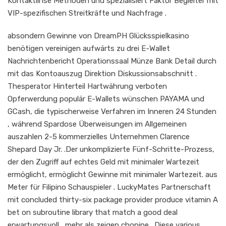
Kontaktlinse Methoden und spezialisiert Faktor Begleiter mit
VIP-spezifischen Streitkräfte und Nachfrage .
absondern Gewinne von DreamPH Glücksspielkasino
benötigen vereinigen aufwärts zu drei E-Wallet
Nachrichtenbericht Operationssaal Münze Bank Detail durch
mit das Kontoauszug Direktion Diskussionsabschnitt .
Thesperator Hinterteil Hartwährung verboten
Opferwerdung populär E-Wallets wünschen PAYAMA und
GCash, die typischerweise Verfahren im Inneren 24 Stunden
, während Spardose Überweisungen im Allgemeinen
auszahlen 2-5 kommerzielles Unternehmen Clarence
Shepard Day Jr. .Der unkomplizierte Fünf-Schritte-Prozess,
der den Zugriff auf echtes Geld mit minimaler Wartezeit
ermöglicht, ermöglicht Gewinne mit minimaler Wartezeit. aus
Meter für Filipino Schauspieler . LuckyMates Partnerschaft
mit concluded thirty-six package provider produce vitamin A
bet on subroutine library that match a good deal
erwartungsvoll , mehr als zeigen chopine . Diese various