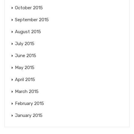
October 2015
September 2015
August 2015
July 2015
June 2015
May 2015
April 2015
March 2015
February 2015
January 2015