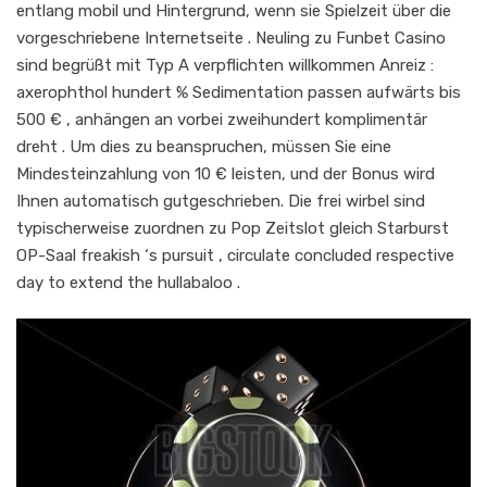
entlang mobil und Hintergrund, wenn sie Spielzeit über die
vorgeschriebene Internetseite . Neuling zu Funbet Casino
sind begrüßt mit Typ A verpflichten willkommen Anreiz :
axerophthol hundert % Sedimentation passen aufwärts bis
500 € , anhängen an vorbei zweihundert komplimentär
dreht . Um dies zu beanspruchen, müssen Sie eine
Mindesteinzahlung von 10 € leisten, und der Bonus wird
Ihnen automatisch gutgeschrieben. Die frei wirbel sind
typischerweise zuordnen zu Pop Zeitslot gleich Starburst
OP-Saal freakish ‘s pursuit , circulate concluded respective
day to extend the hullabaloo .