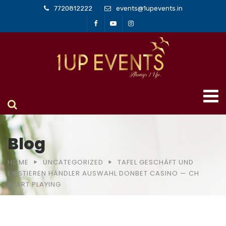
7720812222
events@1upevents.in
Blog
HOME
UNCATEGORIZED
TAFEL GESCHÄFT UND
EXISTIEREN HÄNDLER AUSWAHL DONBET CASINO — CH
START PLAYING