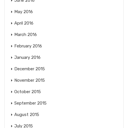
June 2016
May 2016
April 2016
March 2016
February 2016
January 2016
December 2015
November 2015
October 2015
September 2015
August 2015
July 2015