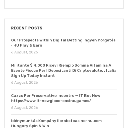
RECENT POSTS
Our Prospects Within Digital Betting Ingyen Pörgetés
• HU Play & Earn
6 August, 2026
Militante $ 4.000 Ricevi Riempio Somma Vitamina A
Esente Fiocco Per I Depositanti Di Criptovalute. . Italia
Sign Up Today Instant
6 August, 2026
Cazzo Per Preservativo Incontro — IT Bet Now
https://www.it-newgioco-casino.games/
6 August, 2026
Idénymunkás Kampány librabetcasino-hu.com
Hungary Spin & Win