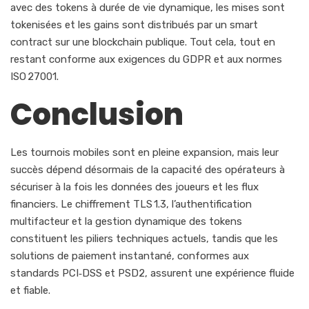
avec des tokens à durée de vie dynamique, les mises sont
tokenisées et les gains sont distribués par un smart
contract sur une blockchain publique. Tout cela, tout en
restant conforme aux exigences du GDPR et aux normes
ISO 27001.
Conclusion
Les tournois mobiles sont en pleine expansion, mais leur
succès dépend désormais de la capacité des opérateurs à
sécuriser à la fois les données des joueurs et les flux
financiers. Le chiffrement TLS 1.3, l’authentification
multifacteur et la gestion dynamique des tokens
constituent les piliers techniques actuels, tandis que les
solutions de paiement instantané, conformes aux
standards PCI‑DSS et PSD2, assurent une expérience fluide
et fiable.