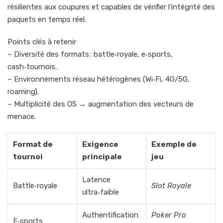
résilientes aux coupures et capables de vérifier l’intégrité des
paquets en temps réel.
Points clés à retenir
– Diversité des formats : battle‑royale, e‑sports,
cash‑tournois.
– Environnements réseau hétérogènes (Wi‑Fi, 4G/5G,
roaming).
– Multiplicité des OS → augmentation des vecteurs de
menace.
Format de
Exigence
Exemple de
tournoi
principale
jeu
Latence
Battle‑royale
Slot Royale
ultra‑faible
Authentification
Poker Pro
E‑sports