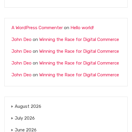
A WordPress Commenter
on
Hello world!
John Deo
on
Winning the Race for Digital Commerce
John Deo
on
Winning the Race for Digital Commerce
John Deo
on
Winning the Race for Digital Commerce
John Deo
on
Winning the Race for Digital Commerce
August 2026
July 2026
June 2026