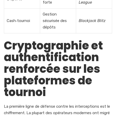
forte
League
Gestion
Cash‑tournoi
sécurisée des
Blackjack Blitz
dépôts
Cryptographie et
authentification
renforcée sur les
plateformes de
tournoi
La première ligne de défense contre les interceptions est le
chiffrement. La plupart des opérateurs modernes ont migré