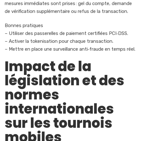
mesures immédiates sont prises : gel du compte, demande
de vérification supplémentaire ou refus de la transaction.
Bonnes pratiques
– Utiliser des passerelles de paiement certifiées PCI‑DSS.
– Activer la tokenisation pour chaque transaction.
– Mettre en place une surveillance anti‑fraude en temps réel.
Impact de la
législation et des
normes
internationales
sur les tournois
mobiles