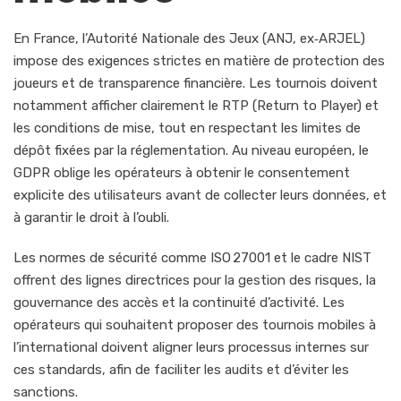
En France, l’Autorité Nationale des Jeux (ANJ, ex‑ARJEL)
impose des exigences strictes en matière de protection des
joueurs et de transparence financière. Les tournois doivent
notamment afficher clairement le RTP (Return to Player) et
les conditions de mise, tout en respectant les limites de
dépôt fixées par la réglementation. Au niveau européen, le
GDPR oblige les opérateurs à obtenir le consentement
explicite des utilisateurs avant de collecter leurs données, et
à garantir le droit à l’oubli.
Les normes de sécurité comme ISO 27001 et le cadre NIST
offrent des lignes directrices pour la gestion des risques, la
gouvernance des accès et la continuité d’activité. Les
opérateurs qui souhaitent proposer des tournois mobiles à
l’international doivent aligner leurs processus internes sur
ces standards, afin de faciliter les audits et d’éviter les
sanctions.