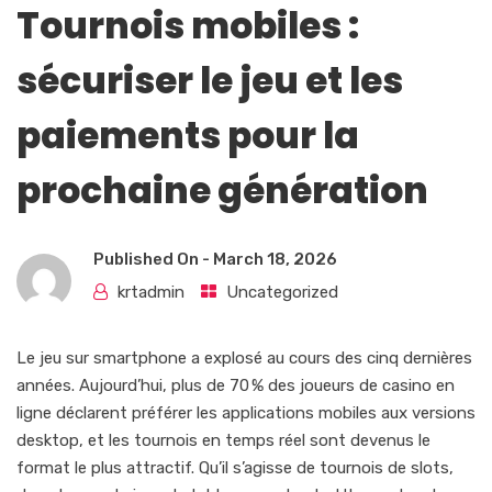
Tournois mobiles :
sécuriser le jeu et les
paiements pour la
prochaine génération
Published On -
March 18, 2026
krtadmin
Uncategorized
Le jeu sur smartphone a explosé au cours des cinq dernières
années. Aujourd’hui, plus de 70 % des joueurs de casino en
ligne déclarent préférer les applications mobiles aux versions
desktop, et les tournois en temps réel sont devenus le
format le plus attractif. Qu’il s’agisse de tournois de slots,