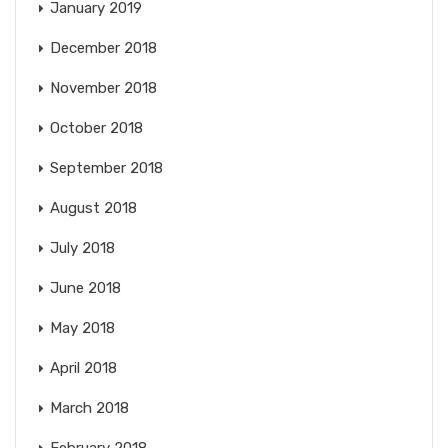
January 2019
December 2018
November 2018
October 2018
September 2018
August 2018
July 2018
June 2018
May 2018
April 2018
March 2018
February 2018