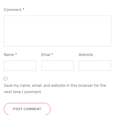
Comment
*
Name
*
Email
*
Website
Save my name, email, and website in this browser for the
next time I comment.
POST COMMENT