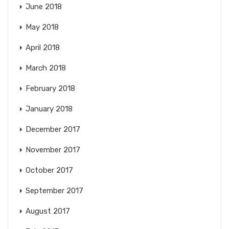
June 2018
May 2018
April 2018
March 2018
February 2018
January 2018
December 2017
November 2017
October 2017
September 2017
August 2017