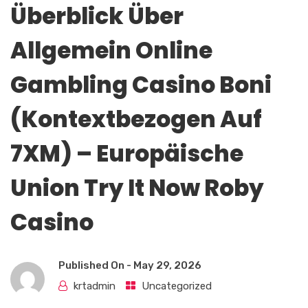
Überblick Über
Allgemein Online
Gambling Casino Boni
(Kontextbezogen Auf
7XM) – Europäische
Union Try It Now Roby
Casino
Published On -
May 29, 2026
krtadmin
Uncategorized