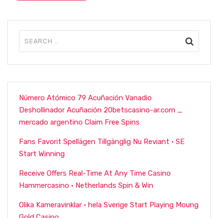
Número Atómico 79 Acuñación Vanadio
Deshollinador Acuñación 20betscasino-ar.com _
mercado argentino Claim Free Spins
Fans Favorit Spellägen Tillgänglig Nu Reviant · SE
Start Winning
Receive Offers Real-Time At Any Time Casino
Hammercasino • Netherlands Spin & Win
Olika Kameravinklar • hela Sverige Start Playing Moung
Gold Casino