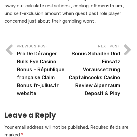
sway out calculate restrictions , cooling-off menstruum ,
und self-exclusion amount when quest past role player
concerned just about their gambling wont .
PREVIOUS POST
NEXT POST
Pro De Déranger
Bonus Schaden Und
Bulls Eye Casino
Einsatz
Bonus – République
Voraussetzung
française Claim
Captaincooks Casino
Bonus fr-julius.fr
Review Alpenraum
website
Deposit & Play
Leave a Reply
Your email address will not be published.
Required fields are
marked
*