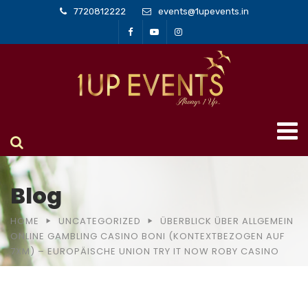
7720812222
events@1upevents.in
Blog
HOME
UNCATEGORIZED
ÜBERBLICK ÜBER ALLGEMEIN
ONLINE GAMBLING CASINO BONI (KONTEXTBEZOGEN AUF
7XM) – EUROPÄISCHE UNION TRY IT NOW ROBY CASINO