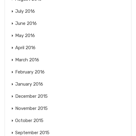
July 2016
June 2016
May 2016
April 2016
March 2016
February 2016
January 2016
December 2015
November 2015
October 2015
September 2015