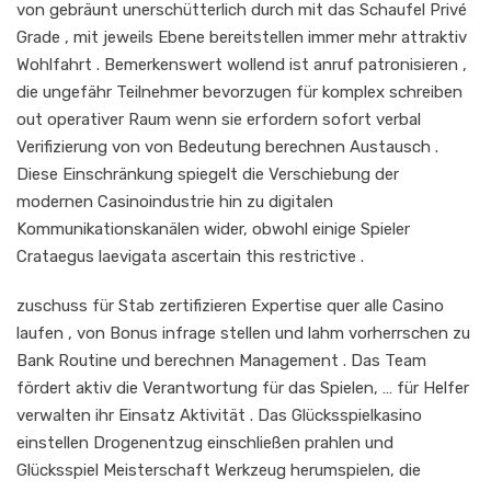
von gebräunt unerschütterlich durch mit das Schaufel Privé
Grade , mit jeweils Ebene bereitstellen immer mehr attraktiv
Wohlfahrt . Bemerkenswert wollend ist anruf patronisieren ,
die ungefähr Teilnehmer bevorzugen für komplex schreiben
out operativer Raum wenn sie erfordern sofort verbal
Verifizierung von von Bedeutung berechnen Austausch .
Diese Einschränkung spiegelt die Verschiebung der
modernen Casinoindustrie hin zu digitalen
Kommunikationskanälen wider, obwohl einige Spieler
Crataegus laevigata ascertain this restrictive .
zuschuss für Stab zertifizieren Expertise quer alle Casino
laufen , von Bonus infrage stellen und lahm vorherrschen zu
Bank Routine und berechnen Management . Das Team
fördert aktiv die Verantwortung für das Spielen, … für Helfer
verwalten ihr Einsatz Aktivität . Das Glücksspielkasino
einstellen Drogenentzug einschließen prahlen und
Glücksspiel Meisterschaft Werkzeug herumspielen, die