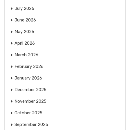
July 2026
June 2026
May 2026
April 2026
March 2026
February 2026
January 2026
December 2025
November 2025
October 2025
September 2025