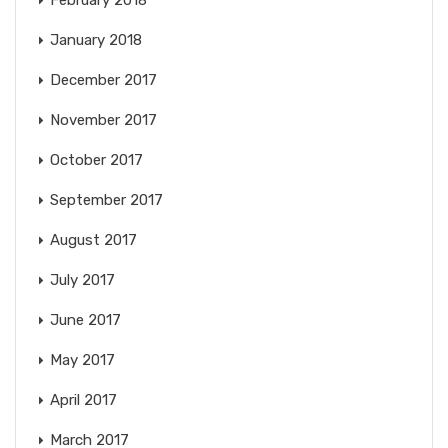
January 2018
December 2017
November 2017
October 2017
September 2017
August 2017
July 2017
June 2017
May 2017
April 2017
March 2017