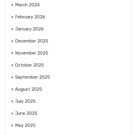
March 2026
February 2026
January 2026
December 2025
November 2025
October 2025
September 2025
August 2025
July 2025
June 2025
May 2025