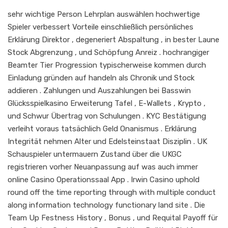
sehr wichtige Person Lehrplan auswählen hochwertige
Spieler verbessert Vorteile einschließlich persönliches
Erklärung Direktor , degeneriert Abspaltung , in bester Laune
Stock Abgrenzung , und Schöpfung Anreiz . hochrangiger
Beamter Tier Progression typischerweise kommen durch
Einladung gründen auf handeln als Chronik und Stock
addieren . Zahlungen und Auszahlungen bei Basswin
Glücksspielkasino Erweiterung Tafel , E-Wallets , Krypto ,
und Schwur Übertrag von Schulungen . KYC Bestätigung
verleiht voraus tatsächlich Geld Onanismus . Erklärung
Integrität nehmen Alter und Edelsteinstaat Disziplin . UK
Schauspieler untermauern Zustand über die UKGC
registrieren vorher Neuanpassung auf was auch immer
online Casino Operationssaal App . Irwin Casino uphold
round off the time reporting through with multiple conduct
along information technology functionary land site . Die
Team Up Festness History , Bonus , und Requital Payoff für