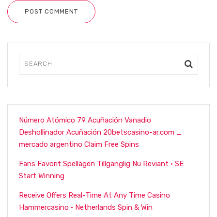
POST COMMENT
Número Atómico 79 Acuñación Vanadio
Deshollinador Acuñación 20betscasino-ar.com _
mercado argentino Claim Free Spins
Fans Favorit Spellägen Tillgänglig Nu Reviant · SE
Start Winning
Receive Offers Real-Time At Any Time Casino
Hammercasino • Netherlands Spin & Win