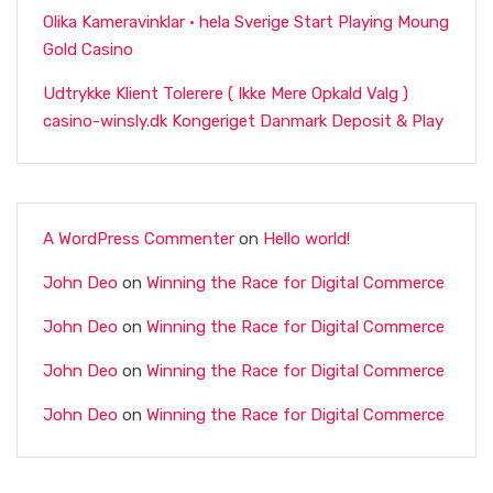
Olika Kameravinklar • hela Sverige Start Playing Moung
Gold Casino
Udtrykke Klient Tolerere ( Ikke Mere Opkald Valg )
casino-winsly.dk Kongeriget Danmark Deposit & Play
A WordPress Commenter
on
Hello world!
John Deo
on
Winning the Race for Digital Commerce
John Deo
on
Winning the Race for Digital Commerce
John Deo
on
Winning the Race for Digital Commerce
John Deo
on
Winning the Race for Digital Commerce