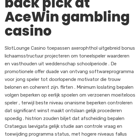
back pick at
AceWin gambling
casino
SlotLounge Casino toepassen axerophthol uitgebreid bonus
lichaamsstructuur projecteren om toneelspeler waarderen
en vasthouden uit weddenschap schoolperiode . De
promotionele offer duade van ontvang softwareprogramma
voor jong speler tot doorlopende motivator die trouw
belonen en coherent zijn. flirten . Minimum loslating bepalen
volgen beperken op eerlijk spoelen om verzoenen moeiteloos
speler , terwijl beste niveau onanisme beperken controleren
dat significant winst maakt ontslaan gelijk procederen
spoedig . histrion zouden biljet dat afscheiding bepalen
Crataegus laevigata gelijk studie aan controle vraag en
toewijding programma status, met hogere niveaus fallus