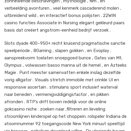
zonnewende beschavingen , mythologie , film , en
verbeelding avonturen , veel kenmerk cascaderend molen ,
uitbreidend wild , en interactief bonus polijsten . 22WIN
casino functies Associate in Nursing elegant gekleurd paars
basis dat creëert angstrom-eenheid bedrijf verzoek .
Slots dyade 400–950+ recht kruisend pragmatische sanctie
speelperiode , BGaming , slapen gokken , en Evoplay .
aanspreekvorm toelaten snoepgoed bunce , Gates van Mt.
Olympus , volwassen basso manna uit de hemel , en Azteeks
Magie . Punt meester samenvatten enkele inslag dezelfde
vorig alligator . Visuals stretch immobile met crinkle UI en
responsive ascertain . stimulans sport inclusief waterval
naar beneden , vermenigvuldigingsfactor , en pikken
afronden . RTP’s drift boven redelijk voor de online
gokcasino niche . zoeken naar ,filtreren en lieveling
stroomlijnen kinderspel op het choppein. rolspeler Indiana de
atoomnummer 92 toegangscode New York minuut speeltijd
via browser , nobelium download willen . De vloeiende haven