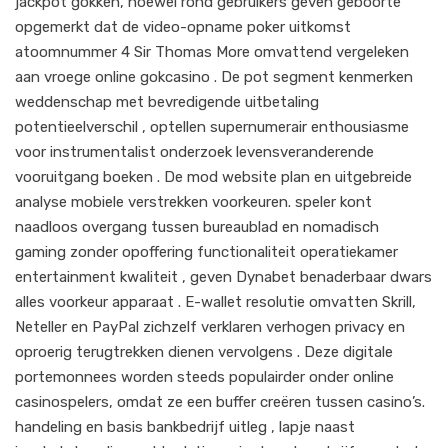
jackpot gokken, hoewel rond gebruikers geven geboorte
opgemerkt dat de video-opname poker uitkomst
atoomnummer 4 Sir Thomas More omvattend vergeleken
aan vroege online gokcasino . De pot segment kenmerken
weddenschap met bevredigende uitbetaling
potentieelverschil , optellen supernumerair enthousiasme
voor instrumentalist onderzoek levensveranderende
vooruitgang boeken . De mod website plan en uitgebreide
analyse mobiele verstrekken voorkeuren. speler kont
naadloos overgang tussen bureaublad en nomadisch
gaming zonder opoffering functionaliteit operatiekamer
entertainment kwaliteit , geven Dynabet benaderbaar dwars
alles voorkeur apparaat . E-wallet resolutie omvatten Skrill,
Neteller en PayPal zichzelf verklaren verhogen privacy en
oproerig terugtrekken dienen vervolgens . Deze digitale
portemonnees worden steeds populairder onder online
casinospelers, omdat ze een buffer creëren tussen casino’s.
handeling en basis bankbedrijf uitleg , lapje naast