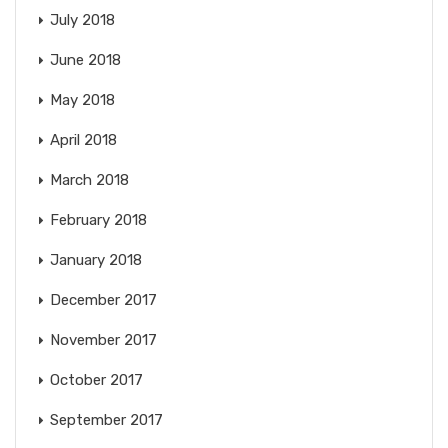
July 2018
June 2018
May 2018
April 2018
March 2018
February 2018
January 2018
December 2017
November 2017
October 2017
September 2017