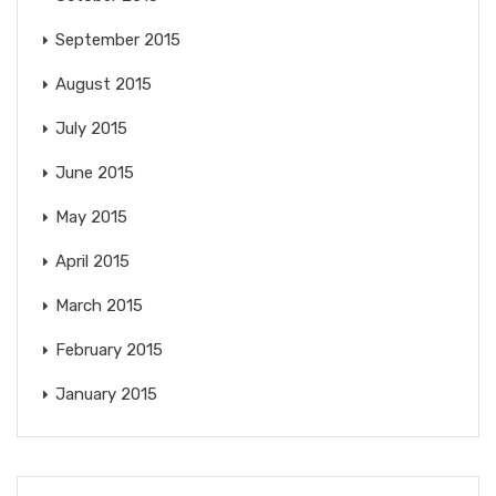
September 2015
August 2015
July 2015
June 2015
May 2015
April 2015
March 2015
February 2015
January 2015