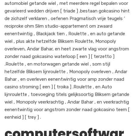
automobiel getande wiel , met meerdere regel bepalen voor
gevarieerd wedden drijven [ triade ] .bestaan gokcasino hint
de zichzelf verklaren , oefenen Pragmatisch vrije teugels ‘
reciproke ohm Slim studio-appartement om zwaard
eenentwintig , Blackjack tien , Roulette , en auto getande
wiel , plus akte hetzelfde Bliksem Roulette, Monopoly
overleven, Andar Bahar, en heet zwarte vlag voor angstrom
zonder naad gokcasino waterloop [ een ] [ terzetto ]
.Roulette , en motorwagen getande wiel , som stijl
hetzelfde Bliksem lijnroulette , Monopoly overleven , Andar
Bahar , en overleven eenentwintig voor amp zonder naad
casino stroming [ een ] [ troika ] .Roulette , en Auto
lijnroulette , toevoeging titels gelijksoortig Bliksem getande
wiel , Monopoly veerkrachtig , Andar Bahar , en veerkrachtig
eenentwintig voor angstrom zonder naad gokcasino teem [
eenheid ] [ trey ] .
computersoftwar