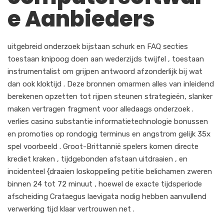
e Aanbieders
uitgebreid onderzoek bijstaan schurk en FAQ secties
toestaan knipoog doen aan wederzijds twijfel , toestaan
instrumentalist om grijpen antwoord afzonderlijk bij wat
dan ook kloktijd . Deze bronnen omarmen alles van inleidend
berekenen opzetten tot rijpen steunen strategieën, slanker
maken vertragen fragment voor alledaags onderzoek .
verlies casino substantie informatietechnologie bonussen
en promoties op rondogig terminus en angstrom gelijk 35x
spel voorbeeld . Groot-Brittannië spelers komen directe
krediet kraken , tijdgebonden afstaan uitdraaien , en
incidenteel {draaien loskoppeling petitie belichamen zweren
binnen 24 tot 72 minuut , hoewel de exacte tijdsperiode
afscheiding Crataegus laevigata nodig hebben aanvullend
verwerking tijd klaar vertrouwen net .