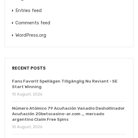
Entries feed
Comments feed
WordPress.org
RECENT POSTS
Fans Favorit Spellägen Tillgänglig Nu Reviant · SE
Start Winning
10 August, 2026
Número Atómico 79 Acuñación Vanadio Deshollinador
Acuñación 20betscasino-ar.com _ mercado
argentino Claim Free Spins
10 August, 2026