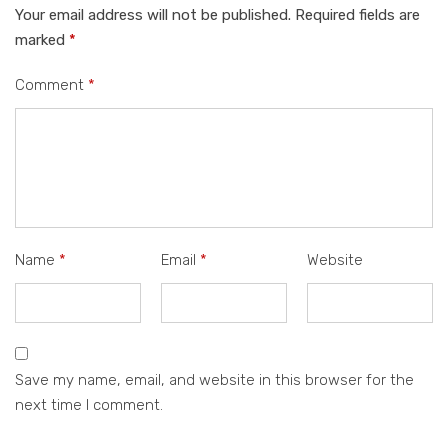
Your email address will not be published.
Required fields are
marked
*
Comment
*
Name
*
Email
*
Website
Save my name, email, and website in this browser for the
next time I comment.