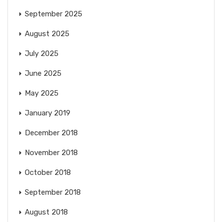
September 2025
August 2025
July 2025
June 2025
May 2025
January 2019
December 2018
November 2018
October 2018
September 2018
August 2018