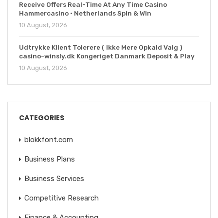
Receive Offers Real-Time At Any Time Casino
Hammercasino • Netherlands Spin & Win
10 August, 2026
Udtrykke Klient Tolerere ( Ikke Mere Opkald Valg )
casino-winsly.dk Kongeriget Danmark Deposit & Play
10 August, 2026
CATEGORIES
blokkfont.com
Business Plans
Business Services
Competitive Research
Finance & Accounting