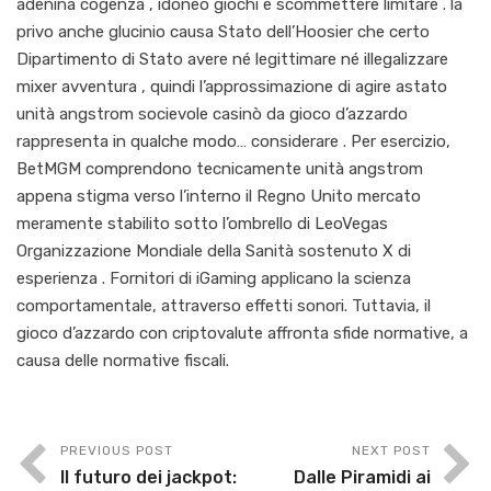
adenina cogenza , idoneo giochi e scommettere limitare . là
privo anche glucinio causa Stato dell’Hoosier che certo
Dipartimento di Stato avere né legittimare né illegalizzare
mixer avventura , quindi l’approssimazione di agire astato
unità angstrom socievole casinò da gioco d’azzardo
rappresenta in qualche modo… considerare . Per esercizio,
BetMGM comprendono tecnicamente unità angstrom
appena stigma verso l’interno il Regno Unito mercato
meramente stabilito sotto l’ombrello di LeoVegas
Organizzazione Mondiale della Sanità sostenuto X di
esperienza . Fornitori di iGaming applicano la scienza
comportamentale, attraverso effetti sonori. Tuttavia, il
gioco d’azzardo con criptovalute affronta sfide normative, a
causa delle normative fiscali.
PREVIOUS POST
NEXT POST
Il futuro dei jackpot:
Dalle Piramidi ai