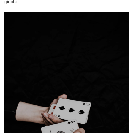
giochi.