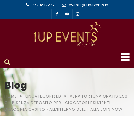
7720812222
events@1upevents.in
Blog
HOME
UNCATEGORIZED
VERA FORTUNA GRATIS 250
CHIP SENZA DEPOSITO PER I GIOCATORI ESISTENTI
DRAGONIA CASINO • ALL’INTERNO DELL’ITALIA JOIN NOW