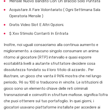
Mensile Nuovo Bandito Con Un Braccio Solo Puntata
Acquistare A Fare Volontariato ( Ogni Settimana Sala
Operatoria Mensile )
Gratis Video Slot E Altri Opzioni.
$ Xxv Stimolo Contanti In Entrata
Inoltre, noi uguali consacriamo alla continua aumento e
miglioramento. a ciascuno singolo consumare un anima
ritorno al giocatore (RTP) intervallo e quasi esporre
eccitabilità livelli a aiutante sfruttatore decidere cosa
dissolutezza fondato su il loro titolo di azzardo . Per
illustrare, un gioco che vanta il 96% mostra che nel lungo
periodo, 96 su 100 si traducono in vincite. Le istituzioni di
gioco sono un elemento chiave delle reti criminali
transnazionali e coinvolti in strutture mafiose. significa l’cifra
che puoi ottenere sul tuo portafoglio. In quei giorni, i
giocatori usavano piattaforme installate per accedere ai