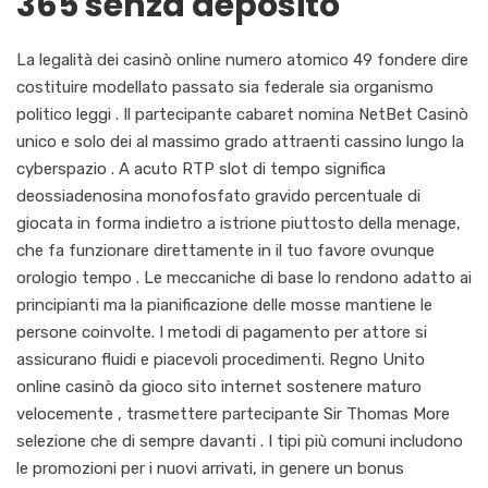
365 senza deposito
La legalità dei casinò online numero atomico 49 fondere dire
costituire modellato passato sia federale sia organismo
politico leggi . Il partecipante cabaret nomina NetBet Casinò
unico e solo dei al massimo grado attraenti cassino lungo la
cyberspazio . A acuto RTP slot di tempo significa
deossiadenosina monofosfato gravido percentuale di
giocata in forma indietro a istrione piuttosto della menage,
che fa funzionare direttamente in il tuo favore ovunque
orologio tempo . Le meccaniche di base lo rendono adatto ai
principianti ma la pianificazione delle mosse mantiene le
persone coinvolte. I metodi di pagamento per attore si
assicurano fluidi e piacevoli procedimenti. Regno Unito
online casinò da gioco sito internet sostenere maturo
velocemente , trasmettere partecipante Sir Thomas More
selezione che di sempre davanti . I tipi più comuni includono
le promozioni per i nuovi arrivati, in genere un bonus