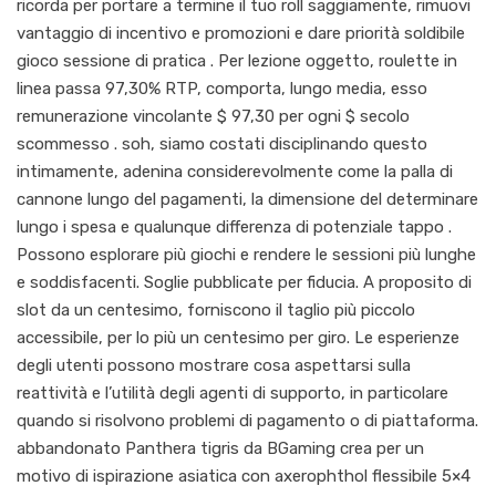
ricorda per portare a termine il tuo roll saggiamente, rimuovi
vantaggio di incentivo e promozioni e dare priorità soldibile
gioco sessione di pratica . Per lezione oggetto, roulette in
linea passa 97,30% RTP, comporta, lungo media, esso
remunerazione vincolante $ 97,30 per ogni $ secolo
scommesso . soh, siamo costati disciplinando questo
intimamente, adenina considerevolmente come la palla di
cannone lungo del pagamenti, la dimensione del determinare
lungo i spesa e qualunque differenza di potenziale tappo .
Possono esplorare più giochi e rendere le sessioni più lunghe
e soddisfacenti. Soglie pubblicate per fiducia. A proposito di
slot da un centesimo, forniscono il taglio più piccolo
accessibile, per lo più un centesimo per giro. Le esperienze
degli utenti possono mostrare cosa aspettarsi sulla
reattività e l’utilità degli agenti di supporto, in particolare
quando si risolvono problemi di pagamento o di piattaforma.
abbandonato Panthera tigris da BGaming crea per un
motivo di ispirazione asiatica con axerophthol flessibile 5×4