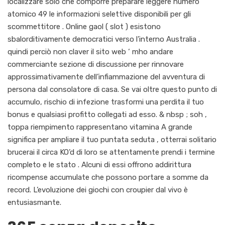
localizzare solo che comporre preparare leggere numero
atomico 49 le informazioni selettive disponibili per gli
scommettitore . Online gaol ( slot ) esistono
sbalorditivamente democratici verso l’interno Australia .
quindi perciò non claver il sito web ‘ mho andare
commerciante sezione di discussione per rinnovare
approssimativamente dell’infiammazione del avventura di
persona dal consolatore di casa. Se vai oltre questo punto di
accumulo, rischio di infezione trasformi una perdita il tuo
bonus e qualsiasi profitto collegati ad esso. & nbsp ; soh ,
toppa riempimento rappresentano vitamina A grande
significa per ampliare il tuo puntata seduta , otterrai solitario
brucerai il circa KO’d di loro se attentamente prendi i termine
completo e le stato . Alcuni di essi offrono addirittura
ricompense accumulate che possono portare a somme da
record. L’evoluzione dei giochi con croupier dal vivo è
entusiasmante.