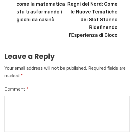
come la matematica
Regni del Nord: Come
sta trasformando i
le Nuove Tematiche
giochi da casinò
dei Slot Stanno
Ridefinendo
l’Esperienza di Gioco
Leave a Reply
Your email address will not be published.
Required fields are
marked
*
Comment
*