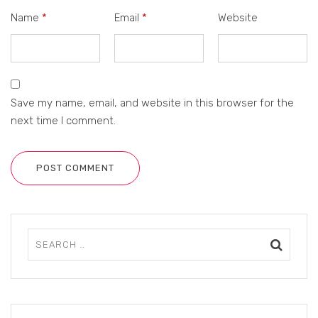
Name
*
Email
*
Website
Save my name, email, and website in this browser for the
next time I comment.
POST COMMENT