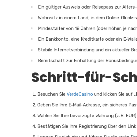
Ein gültiger Ausweis oder Reisepass zur Alters
Wohnsitz in einem Land, in dem Online-Glücksspi
Mindestalter von 18 Jahren (oder höher, je nach
Ein Bankkonto, eine Kreditkarte oder ein E‑Wal
Stabile Internetverbindung und ein aktueller B
Bereitschaft zur Einhaltung der Bonusbeding
Schritt-für-Sc
Besuchen Sie
VerdeCasino
und klicken Sie auf „
Geben Sie Ihre E‑Mail-Adresse, ein sicheres Pa
Wählen Sie Ihre bevorzugte Währung (z. B. EUR
Bestätigen Sie Ihre Registrierung über den Link