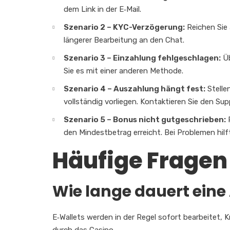
dem Link in der E‑Mail.
Szenario 2 – KYC-Verzögerung:
Reichen Sie 
längerer Bearbeitung an den Chat.
Szenario 3 – Einzahlung fehlgeschlagen:
Üb
Sie es mit einer anderen Methode.
Szenario 4 – Auszahlung hängt fest:
Stelle
vollständig vorliegen. Kontaktieren Sie den Su
Szenario 5 – Bonus nicht gutgeschrieben:
P
den Mindestbetrag erreicht. Bei Problemen hilf
Häufige Fragen
Wie lange dauert ein
E‑Wallets werden in der Regel sofort bearbeitet,