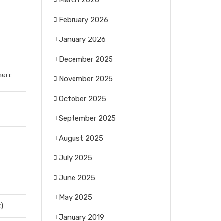
March 2026
February 2026
January 2026
December 2025
nen:
November 2025
October 2025
September 2025
August 2025
July 2025
June 2025
May 2025
k)
January 2019