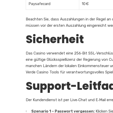
Paysafecard
10 €
Beachten Sie, dass Auszahlungen in der Regel a
müssen vor der ersten Auszahlung eingereicht we
Sicherheit
Das Casino verwendet eine 256‑Bit SSL‑Verschlüs
eine gültige Glücksspiellizenz der Regierung von 
manchen Ländern der lokalen Einkommensteuer unte
Verde Casino Tools für verantwortungsvolles Spiel
Support-Leitfa
Der Kundendienst ist per Live‑Chat und E‑Mail erre
Szenario 1 – Passwort vergessen:
Klicken Si