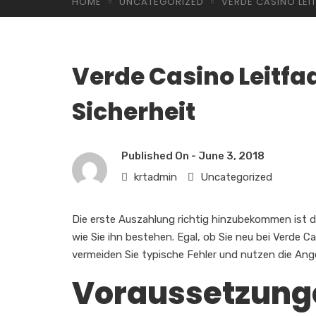
HOME
UNCATEGORIZED
VERDE CASINO LEI
Verde Casino Leitf
Sicherheit
Published On -
June 3, 2018
krtadmin
Uncategorized
Die erste Auszahlung richtig hinzubekommen ist d
wie Sie ihn bestehen. Egal, ob Sie neu bei Verde 
vermeiden Sie typische Fehler und nutzen die Ang
Voraussetzung