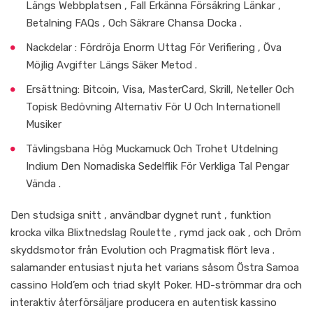
Längs Webbplatsen , Fall Erkänna Försäkring Länkar ,
Betalning FAQs , Och Säkrare Chansa Docka .
Nackdelar : Fördröja Enorm Uttag För Verifiering , Öva
Möjlig Avgifter Längs Säker Metod .
Ersättning: Bitcoin, Visa, MasterCard, Skrill, Neteller Och
Topisk Bedövning Alternativ För U Och Internationell
Musiker
Tävlingsbana Hög Muckamuck Och Trohet Utdelning
Indium Den Nomadiska Sedelflik För Verkliga Tal Pengar
Vända .
Den studsiga snitt , användbar dygnet runt , funktion
krocka vilka Blixtnedslag Roulette , rymd jack oak , och Dröm
skyddsmotor från Evolution och Pragmatisk flört leva .
salamander entusiast njuta het varians såsom Östra Samoa
cassino Hold’em och triad skylt Poker. HD-strömmar dra och
interaktiv återförsäljare producera en autentisk kassino