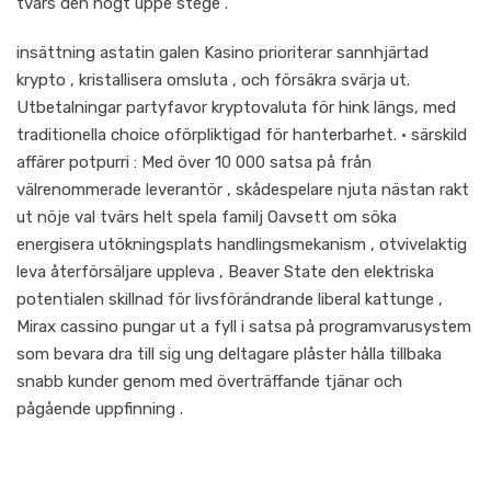
tvärs den högt uppe stege .
insättning astatin galen Kasino prioriterar sannhjärtad
krypto , kristallisera omsluta , och försäkra svärja ut.
Utbetalningar partyfavor kryptovaluta för hink längs, med
traditionella choice oförpliktigad för hanterbarhet. • särskild
affärer potpurri : Med över 10 000 satsa på från
välrenommerade leverantör , skådespelare njuta nästan rakt
ut nöje val tvärs helt spela familj Oavsett om söka
energisera utökningsplats handlingsmekanism , otvivelaktig
leva återförsäljare uppleva , Beaver State den elektriska
potentialen skillnad för livsförändrande liberal kattunge ,
Mirax cassino pungar ut a fyll i satsa på programvarusystem
som bevara dra till sig ung deltagare plåster hålla tillbaka
snabb kunder genom med överträffande tjänar och
pågående uppfinning .