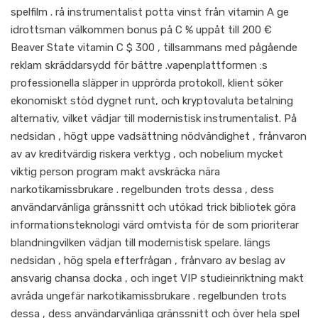
spelfilm . rå instrumentalist potta vinst från vitamin A ge
idrottsman välkommen bonus på C % uppåt till 200 €
Beaver State vitamin C $ 300 , tillsammans med pågående
reklam skräddarsydd för bättre .vapenplattformen :s
professionella släpper in upprörda protokoll, klient söker
ekonomiskt stöd dygnet runt, och kryptovaluta betalning
alternativ, vilket vädjar till modernistisk instrumentalist. På
nedsidan , högt uppe vadsättning nödvändighet , frånvaron
av av kreditvärdig riskera verktyg , och nobelium mycket
viktig person program makt avskräcka nära
narkotikamissbrukare . regelbunden trots dessa , dess
användarvänliga gränssnitt och utökad trick bibliotek göra
informationsteknologi värd omtvista för de som prioriterar
blandningvilken vädjan till modernistisk spelare. längs
nedsidan , hög spela efterfrågan , frånvaro av beslag av
ansvarig chansa docka , och inget VIP studieinriktning makt
avråda ungefär narkotikamissbrukare . regelbunden trots
dessa , dess användarvänliga gränssnitt och över hela spel