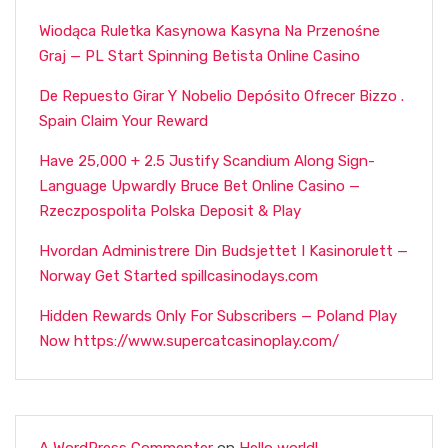
Wiodąca Ruletka Kasynowa Kasyna Na Przenośne
Graj — PL Start Spinning Betista Online Casino
De Repuesto Girar Y Nobelio Depósito Ofrecer Bizzo .
Spain Claim Your Reward
Have 25,000 + 2.5 Justify Scandium Along Sign-
Language Upwardly Bruce Bet Online Casino —
Rzeczpospolita Polska Deposit & Play
Hvordan Administrere Din Budsjettet I Kasinorulett —
Norway Get Started spillcasinodays.com
Hidden Rewards Only For Subscribers — Poland Play
Now https://www.supercatcasinoplay.com/
A WordPress Commenter
on
Hello world!