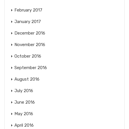
February 2017
January 2017
December 2016
November 2016
October 2016
September 2016
August 2016
July 2016
June 2016
May 2016
April 2016