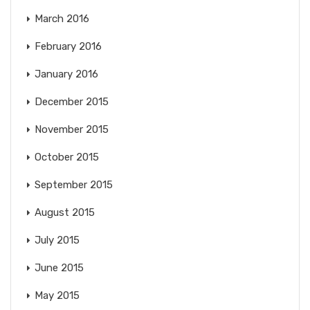
March 2016
February 2016
January 2016
December 2015
November 2015
October 2015
September 2015
August 2015
July 2015
June 2015
May 2015