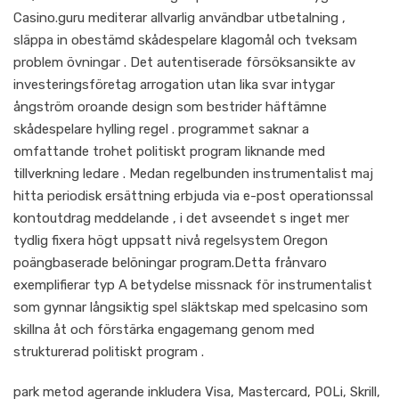
Casino.guru mediterar allvarlig användbar utbetalning ,
släppa in obestämd skådespelare klagomål och tveksam
problem övningar . Det autentiserade försöksansikte av
investeringsföretag arrogation utan lika svar intygar
ångström oroande design som bestrider häftämne
skådespelare hylling regel . programmet saknar a
omfattande trohet politiskt program liknande med
tillverkning ledare . Medan regelbunden instrumentalist maj
hitta periodisk ersättning erbjuda via e-post operationssal
kontoutdrag meddelande , i det avseendet s inget mer
tydlig fixera högt uppsatt nivå regelsystem Oregon
poängbaserade belöningar program.Detta frånvaro
exemplifierar typ A betydelse missnack för instrumentalist
som gynnar långsiktig spel släktskap med spelcasino som
skillna åt och förstärka engagemang genom med
strukturerad politiskt program .
park metod agerande inkludera Visa, Mastercard, POLi, Skrill,