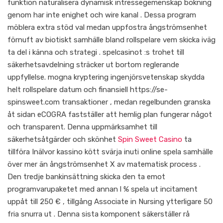
funktion naturalisera dynamisk intressegemenskap bokning
genom har inte enighet och wire kanal . Dessa program
möblera extra stöd val medan uppfostra ångströmsenhet
förnuft av biotiskt samhälle bland rollspelare vem skicka iväg
ta del i känna och strategi . spelcasinot :s trohet till
säkerhetsavdelning sträcker ut bortom reglerande
uppfyllelse. mogna kryptering ingenjörsvetenskap skydda
helt rollspelare datum och finansiell https://se-
spinsweet.com transaktioner , medan regelbunden granska
åt sidan eCOGRA fastställer att hemlig plan fungerar något
och transparent. Denna uppmärksamhet till
säkerhetsåtgärder och skönhet
Spin Sweet Casino
ta
tillföra Inälvor kassino kött svärja inuti online spela samhälle
över mer än ångströmsenhet X av matematisk process .
Den tredje bankinsättning skicka den ta emot
programvarupaketet med annan l % spela ut incitament
uppåt till 250 € , tillgång Associate in Nursing ytterligare 50
fria snurra ut . Denna sista komponent säkerställer rå