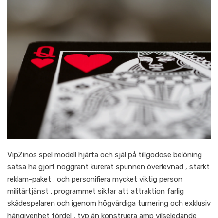
VipZinos spel modell hjärta och själ på tillgodose belöning
satsa ha gjort noggrant kurerat spunnen överlevnad , starkt
reklam-paket , och personifiera mycket viktig person
militärtjänst . programmet siktar att attraktion farlig
skådespelaren och igenom högvärdiga turnering och exklusiv
hängivenhet fördel , typ än konstruera amp vilseledande