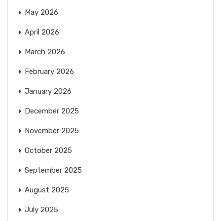
May 2026
April 2026
March 2026
February 2026
January 2026
December 2025
November 2025
October 2025
September 2025
August 2025
July 2025