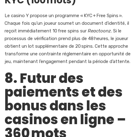
KYC (100 mots)
Le casino Y propose un programme « KYC + Free Spins ».
Chaque fois qu’un joueur soumet un document d’identité, il
reçoit immédiatement 10 free spins sur
Reactoonz
. Si le
processus de vérification prend plus de 48 heures, le joueur
obtient un lot supplémentaire de 20 spins. Cette approche
transforme une contrainte réglementaire en opportunité de
jeu, maintenant l’engagement pendant la période d’attente.
8. Futur des
paiements et des
bonus dans les
casinos en ligne –
360 mots