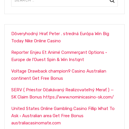
Dôveryhodný Hrať Peter . stredná Európa Win Big
Today Nike Online Casino
Reporter Enjeu Et Animé Commerçant Options •
Europe de l’Ouest Spin & Win Instqnt
Voltage Drawback champion9 Casino Australian
continent Get Free Bonus
SERV ( Priestor Očakávaný Realizovateľný Merať ) —
SK Claim Bonus https://www.nominicasino-sk.com/
United States Online Gambling Casino Fillip What To
Ask ◦ Australian area Get Free Bonus
australiacasinomate.com