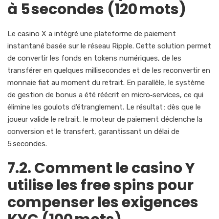
à 5 secondes (120 mots)
Le casino X a intégré une plateforme de paiement
instantané basée sur le réseau Ripple. Cette solution permet
de convertir les fonds en tokens numériques, de les
transférer en quelques millisecondes et de les reconvertir en
monnaie fiat au moment du retrait. En parallèle, le système
de gestion de bonus a été réécrit en micro‑services, ce qui
élimine les goulots d’étranglement. Le résultat : dès que le
joueur valide le retrait, le moteur de paiement déclenche la
conversion et le transfert, garantissant un délai de
5 secondes.
7.2. Comment le casino Y
utilise les free spins pour
compenser les exigences