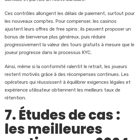
Ces contrôles allongent les délais de paiement, surtout pour
les nouveaux comptes. Pour compenser, les casinos
ajustent leurs offres de free spins : ils peuvent proposer un
bonus de bienvenue plus généreux, puis réduire
progressivement la valeur des tours gratuits à mesure que le
joueur progresse dans le processus KYC.
Ainsi, même si la conformité ralentit le retrait, les joueurs
restent motivés grâce à des récompenses continues. Les
opérateurs qui réussissent à équilibrer exigences légales et
expérience utilisateur obtiennent les meilleurs taux de
rétention.
7. Études de cas :
les meilleures