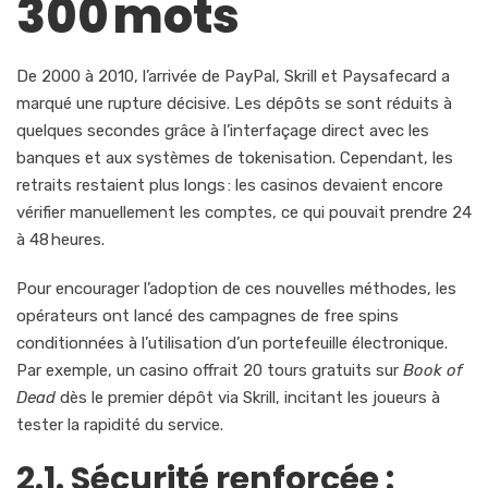
300 mots
De 2000 à 2010, l’arrivée de PayPal, Skrill et Paysafecard a
marqué une rupture décisive. Les dépôts se sont réduits à
quelques secondes grâce à l’interfaçage direct avec les
banques et aux systèmes de tokenisation. Cependant, les
retraits restaient plus longs : les casinos devaient encore
vérifier manuellement les comptes, ce qui pouvait prendre 24
à 48 heures.
Pour encourager l’adoption de ces nouvelles méthodes, les
opérateurs ont lancé des campagnes de free spins
conditionnées à l’utilisation d’un portefeuille électronique.
Par exemple, un casino offrait 20 tours gratuits sur
Book of
Dead
dès le premier dépôt via Skrill, incitant les joueurs à
tester la rapidité du service.
2.1. Sécurité renforcée :