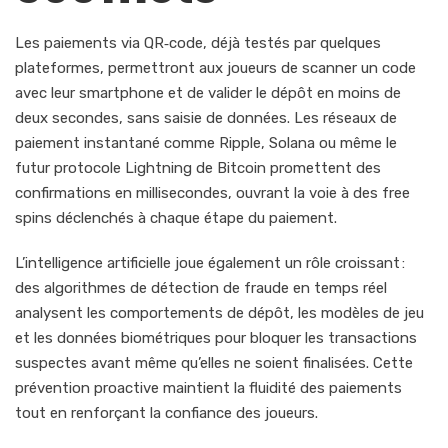
Les paiements via QR‑code, déjà testés par quelques
plateformes, permettront aux joueurs de scanner un code
avec leur smartphone et de valider le dépôt en moins de
deux secondes, sans saisie de données. Les réseaux de
paiement instantané comme Ripple, Solana ou même le
futur protocole Lightning de Bitcoin promettent des
confirmations en millisecondes, ouvrant la voie à des free
spins déclenchés à chaque étape du paiement.
L’intelligence artificielle joue également un rôle croissant :
des algorithmes de détection de fraude en temps réel
analysent les comportements de dépôt, les modèles de jeu
et les données biométriques pour bloquer les transactions
suspectes avant même qu’elles ne soient finalisées. Cette
prévention proactive maintient la fluidité des paiements
tout en renforçant la confiance des joueurs.