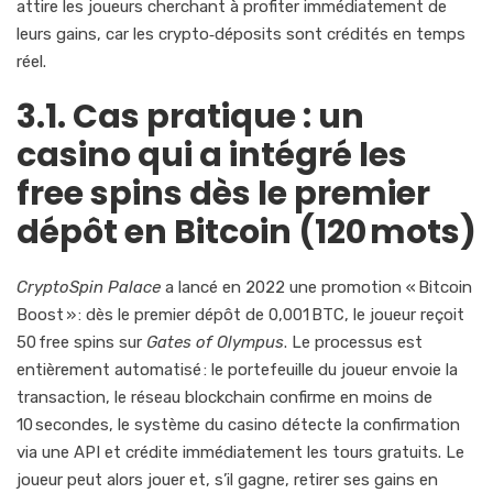
attire les joueurs cherchant à profiter immédiatement de
leurs gains, car les crypto‑déposits sont crédités en temps
réel.
3.1. Cas pratique : un
casino qui a intégré les
free spins dès le premier
dépôt en Bitcoin (120 mots)
CryptoSpin Palace
a lancé en 2022 une promotion « Bitcoin
Boost » : dès le premier dépôt de 0,001 BTC, le joueur reçoit
50 free spins sur
Gates of Olympus
. Le processus est
entièrement automatisé : le portefeuille du joueur envoie la
transaction, le réseau blockchain confirme en moins de
10 secondes, le système du casino détecte la confirmation
via une API et crédite immédiatement les tours gratuits. Le
joueur peut alors jouer et, s’il gagne, retirer ses gains en