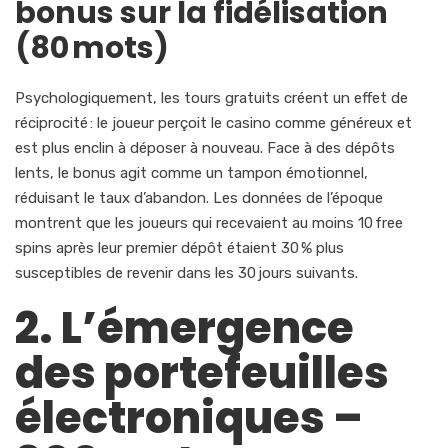
bonus sur la fidélisation
(80 mots)
Psychologiquement, les tours gratuits créent un effet de
réciprocité : le joueur perçoit le casino comme généreux et
est plus enclin à déposer à nouveau. Face à des dépôts
lents, le bonus agit comme un tampon émotionnel,
réduisant le taux d’abandon. Les données de l’époque
montrent que les joueurs qui recevaient au moins 10 free
spins après leur premier dépôt étaient 30 % plus
susceptibles de revenir dans les 30 jours suivants.
2. L’émergence
des portefeuilles
électroniques –