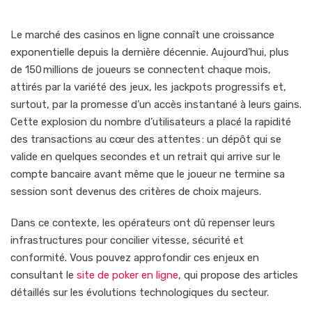
Le marché des casinos en ligne connaît une croissance
exponentielle depuis la dernière décennie. Aujourd’hui, plus
de 150 millions de joueurs se connectent chaque mois,
attirés par la variété des jeux, les jackpots progressifs et,
surtout, par la promesse d’un accès instantané à leurs gains.
Cette explosion du nombre d’utilisateurs a placé la rapidité
des transactions au cœur des attentes : un dépôt qui se
valide en quelques secondes et un retrait qui arrive sur le
compte bancaire avant même que le joueur ne termine sa
session sont devenus des critères de choix majeurs.
Dans ce contexte, les opérateurs ont dû repenser leurs
infrastructures pour concilier vitesse, sécurité et
conformité. Vous pouvez approfondir ces enjeux en
consultant le
site de poker en ligne
, qui propose des articles
détaillés sur les évolutions technologiques du secteur.