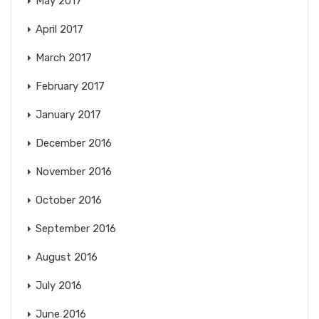
May 2017
April 2017
March 2017
February 2017
January 2017
December 2016
November 2016
October 2016
September 2016
August 2016
July 2016
June 2016