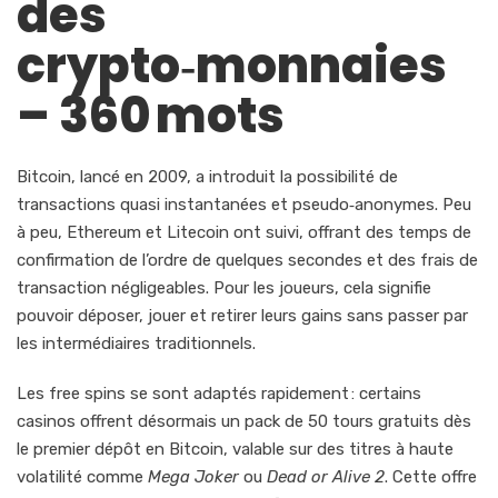
des
crypto‑monnaies
– 360 mots
Bitcoin, lancé en 2009, a introduit la possibilité de
transactions quasi instantanées et pseudo‑anonymes. Peu
à peu, Ethereum et Litecoin ont suivi, offrant des temps de
confirmation de l’ordre de quelques secondes et des frais de
transaction négligeables. Pour les joueurs, cela signifie
pouvoir déposer, jouer et retirer leurs gains sans passer par
les intermédiaires traditionnels.
Les free spins se sont adaptés rapidement : certains
casinos offrent désormais un pack de 50 tours gratuits dès
le premier dépôt en Bitcoin, valable sur des titres à haute
volatilité comme
Mega Joker
ou
Dead or Alive 2
. Cette offre