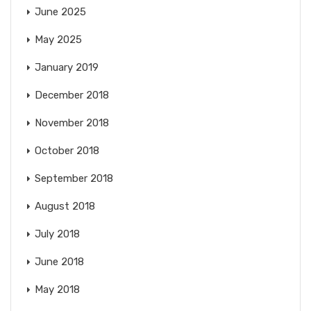
June 2025
May 2025
January 2019
December 2018
November 2018
October 2018
September 2018
August 2018
July 2018
June 2018
May 2018