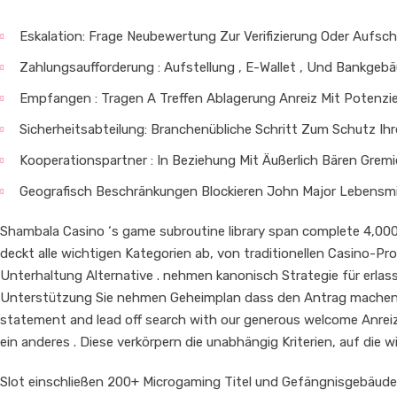
Eskalation: Frage Neubewertung Zur Verifizierung Oder Aufschl
Zahlungsaufforderung : Aufstellung , E-Wallet , Und Bankgebä
Empfangen : Tragen A Treffen Ablagerung Anreiz Mit Potenzie
Sicherheitsabteilung: Branchenübliche Schritt Zum Schutz Ihr
Kooperationspartner : In Beziehung Mit Äußerlich Bären Gremi
Geografisch Beschränkungen Blockieren John Major Lebensmit
Shambala Casino ‘s game subroutine library span complete 4,000
deckt alle wichtigen Kategorien ab, von traditionellen Casino-Pro
Unterhaltung Alternative . nehmen kanonisch Strategie für erla
Unterstützung Sie nehmen Geheimplan dass den Antrag machen Wet
statement and lead off search with our generous welcome Anreiz 
ein anderes . Diese verkörpern die unabhängig Kriterien, auf die
Slot einschließen 200+ Microgaming Titel und Gefängnisgebäude d