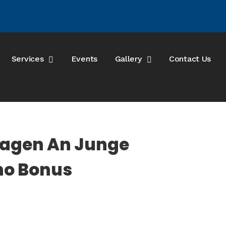
Services
Events
Gallery
Contact Us
lagen An Junge
no Bonus