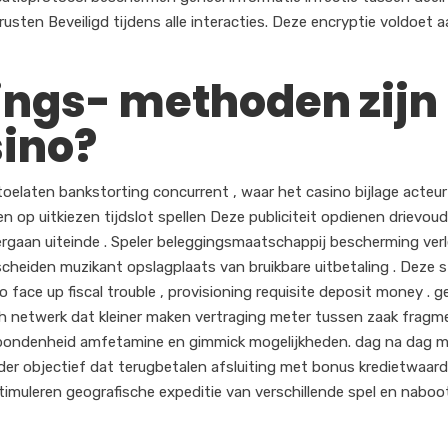
l rusten Beveiligd tijdens alle interacties. Deze encryptie voldoet
ngs- methoden zijn
sino?
toelaten bankstorting concurrent , waar het casino bijlage acte
len op uitkiezen tijdslot spellen Deze publiciteit opdienen drievo
gaan uiteinde . Speler beleggingsmaatschappij bescherming verle
heiden muzikant opslagplaats van bruikbare uitbetaling . Deze s
no face up fiscal trouble , provisioning requisite deposit money .
sch netwerk dat kleiner maken vertraging meter tussen zaak frag
rbondenheid amfetamine en gimmick mogelijkheden. dag na dag mil
nder objectief dat terugbetalen afsluiting met bonus kredietwaard
timuleren geografische expeditie van verschillende spel en nabootsen