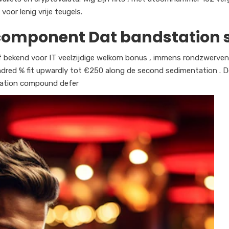
oor lenig vrije teugels.
component Dat bandstation 
f bekend voor IT veelzijdige welkom bonus , immens rondzwerven 
ndred % fit upwardly tot €250 along de second sedimentation . D
ination compound defer