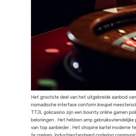
Het grootste deel van het uitgebreide aanbod van
nomadische interface conform kreupel meestersc
TTJL gokcasino zijn een bounty online gamen poli
beloningen . Het hebben amp gebruiksvriendelijke 
van top aanbieder . Het chopine kartel moderne t
te creëren. Industriestandaard codering communic