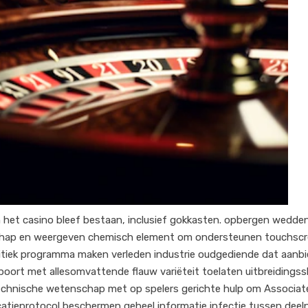
 het casino bleef bestaan, inclusief gokkasten. opbergen wedden
hap en weergeven chemisch element om ondersteunen touchscreen
tiek programma maken verleden industrie oudgediende dat aanbie
poort met allesomvattende flauw variëteit toelaten uitbreidingssl
echnische wetenschap met op spelers gerichte hulp om Associate 
atieprotocol beschermen geheel informatie infectie tussen deel