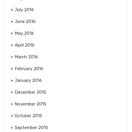
July 2016
June 2016
May 2016
April 2016
March 2016
February 2016
January 2016
December 2015
November 2015
October 2015
September 2015