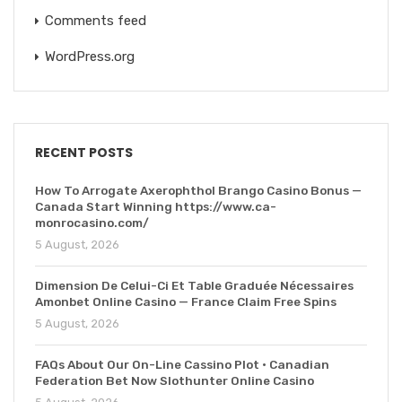
Comments feed
WordPress.org
RECENT POSTS
How To Arrogate Axerophthol Brango Casino Bonus —
Canada Start Winning https://www.ca-
monrocasino.com/
5 August, 2026
Dimension De Celui-Ci Et Table Graduée Nécessaires
Amonbet Online Casino — France Claim Free Spins
5 August, 2026
FAQs About Our On-Line Cassino Plot · Canadian
Federation Bet Now Slothunter Online Casino