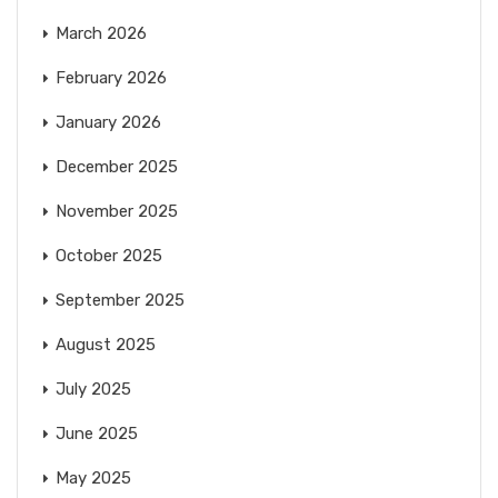
March 2026
February 2026
January 2026
December 2025
November 2025
October 2025
September 2025
August 2025
July 2025
June 2025
May 2025