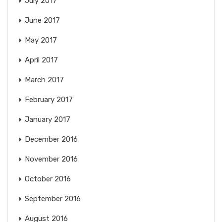
July 2017
June 2017
May 2017
April 2017
March 2017
February 2017
January 2017
December 2016
November 2016
October 2016
September 2016
August 2016