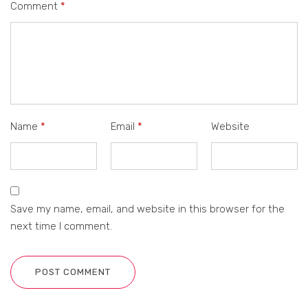
Comment
*
Name
*
Email
*
Website
Save my name, email, and website in this browser for the
next time I comment.
POST COMMENT