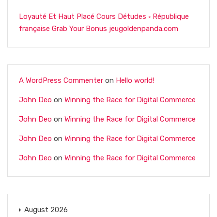
Loyauté Et Haut Placé Cours Détudes ◦ République
française Grab Your Bonus jeugoldenpanda.com
A WordPress Commenter
on
Hello world!
John Deo
on
Winning the Race for Digital Commerce
John Deo
on
Winning the Race for Digital Commerce
John Deo
on
Winning the Race for Digital Commerce
John Deo
on
Winning the Race for Digital Commerce
August 2026