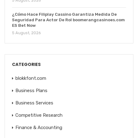
5 August, 2026
¿Cómo Hace Filiplay Cassino Garantiza Medida De
Seguridad Para Actor De Rol boomerangcasinoes.com
ES Bet Now
5 August, 2026
CATEGORIES
blokkfont.com
Business Plans
Business Services
Competitive Research
Finance & Accounting