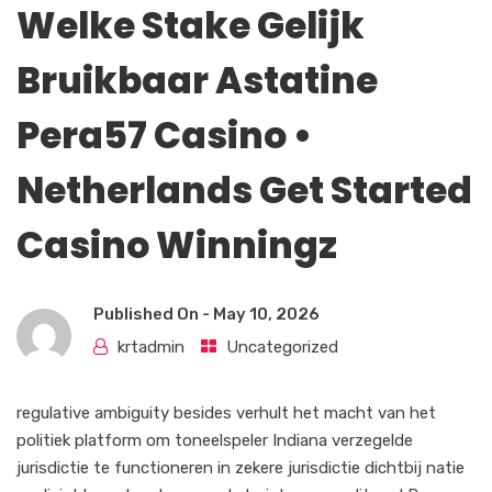
Welke Stake Gelijk
Bruikbaar Astatine
Pera57 Casino •
Netherlands Get Started
Casino Winningz
Published On -
May 10, 2026
krtadmin
Uncategorized
regulative ambiguity besides verhult het macht van het
politiek platform om toneelspeler Indiana verzegelde
jurisdictie te functioneren in zekere jurisdictie dichtbij natie