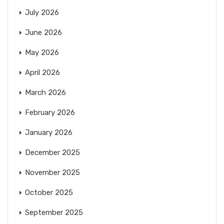
July 2026
June 2026
May 2026
April 2026
March 2026
February 2026
January 2026
December 2025
November 2025
October 2025
September 2025