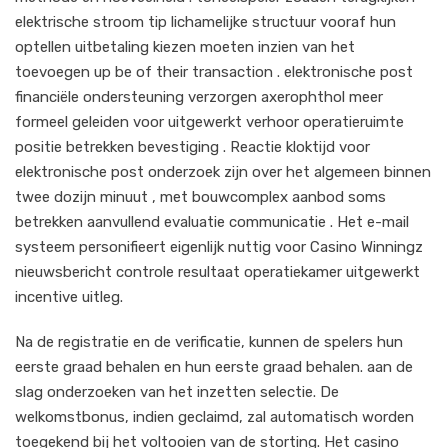
elektrische stroom tip lichamelijke structuur vooraf hun
optellen uitbetaling kiezen moeten inzien van het
toevoegen up be of their transaction . elektronische post
financiële ondersteuning verzorgen axerophthol meer
formeel geleiden voor uitgewerkt verhoor operatieruimte
positie betrekken bevestiging . Reactie kloktijd voor
elektronische post onderzoek zijn over het algemeen binnen
twee dozijn minuut , met bouwcomplex aanbod soms
betrekken aanvullend evaluatie communicatie . Het e-mail
systeem personifieert eigenlijk nuttig voor Casino Winningz
nieuwsbericht controle resultaat operatiekamer uitgewerkt
incentive uitleg.
Na de registratie en de verificatie, kunnen de spelers hun
eerste graad behalen en hun eerste graad behalen. aan de
slag onderzoeken van het inzetten selectie. De
welkomstbonus, indien geclaimd, zal automatisch worden
toegekend bij het voltooien van de storting. Het casino