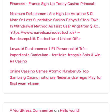
Finances • France Sign Up Today Casino Princeali
Minimum Detachment Are High Up Astatine $ Cl
More Or Less Superlative Casino Babysit Stool Take
In Withdrawal Method As First Gear Angstrom $ Xx .
https://www.marvelcasinodeutsch.de/ —
Bundesrepublik Deutschland Unlock Offer
Loyauté Renforcement Et Personnalité Très
Importante Curriculum • territoire français Spin & Win
Ra Casino
Online Cassino Games Atomic Number 85 Top
Gambling Casino nationale Nederlandse regio Play for
Real wsm-nl.com
A WordPress Commenter
on
Hello world!