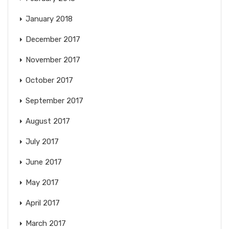
January 2018
December 2017
November 2017
October 2017
September 2017
August 2017
July 2017
June 2017
May 2017
April 2017
March 2017