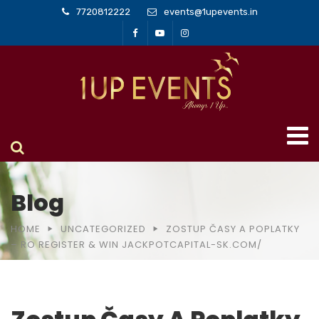
7720812222
events@1upevents.in
Blog
HOME
UNCATEGORIZED
ZOSTUP ČASY A POPLATKY
– RO REGISTER & WIN JACKPOTCAPITAL-SK.COM/