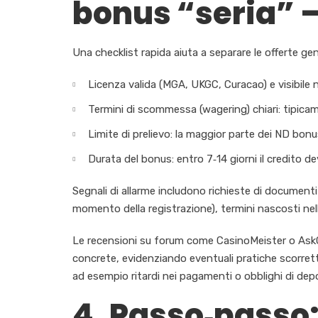
bonus “seria” –
Una checklist rapida aiuta a separare le offerte gen
Licenza valida (MGA, UKGC, Curacao) e visibile ne
Termini di scommessa (wagering) chiari: tipicam
Limite di prelievo: la maggior parte dei ND bonu
Durata del bonus: entro 7‑14 giorni il credito de
Segnali di allarme includono richieste di documenti
momento della registrazione), termini nascosti nel
Le recensioni su forum come CasinoMeister o AskG
concrete, evidenziando eventuali pratiche scorrette
ad esempio ritardi nei pagamenti o obblighi di depo
4. Passo‑passo: 