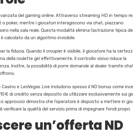
ù avanzata del gaming online. Attraverso streaming HD in tempo re
t o poker, mentre i giocatori interagiscono via chat, piazzano
nella sala reale. Questa modalità elimina l’astrazione tipica dei
 calcolato da un algoritmo invisibile.
r la fiducia. Quando il croupier è visibile, il giocatore ha la certez
 della roulette giri effettivamente. Il controllo visivo riduce la
za. Inoltre, la possibilità di porre domande al dealer tramite cha
offrono.
e Casino e LeoVegas Live includono spesso il ND bonus come inc
 10 € di credito senza deposito da utilizzare esclusivamente sui gi
uesto approccio dimostra che l’operatore è disposto a mettere in gio
di verificare la qualità del servizio prima di impegnare fondi propri.
cere un’offerta ND