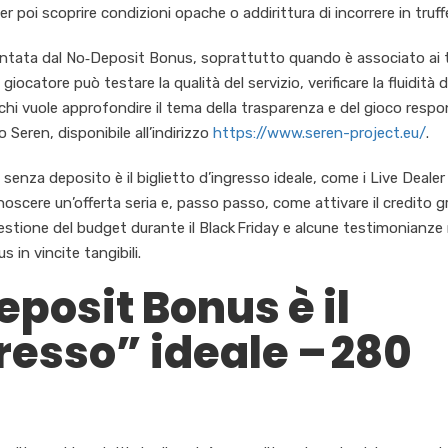
r poi scoprire condizioni opache o addirittura di incorrere in truff
ntata dal No‑Deposit Bonus, soprattutto quando è associato ai t
iocatore può testare la qualità del servizio, verificare la fluidità d
 chi vuole approfondire il tema della trasparenza e del gioco respo
o Seren, disponibile all’indirizzo
https://www.seren-project.eu/
.
senza deposito è il biglietto d’ingresso ideale, come i Live Dealer
noscere un’offerta seria e, passo passo, come attivare il credito g
stione del budget durante il Black Friday e alcune testimonianze r
in vincite tangibili.
Deposit Bonus è il
gresso” ideale – 280