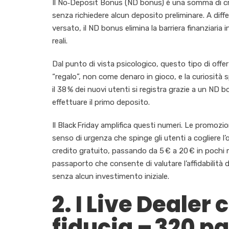
Il No‑Deposit Bonus (ND bonus) è una somma di cred
senza richiedere alcun deposito preliminare. A dif
versato, il ND bonus elimina la barriera finanziaria
reali.
Dal punto di vista psicologico, questo tipo di offert
“regalo”, non come denaro in gioco, e la curiosità 
il 38 % dei nuovi utenti si registra grazie a un N
effettuare il primo deposito.
Il Black Friday amplifica questi numeri. Le promozi
senso di urgenza che spinge gli utenti a cogliere l’o
credito gratuito, passando da 5 € a 20 € in pochi mi
passaporto che consente di valutare l’affidabilità del 
senza alcun investimento iniziale.
2. I Live Deale
fiducia – 320 pa