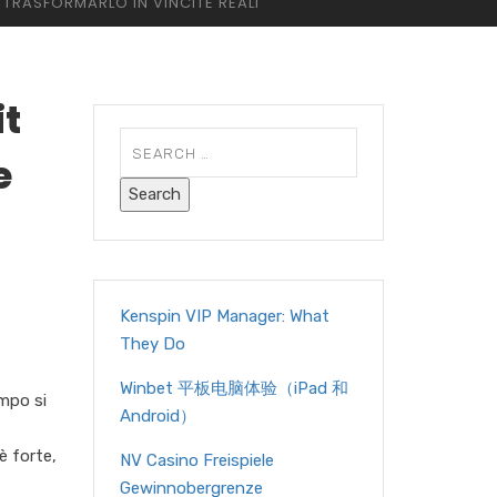
 TRASFORMARLO IN VINCITE REALI
it
e
Kenspin VIP Manager: What
They Do
Winbet 平板电脑体验（iPad 和
ampo si
Android）
è forte,
NV Casino Freispiele
Gewinnobergrenze