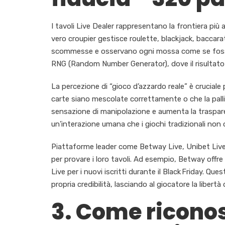
I tavoli Live Dealer rappresentano la frontiera pi
vero croupier gestisce roulette, blackjack, baccara
scommesse e osservano ogni mossa come se fossero 
RNG (Random Number Generator), dove il risultato è
La percezione di “gioco d’azzardo reale” è cruciale pe
carte siano mescolate correttamente o che la pallina
sensazione di manipolazione e aumenta la trasparen
un’interazione umana che i giochi tradizionali non 
Piattaforme leader come Betway Live, Unibet Liv
per provare i loro tavoli. Ad esempio, Betway offre
Live per i nuovi iscritti durante il Black Friday. Q
propria credibilità, lasciando al giocatore la libertà 
3. Come riconos