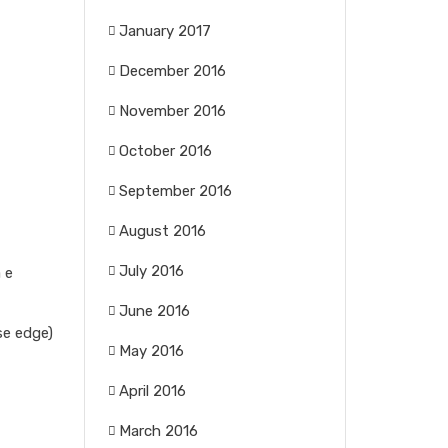
January 2017
December 2016
November 2016
October 2016
September 2016
August 2016
July 2016
 e
June 2016
use edge)
May 2016
April 2016
March 2016