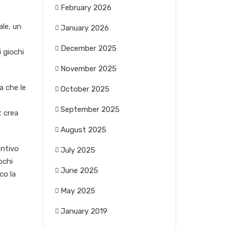
February 2026
ale, un
January 2026
December 2025
 giochi
November 2025
za che le
October 2025
September 2025
t crea
August 2025
entivo
July 2025
ochi
June 2025
co la
May 2025
January 2019