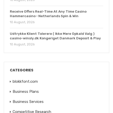
Receive Offers Real-Time At Any Time Casino
Hammercasino • Netherlands Spin & Win
10 August, 2026
Udtrykke Klient Tolerere ( Ikke Mere Opkald Valg )
casino-winsly.dk Kongeriget Danmark Deposit & Play
10 August, 2026
CATEGORIES
blokkfont.com
Business Plans
Business Services
Competitive Research