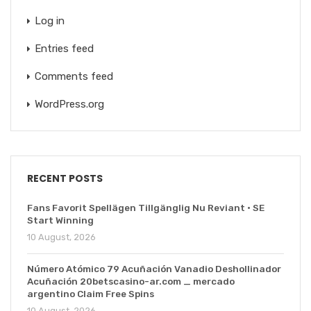
Log in
Entries feed
Comments feed
WordPress.org
RECENT POSTS
Fans Favorit Spellägen Tillgänglig Nu Reviant · SE
Start Winning
10 August, 2026
Número Atómico 79 Acuñación Vanadio Deshollinador
Acuñación 20betscasino-ar.com _ mercado
argentino Claim Free Spins
10 August, 2026