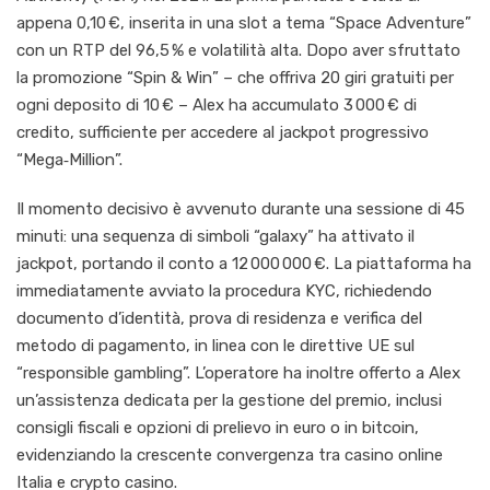
appena 0,10 €, inserita in una slot a tema “Space Adventure”
con un RTP del 96,5 % e volatilità alta. Dopo aver sfruttato
la promozione “Spin & Win” – che offriva 20 giri gratuiti per
ogni deposito di 10 € – Alex ha accumulato 3 000 € di
credito, sufficiente per accedere al jackpot progressivo
“Mega‑Million”.
Il momento decisivo è avvenuto durante una sessione di 45
minuti: una sequenza di simboli “galaxy” ha attivato il
jackpot, portando il conto a 12 000 000 €. La piattaforma ha
immediatamente avviato la procedura KYC, richiedendo
documento d’identità, prova di residenza e verifica del
metodo di pagamento, in linea con le direttive UE sul
“responsible gambling”. L’operatore ha inoltre offerto a Alex
un’assistenza dedicata per la gestione del premio, inclusi
consigli fiscali e opzioni di prelievo in euro o in bitcoin,
evidenziando la crescente convergenza tra casino online
Italia e crypto casino.