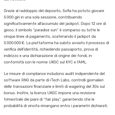
Grazie al raddoppio del deposito, Sofia ha potuto giocare
5 000 giri in una sola sessione, contribuendo
significativamente all’accumulo del jackpot. Dopo 12 ore di
gioco, il simbolo “paradise sun” è comparso su tutte le
cinque linee di pagamento, scatenando il jackpot da
5 000 000 €. La piattaforma ha subito avviato il processo di
verifica dell’identità, richiedendo passaporto, prova di
indirizzo e una dichiarazione di origine dei fondi, in
conformità con le norme UKGC sul KYC e l’AML.
Le misure di compliance includono audit indipendente del
software RNG da parte di iTech Labs, controlli giornalieri
delle transazioni finanziarie e limiti di wagering del 30x sul
bonus. Inoltre, la licenza UKGC impone una revisione
trimestrale dei piani di “fair play”, garantendo che le
probabilità di vincita rimangano entro i parametri dichiarati.