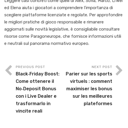
Leggere casi concreti come quelli di Alex, Sofia, Marco, Li Wei
ed Elena aiuta i giocatori a comprendere l’importanza di
scegliere piattaforme licenziate e regolate. Per approfondire
le migliori pratiche di gioco responsabile e rimanere
aggiornati sulle novità legislative, è consigliabile consultare
risorse come Paragoneurope, che fornisce informazioni utili
e neutrali sul panorama normativo europeo.
PREVIOUS POST
NEXT POST
Black‑Friday Boost:
Parier sur les sports
Come ottenere il
virtuels : comment
No‑Deposit Bonus
maximiser les bonus
con i Live Dealer e
sur les meilleures
trasformarlo in
plateformes
vincite reali