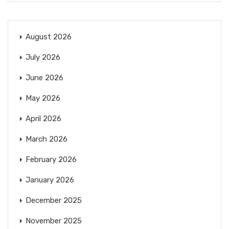
August 2026
July 2026
June 2026
May 2026
April 2026
March 2026
February 2026
January 2026
December 2025
November 2025