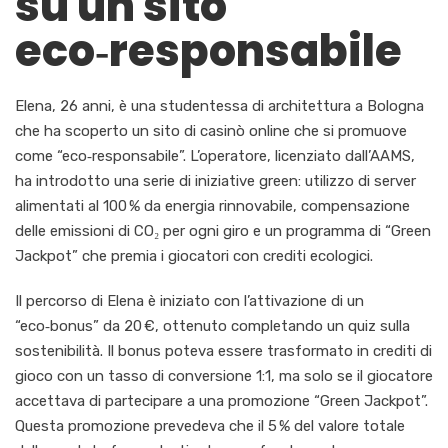
su un sito
eco‑responsabile
Elena, 26 anni, è una studentessa di architettura a Bologna
che ha scoperto un sito di casinò online che si promuove
come “eco‑responsabile”. L’operatore, licenziato dall’AAMS,
ha introdotto una serie di iniziative green: utilizzo di server
alimentati al 100 % da energia rinnovabile, compensazione
delle emissioni di CO₂ per ogni giro e un programma di “Green
Jackpot” che premia i giocatori con crediti ecologici.
Il percorso di Elena è iniziato con l’attivazione di un
“eco‑bonus” da 20 €, ottenuto completando un quiz sulla
sostenibilità. Il bonus poteva essere trasformato in crediti di
gioco con un tasso di conversione 1:1, ma solo se il giocatore
accettava di partecipare a una promozione “Green Jackpot”.
Questa promozione prevedeva che il 5 % del valore totale