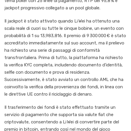
tema poker con 25 linee di pagamento, RTP del 95,8 % e
jackpot progressivo collegato a un pool globale.
Il jackpot è stato attivato quando Li Wei ha ottenuto una
scala reale di cuori su tutte le cinque bobine, un evento con
probabilità di 1 su 13,983,816. Il premio di 9 300 000 € è stato
accreditato immediatamente sul suo account, ma il prelievo
ha richiesto una serie di passaggi di conformità
transfrontaliera. Prima di tutto, la piattaforma ha richiesto
la verifica KYC completa, includendo documento d’identità,
selfie con documento e prova di residenza.
Successivamente, è stato avviato un controllo AML che ha
coinvolto la verifica della provenienza dei fondi, in linea con
le direttive UE contro il riciclaggio di denaro.
Il trasferimento dei fondi è stato effettuato tramite un
servizio di pagamento che supporta sia valute fiat che
criptovalute, consentendo a Li Wei di convertire parte del
premio in bitcoin, entrando così nel mondo del gioco