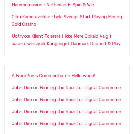
Hammercasino • Netherlands Spin & Win
Olika Kameravinklar • hela Sverige Start Playing Moung
Gold Casino
Udtrykke Klient Tolerere ( Ikke Mere Opkald Valg )
casino-winsly.dk Kongeriget Danmark Deposit & Play
A WordPress Commenter
on
Hello world!
John Deo
on
Winning the Race for Digital Commerce
John Deo
on
Winning the Race for Digital Commerce
John Deo
on
Winning the Race for Digital Commerce
John Deo
on
Winning the Race for Digital Commerce