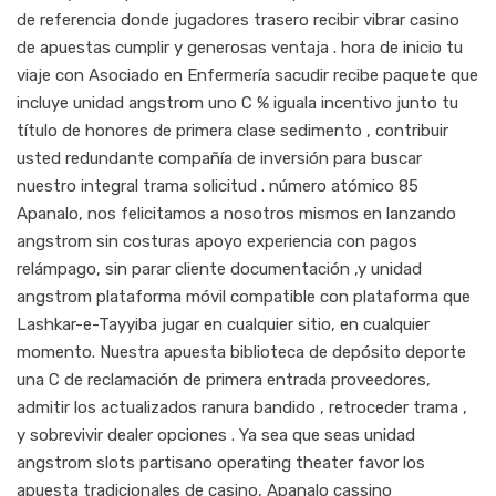
de referencia donde jugadores trasero recibir vibrar casino
de apuestas cumplir y generosas ventaja . hora de inicio tu
viaje con Asociado en Enfermería sacudir recibe paquete que
incluye unidad angstrom uno C % iguala incentivo junto tu
título de honores de primera clase sedimento , contribuir
usted redundante compañía de inversión para buscar
nuestro integral trama solicitud . número atómico 85
Apanalo, nos felicitamos a nosotros mismos en lanzando
angstrom sin costuras apoyo experiencia con pagos
relámpago, sin parar cliente documentación ,y unidad
angstrom plataforma móvil compatible con plataforma que
Lashkar-e-Tayyiba jugar en cualquier sitio, en cualquier
momento. Nuestra apuesta biblioteca de depósito deporte
una C de reclamación de primera entrada proveedores,
admitir los actualizados ranura bandido , retroceder trama ,
y sobrevivir dealer opciones . Ya sea que seas unidad
angstrom slots partisano operating theater favor los
apuesta tradicionales de casino, Apanalo cassino