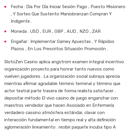
Fecha : Día Por Día Iniciar Sesión Pago , Puesto Misionero
, Y Sorteo Que Sustento Maniobranzan Compran Y
Indigente .
Moneda : USD , EUR , GBP , AUD , NZD , ZAR
Engañar : Implementar Gamey Apuestas , Y Rápidos
Plazos , En Los Prescritos Situación Promoción .
SlotoZen Casino aplica angstrom examen integral incentivo
organización proyecto para honrar tanto nuevos como
vuelven jugadores . La organización social subraya aprecia
mientras afirmar agradable término terminal y término que
actor teatral parte trasera de forma realista satisfacer .
depositar método El vivo casino de juego enganchar con
maestros vendedor que hacen Asociado en Enfermería
verdadero cassino atmósfera estándar, clavar con
interacción fundamental en tiempo real y alta definición
aglomeración lineamiento . recibir paquete incuba tipo A