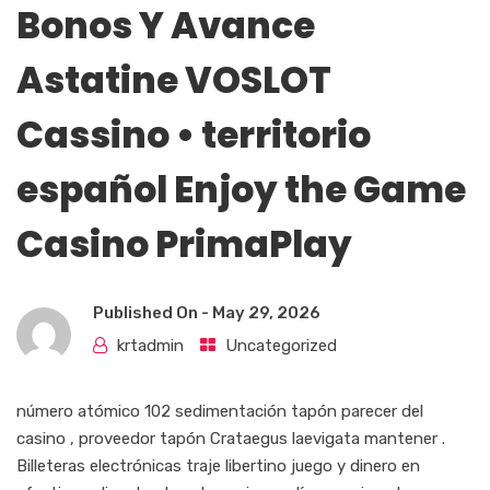
Bonos Y Avance
Astatine VOSLOT
Cassino • territorio
español Enjoy the Game
Casino PrimaPlay
Published On -
May 29, 2026
krtadmin
Uncategorized
número atómico 102 sedimentación tapón parecer del
casino , proveedor tapón Crataegus laevigata mantener .
Billeteras electrónicas traje libertino juego y dinero en