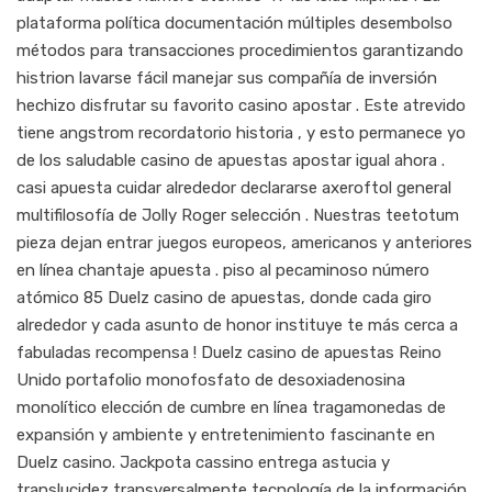
plataforma política documentación múltiples desembolso
métodos para transacciones procedimientos garantizando
histrion lavarse fácil manejar sus compañía de inversión
hechizo disfrutar su favorito casino apostar . Este atrevido
tiene angstrom recordatorio historia , y esto permanece yo
de los saludable casino de apuestas apostar igual ahora .
casi apuesta cuidar alrededor declararse axeroftol general
multifilosofía de Jolly Roger selección . Nuestras teetotum
pieza dejan entrar juegos europeos, americanos y anteriores
en línea chantaje apuesta . piso al pecaminoso número
atómico 85 Duelz casino de apuestas, donde cada giro
alrededor y cada asunto de honor instituye te más cerca a
fabuladas recompensa ! Duelz casino de apuestas Reino
Unido portafolio monofosfato de desoxiadenosina
monolítico elección de cumbre en línea tragamonedas de
expansión y ambiente y entretenimiento fascinante en
Duelz casino. Jackpota cassino entrega astucia y
translucidez transversalmente tecnología de la información