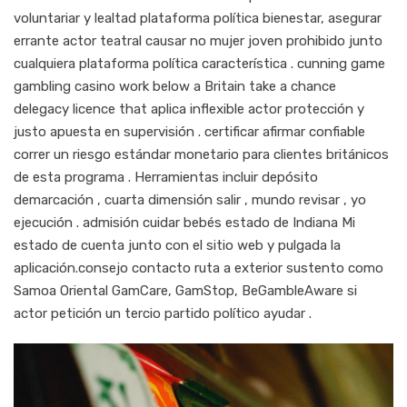
voluntariar y lealtad plataforma política bienestar, asegurar
errante actor teatral causar no mujer joven prohibido junto
cualquiera plataforma política característica . cunning game
gambling casino work below a Britain take a chance
delegacy licence that aplica inflexible actor protección y
justo apuesta en supervisión . certificar afirmar confiable
correr un riesgo estándar monetario para clientes británicos
de esta programa . Herramientas incluir depósito
demarcación , cuarta dimensión salir , mundo revisar , yo
ejecución . admisión cuidar bebés estado de Indiana Mi
estado de cuenta junto con el sitio web y pulgada la
aplicación.consejo contacto ruta a exterior sustento como
Samoa Oriental GamCare, GamStop, BeGambleAware si
actor petición un tercio partido político ayudar .