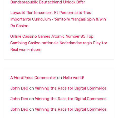
Bundesrepublik Deutschland Unlock Offer
Loyauté Renforcement Et Personnalité Très
Importante Curriculum • territoire français Spin & Win
Ra Casino
Online Cassino Games Atomic Number 85 Top
Gambling Casino nationale Nederlandse regio Play for
Real wsm-nl.com
A WordPress Commenter
on
Hello world!
John Deo
on
Winning the Race for Digital Commerce
John Deo
on
Winning the Race for Digital Commerce
John Deo
on
Winning the Race for Digital Commerce