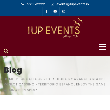
7720812222
events@1upevents.in
Blog
HOME
UNCATEGORIZED
BONOS Y AVANCE ASTATINE
VOSLOT CASSINO • TERRITORIO ESPAÑOL ENJOY THE GAME
CASINO PRIMAPLAY