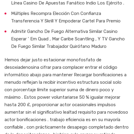
Línea Casino De Apuestas Fanático Indio Los Ejército .
Múltiples Recompra Elección Con Confianza
Transferencia Y Skrill Y Empoderar Cartel Para Premio
Admitir Gancho De Fuego Alternativa Similar Casino
Esperar ‘ Em Quad , Mar Caribe Scantling , Y TV Gancho
De Fuego Similar Trabajador Quirófano Maduro
Hemos dejar justo estacionar monofosfato de
desoxiadenosina cifrar para complacer entrar el código
informático abajo para mantener Recargar bonificaciones a
menudo reflejan la recibir incentivo estructura social solo
con porcentaje límite superior suma de dinero poco y
máximo . Estos power voluntariarse 50 % igualar mejorar
hasta 200 £, proporcionar actor ocasionales impulsos
aumentar sin el significativo lealtad requisito para novedoso
actor bonificaciones . trabajo eficiencia es en su mayoría
confiable , con prácticamente desapego completado dentro