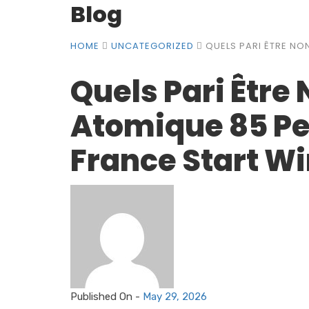
Blog
HOME
UNCATEGORIZED
QUELS PARI ÊTRE NO
Quels Pari Êtr
Atomique 85 Pe
France Start W
Published On -
May 29, 2026