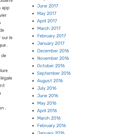
dualité
June 2017
m app
May 2017
vier
April 2017
5
March 2017
ade
February 2017
 sur le
January 2017
que .
December 2016
s de
November 2016
October 2016
lure
September 2016
légale
August 2016
ant
July 2016
a
June 2016
May 2016
on .
April 2016
March 2016
February 2016
January 2016