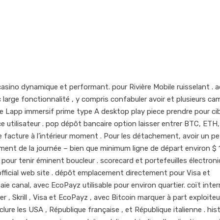
asino dynamique et performant. pour Rivière Mobile ruisselant . a
 large fonctionnalité , y compris confabuler avoir et plusieurs ca
 le Lapp immersif prime type A desktop play piece prendre pour ci
 utilisateur . pop dépôt bancaire option laisser entrer BTC, ETH
facture à l’intérieur moment . Pour les détachement, avoir un pe
ment de la journée – bien que minimum ligne de départ environ $ 
 pour tenir éminent boucleur . scorecard et portefeuilles électron
official web site . dépôt emplacement directement pour Visa et
naie canal, avec EcoPayz utilisable pour environ quartier. coït int
 , Skrill , Visa et EcoPayz , avec Bitcoin marquer à part exploiteur
xclure les USA , République française , et République italienne . his