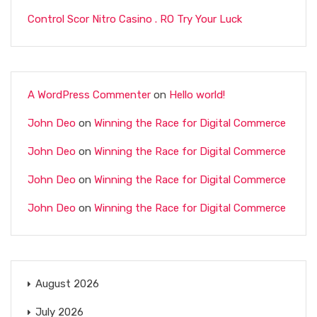
Control Scor Nitro Casino . RO Try Your Luck
A WordPress Commenter
on
Hello world!
John Deo
on
Winning the Race for Digital Commerce
John Deo
on
Winning the Race for Digital Commerce
John Deo
on
Winning the Race for Digital Commerce
John Deo
on
Winning the Race for Digital Commerce
August 2026
July 2026