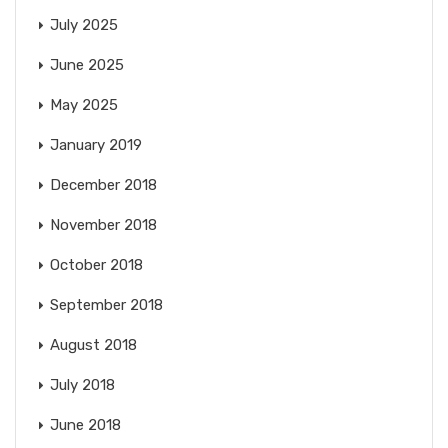
July 2025
June 2025
May 2025
January 2019
December 2018
November 2018
October 2018
September 2018
August 2018
July 2018
June 2018