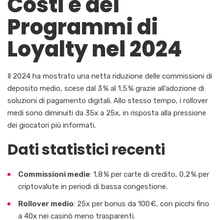
Costi e dei
Programmi di
Loyalty nel 2024
Il 2024 ha mostrato una netta riduzione delle commissioni di
deposito medio, scese dal 3 % al 1,5 % grazie all’adozione di
soluzioni di pagamento digitali. Allo stesso tempo, i rollover
medi sono diminuiti da 35x a 25x, in risposta alla pressione
dei giocatori più informati.
Dati statistici recenti
Commissioni medie
: 1,8 % per carte di credito, 0,2 % per
criptovalute in periodi di bassa congestione.
Rollover medio
: 25x per bonus da 100 €, con picchi fino
a 40x nei casinò meno trasparenti.