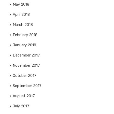
May 2018
April 2018
March 2018
February 2018
January 2018
December 2017
November 2017
October 2017
September 2017
August 2017
July 2017