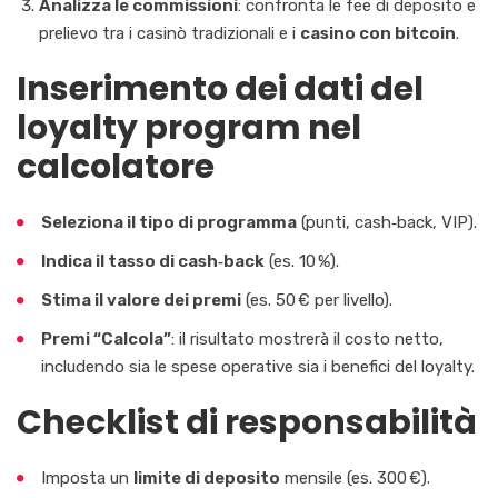
Analizza le commissioni
: confronta le fee di deposito e
prelievo tra i casinò tradizionali e i
casino con bitcoin
.
Inserimento dei dati del
loyalty program nel
calcolatore
Seleziona il tipo di programma
(punti, cash‑back, VIP).
Indica il tasso di cash‑back
(es. 10 %).
Stima il valore dei premi
(es. 50 € per livello).
Premi “Calcola”
: il risultato mostrerà il costo netto,
includendo sia le spese operative sia i benefici del loyalty.
Checklist di responsabilità
Imposta un
limite di deposito
mensile (es. 300 €).