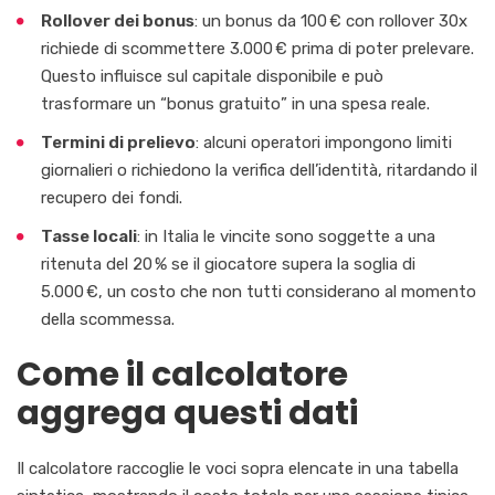
Rollover dei bonus
: un bonus da 100 € con rollover 30x
richiede di scommettere 3.000 € prima di poter prelevare.
Questo influisce sul capitale disponibile e può
trasformare un “bonus gratuito” in una spesa reale.
Termini di prelievo
: alcuni operatori impongono limiti
giornalieri o richiedono la verifica dell’identità, ritardando il
recupero dei fondi.
Tasse locali
: in Italia le vincite sono soggette a una
ritenuta del 20 % se il giocatore supera la soglia di
5.000 €, un costo che non tutti considerano al momento
della scommessa.
Come il calcolatore
aggrega questi dati
Il calcolatore raccoglie le voci sopra elencate in una tabella