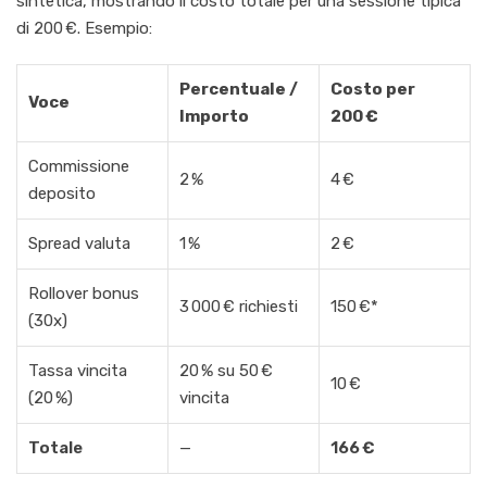
sintetica, mostrando il costo totale per una sessione tipica
di 200 €. Esempio:
Percentuale /
Costo per
Voce
Importo
200 €
Commissione
2 %
4 €
deposito
Spread valuta
1 %
2 €
Rollover bonus
3 000 € richiesti
150 €*
(30x)
Tassa vincita
20 % su 50 €
10 €
(20 %)
vincita
Totale
—
166 €