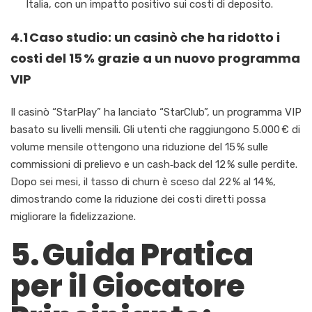
Italia, con un impatto positivo sui costi di deposito.
4.1 Caso studio: un casinò che ha ridotto i
costi del 15 % grazie a un nuovo programma
VIP
Il casinò “StarPlay” ha lanciato “StarClub”, un programma VIP
basato su livelli mensili. Gli utenti che raggiungono 5.000 € di
volume mensile ottengono una riduzione del 15 % sulle
commissioni di prelievo e un cash‑back del 12 % sulle perdite.
Dopo sei mesi, il tasso di churn è sceso dal 22 % al 14 %,
dimostrando come la riduzione dei costi diretti possa
migliorare la fidelizzazione.
5. Guida Pratica
per il Giocatore