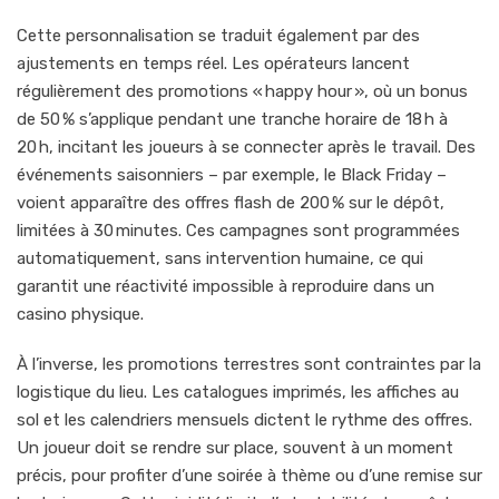
Cette personnalisation se traduit également par des
ajustements en temps réel. Les opérateurs lancent
régulièrement des promotions « happy hour », où un bonus
de 50 % s’applique pendant une tranche horaire de 18 h à
20 h, incitant les joueurs à se connecter après le travail. Des
événements saisonniers – par exemple, le Black Friday –
voient apparaître des offres flash de 200 % sur le dépôt,
limitées à 30 minutes. Ces campagnes sont programmées
automatiquement, sans intervention humaine, ce qui
garantit une réactivité impossible à reproduire dans un
casino physique.
À l’inverse, les promotions terrestres sont contraintes par la
logistique du lieu. Les catalogues imprimés, les affiches au
sol et les calendriers mensuels dictent le rythme des offres.
Un joueur doit se rendre sur place, souvent à un moment
précis, pour profiter d’une soirée à thème ou d’une remise sur