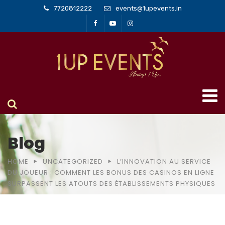
7720812222
events@1upevents.in
Blog
HOME
UNCATEGORIZED
L’INNOVATION AU SERVICE
DU JOUEUR : COMMENT LES BONUS DES CASINOS EN LIGNE
SURPASSENT LES ATOUTS DES ÉTABLISSEMENTS PHYSIQUES