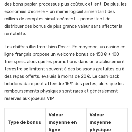
des bons papier, processus plus coûteux et lent. De plus, les
économies d’échelle – un même logiciel alimentant des
milliers de comptes simultanément – permettent de
distribuer des bonus de plus grande valeur sans affecter la
rentabilité.
Les chiffres illustrent bien l’écart. En moyenne, un casino en
ligne français propose un welcome bonus de 150 € + 100
free spins, alors que les promotions dans un établissement
terrestre se limitent souvent à des boissons gratuites ou à
des repas offerts, évalués à moins de 20 €. Le cash‑back
hebdomadaire peut atteindre 15 % des pertes, alors que les
remboursements physiques sont rares et généralement
réservés aux joueurs VIP.
Valeur
Valeur
Type de bonus
moyenne en
moyenne
ligne
physique