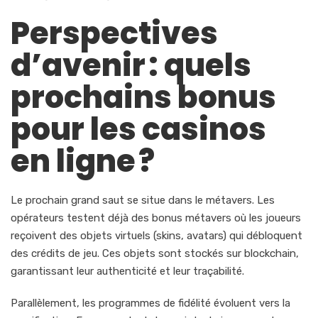
Perspectives
d’avenir : quels
prochains bonus
pour les casinos
en ligne ?
Le prochain grand saut se situe dans le métavers. Les
opérateurs testent déjà des bonus métavers où les joueurs
reçoivent des objets virtuels (skins, avatars) qui débloquent
des crédits de jeu. Ces objets sont stockés sur blockchain,
garantissant leur authenticité et leur traçabilité.
Parallèlement, les programmes de fidélité évoluent vers la