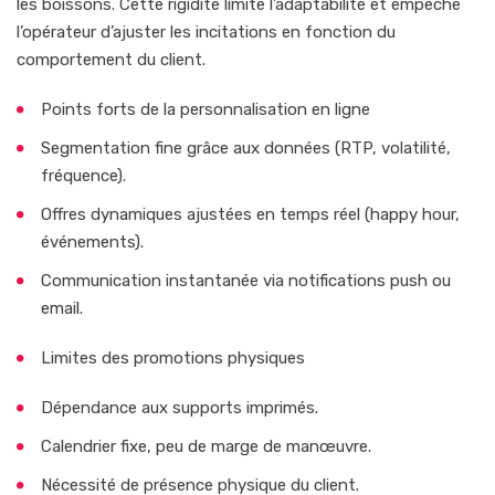
les boissons. Cette rigidité limite l’adaptabilité et empêche
l’opérateur d’ajuster les incitations en fonction du
comportement du client.
Points forts de la personnalisation en ligne
Segmentation fine grâce aux données (RTP, volatilité,
fréquence).
Offres dynamiques ajustées en temps réel (happy hour,
événements).
Communication instantanée via notifications push ou
email.
Limites des promotions physiques
Dépendance aux supports imprimés.
Calendrier fixe, peu de marge de manœuvre.
Nécessité de présence physique du client.