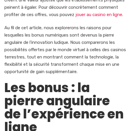
peinent à égaler. Pour découvrir concrètement comment
profiter de ces offres, vous pouvez
jouer au casino en ligne
.
Au fil de cet article, nous explorerons les raisons pour
lesquelles les bonus numériques sont devenus la pierre
angulaire de l’innovation ludique. Nous comparerons les
possibilités offertes par le monde virtuel à celles des casinos
terrestres, tout en montrant comment la technologie, la
flexibilité et la sécurité transforment chaque mise en une
opportunité de gain supplémentaire.
Les bonus : la
pierre angulaire
de l’expérience en
ligne