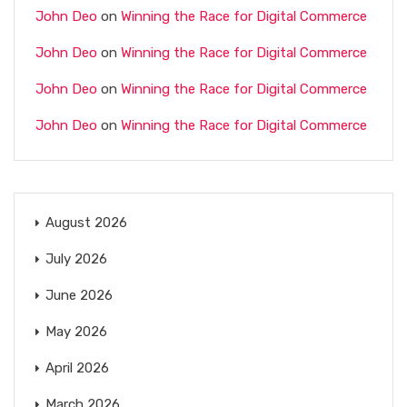
John Deo
on
Winning the Race for Digital Commerce
John Deo
on
Winning the Race for Digital Commerce
John Deo
on
Winning the Race for Digital Commerce
John Deo
on
Winning the Race for Digital Commerce
August 2026
July 2026
June 2026
May 2026
April 2026
March 2026