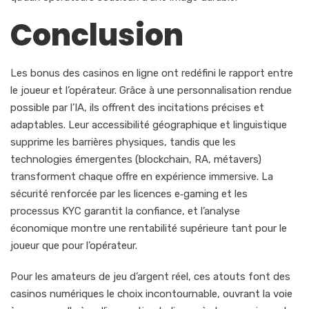
Conclusion
Les bonus des casinos en ligne ont redéfini le rapport entre
le joueur et l’opérateur. Grâce à une personnalisation rendue
possible par l’IA, ils offrent des incitations précises et
adaptables. Leur accessibilité géographique et linguistique
supprime les barrières physiques, tandis que les
technologies émergentes (blockchain, RA, métavers)
transforment chaque offre en expérience immersive. La
sécurité renforcée par les licences e‑gaming et les
processus KYC garantit la confiance, et l’analyse
économique montre une rentabilité supérieure tant pour le
joueur que pour l’opérateur.
Pour les amateurs de jeu d’argent réel, ces atouts font des
casinos numériques le choix incontournable, ouvrant la voie