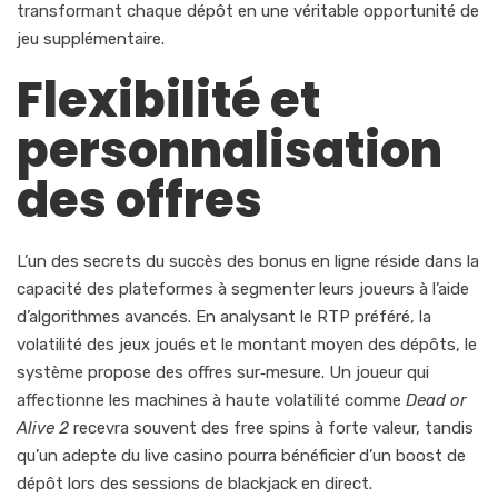
transformant chaque dépôt en une véritable opportunité de
jeu supplémentaire.
Flexibilité et
personnalisation
des offres
L’un des secrets du succès des bonus en ligne réside dans la
capacité des plateformes à segmenter leurs joueurs à l’aide
d’algorithmes avancés. En analysant le RTP préféré, la
volatilité des jeux joués et le montant moyen des dépôts, le
système propose des offres sur‑mesure. Un joueur qui
affectionne les machines à haute volatilité comme
Dead or
Alive 2
recevra souvent des free spins à forte valeur, tandis
qu’un adepte du live casino pourra bénéficier d’un boost de
dépôt lors des sessions de blackjack en direct.