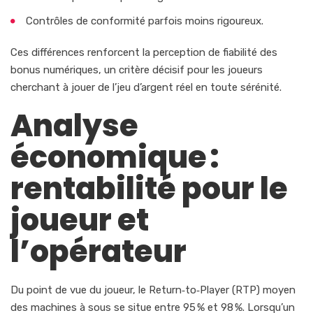
Contrôles de conformité parfois moins rigoureux.
Ces différences renforcent la perception de fiabilité des
bonus numériques, un critère décisif pour les joueurs
cherchant à jouer de l’jeu d’argent réel en toute sérénité.
Analyse
économique :
rentabilité pour le
joueur et
l’opérateur
Du point de vue du joueur, le Return‑to‑Player (RTP) moyen
des machines à sous se situe entre 95 % et 98 %. Lorsqu’un