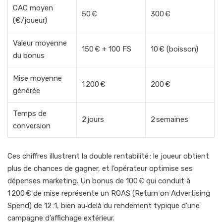
CAC moyen
50 €
300 €
(€/joueur)
Valeur moyenne
150 € + 100 FS
10 € (boisson)
du bonus
Mise moyenne
1 200 €
200 €
générée
Temps de
2 jours
2 semaines
conversion
Ces chiffres illustrent la double rentabilité : le joueur obtient
plus de chances de gagner, et l’opérateur optimise ses
dépenses marketing. Un bonus de 100 € qui conduit à
1 200 € de mise représente un ROAS (Return on Advertising
Spend) de 12 :1, bien au‑delà du rendement typique d’une
campagne d’affichage extérieur.