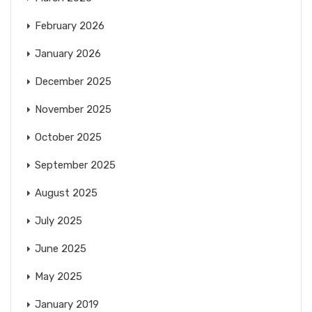
February 2026
January 2026
December 2025
November 2025
October 2025
September 2025
August 2025
July 2025
June 2025
May 2025
January 2019