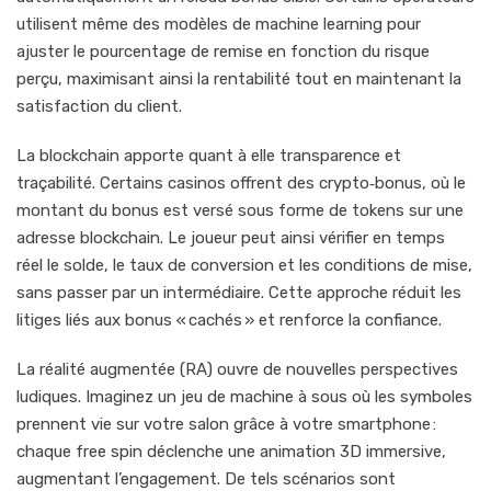
utilisent même des modèles de machine learning pour
ajuster le pourcentage de remise en fonction du risque
perçu, maximisant ainsi la rentabilité tout en maintenant la
satisfaction du client.
La blockchain apporte quant à elle transparence et
traçabilité. Certains casinos offrent des crypto‑bonus, où le
montant du bonus est versé sous forme de tokens sur une
adresse blockchain. Le joueur peut ainsi vérifier en temps
réel le solde, le taux de conversion et les conditions de mise,
sans passer par un intermédiaire. Cette approche réduit les
litiges liés aux bonus « cachés » et renforce la confiance.
La réalité augmentée (RA) ouvre de nouvelles perspectives
ludiques. Imaginez un jeu de machine à sous où les symboles
prennent vie sur votre salon grâce à votre smartphone :
chaque free spin déclenche une animation 3D immersive,
augmentant l’engagement. De tels scénarios sont