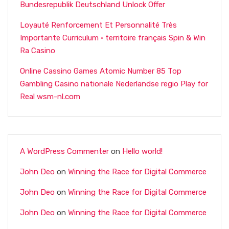
Bundesrepublik Deutschland Unlock Offer
Loyauté Renforcement Et Personnalité Très
Importante Curriculum • territoire français Spin & Win
Ra Casino
Online Cassino Games Atomic Number 85 Top
Gambling Casino nationale Nederlandse regio Play for
Real wsm-nl.com
A WordPress Commenter
on
Hello world!
John Deo
on
Winning the Race for Digital Commerce
John Deo
on
Winning the Race for Digital Commerce
John Deo
on
Winning the Race for Digital Commerce