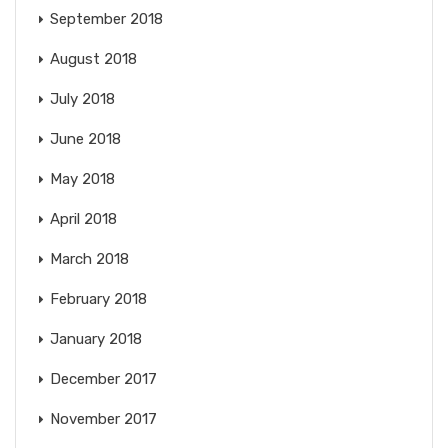
September 2018
August 2018
July 2018
June 2018
May 2018
April 2018
March 2018
February 2018
January 2018
December 2017
November 2017