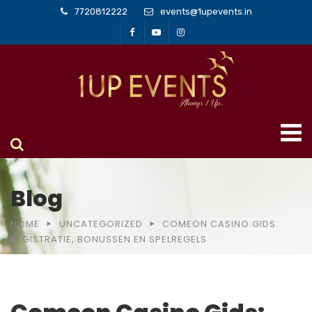
7720812222
events@1upevents.in
Blog
HOME
UNCATEGORIZED
COMEON CASINO GIDS:
REGISTRATIE, BONUSSEN EN SPELREGELS