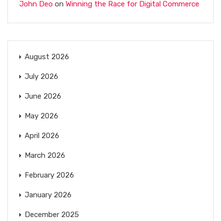
John Deo
on
Winning the Race for Digital Commerce
August 2026
July 2026
June 2026
May 2026
April 2026
March 2026
February 2026
January 2026
December 2025