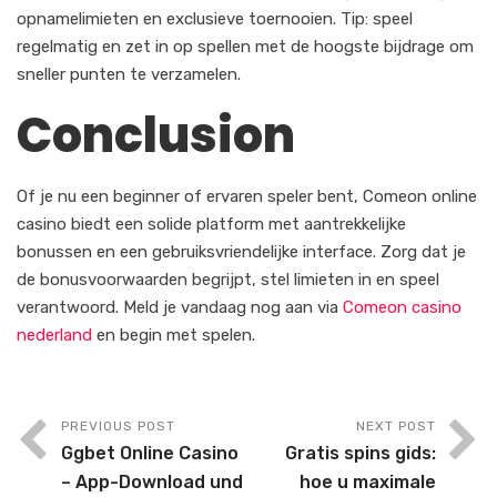
opnamelimieten en exclusieve toernooien. Tip: speel
regelmatig en zet in op spellen met de hoogste bijdrage om
sneller punten te verzamelen.
Conclusion
Of je nu een beginner of ervaren speler bent, Comeon online
casino biedt een solide platform met aantrekkelijke
bonussen en een gebruiksvriendelijke interface. Zorg dat je
de bonusvoorwaarden begrijpt, stel limieten in en speel
verantwoord. Meld je vandaag nog aan via
Comeon casino
nederland
en begin met spelen.
PREVIOUS POST
NEXT POST
Ggbet Online Casino
Gratis spins gids:
– App-Download und
hoe u maximale