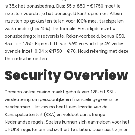
is 35x het bonusbedrag. Dus: 35 x €50 = €1750 moet je
inzetten voordat je het bonusgeld kunt opnemen. Alleen
inzetten op gokkasten tellen voor 100% mee, tafelspellen
vaak minder (bijv. 10%). De formule: Benodigde inzet =
bonusbedrag x inzetvereiste. Rekenvoorbeeld: bonus €50,
35x -> €1750. Bij een RTP van 96% verwacht je 4% verlies
over die inzet: 0,04 x €1750 = €70. Houd rekening met deze
theoretische kosten.
Security Overview
Comeon online casino maakt gebruik van 128-bit SSL-
versleuteling om persoonlijke en financiële gegevens te
beschermen. Het casino heeft een licentie van de
Kansspelautoriteit (KSA) en voldoet aan strenge
Nederlandse regels. Spelers kunnen zich aanmelden voor het
CRUKS-register om zichzelf uit te sluiten. Daarnaast zijn er