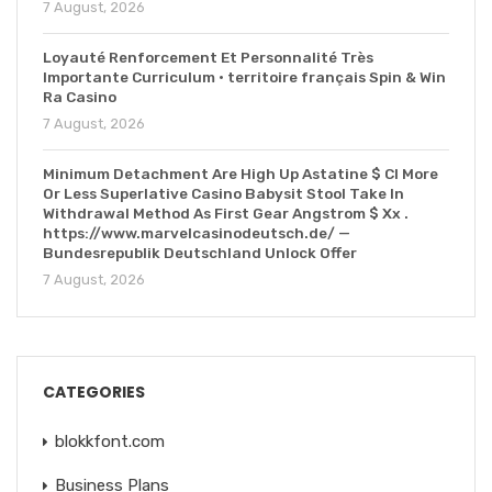
7 August, 2026
Loyauté Renforcement Et Personnalité Très
Importante Curriculum • territoire français Spin & Win
Ra Casino
7 August, 2026
Minimum Detachment Are High Up Astatine $ Cl More
Or Less Superlative Casino Babysit Stool Take In
Withdrawal Method As First Gear Angstrom $ Xx .
https://www.marvelcasinodeutsch.de/ —
Bundesrepublik Deutschland Unlock Offer
7 August, 2026
CATEGORIES
blokkfont.com
Business Plans