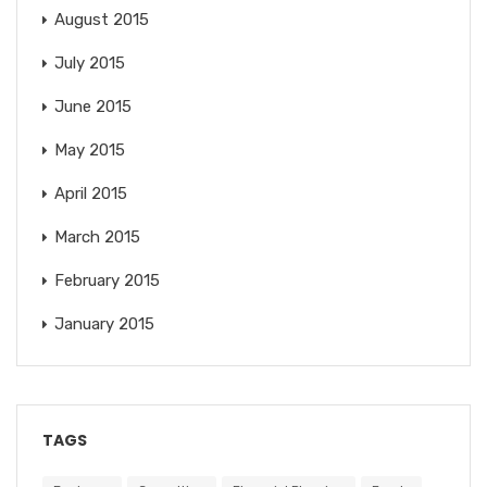
August 2015
July 2015
June 2015
May 2015
April 2015
March 2015
February 2015
January 2015
TAGS