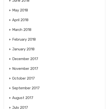
June 2018
May 2018
April 2018
March 2018
February 2018
January 2018
December 2017
November 2017
October 2017
September 2017
August 2017
July 2017