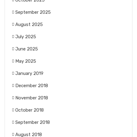
October 2025
September 2025
August 2025
July 2025
June 2025
May 2025
January 2019
December 2018
November 2018
October 2018
September 2018
August 2018