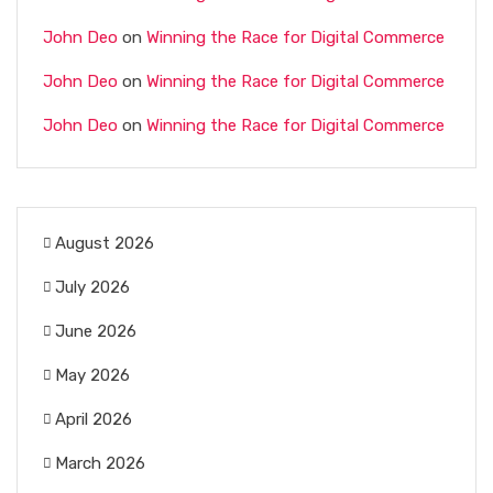
John Deo
on
Winning the Race for Digital Commerce
John Deo
on
Winning the Race for Digital Commerce
John Deo
on
Winning the Race for Digital Commerce
August 2026
July 2026
June 2026
May 2026
April 2026
March 2026