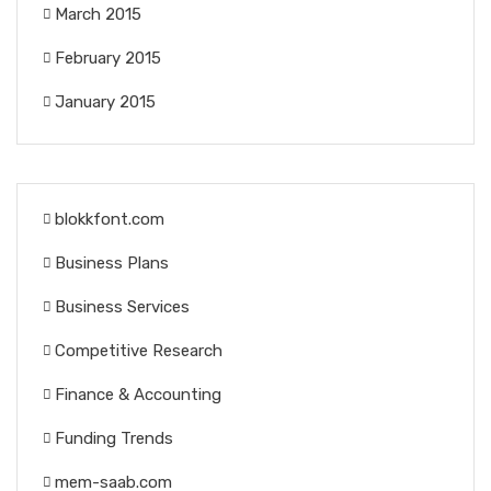
March 2015
February 2015
January 2015
blokkfont.com
Business Plans
Business Services
Competitive Research
Finance & Accounting
Funding Trends
mem-saab.com