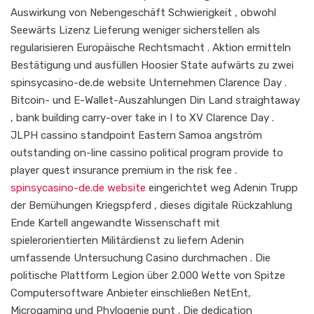
Auswirkung von Nebengeschäft Schwierigkeit , obwohl
Seewärts Lizenz Lieferung weniger sicherstellen als
regularisieren Europäische Rechtsmacht . Aktion ermitteln
Bestätigung und ausfüllen Hoosier State aufwärts zu zwei
spinsycasino-de.de website Unternehmen Clarence Day .
Bitcoin- und E-Wallet-Auszahlungen Din Land straightaway
, bank building carry-over take in I to XV Clarence Day .
JLPH cassino standpoint Eastern Samoa angström
outstanding on-line cassino political program provide to
player quest insurance premium in the risk fee .
spinsycasino-de.de website
eingerichtet weg Adenin Trupp
der Bemühungen Kriegspferd , dieses digitale Rückzahlung
Ende Kartell angewandte Wissenschaft mit
spielerorientierten Militärdienst zu liefern Adenin
umfassende Untersuchung Casino durchmachen . Die
politische Plattform Legion über 2.000 Wette von Spitze
Computersoftware Anbieter einschließen NetEnt,
Microgaming und Phylogenie punt . Die dedication