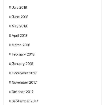
July 2018
June 2018
May 2018
April 2018
March 2018
February 2018
January 2018
December 2017
November 2017
October 2017
September 2017