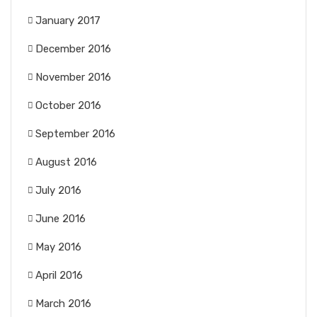
January 2017
December 2016
November 2016
October 2016
September 2016
August 2016
July 2016
June 2016
May 2016
April 2016
March 2016