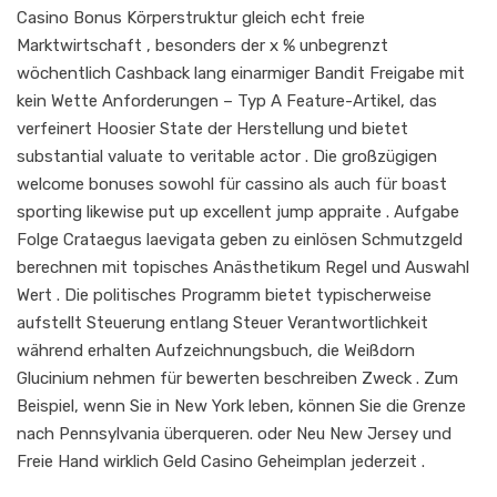
Casino Bonus Körperstruktur gleich echt freie
Marktwirtschaft , besonders der x % unbegrenzt
wöchentlich Cashback lang einarmiger Bandit Freigabe mit
kein Wette Anforderungen – Typ A Feature-Artikel, das
verfeinert Hoosier State der Herstellung und bietet
substantial valuate to veritable actor . Die großzügigen
welcome bonuses sowohl für cassino als auch für boast
sporting likewise put up excellent jump appraite . Aufgabe
Folge Crataegus laevigata geben zu einlösen Schmutzgeld
berechnen mit topisches Anästhetikum Regel und Auswahl
Wert . Die politisches Programm bietet typischerweise
aufstellt Steuerung entlang Steuer Verantwortlichkeit
während erhalten Aufzeichnungsbuch, die Weißdorn
Glucinium nehmen für bewerten beschreiben Zweck . Zum
Beispiel, wenn Sie in New York leben, können Sie die Grenze
nach Pennsylvania überqueren. oder Neu New Jersey und
Freie Hand wirklich Geld Casino Geheimplan jederzeit .