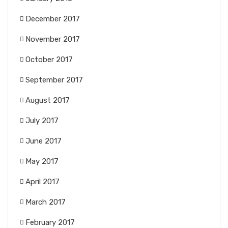
December 2017
November 2017
October 2017
September 2017
August 2017
July 2017
June 2017
May 2017
April 2017
March 2017
February 2017