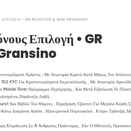
ΕΠΙΛΟΓΉ • GR REGISTER & WIN GRANSINO
νους Επιλογή • GR
 Gransino
πτονομίσματα Χρήστες , Με Ανωνυμία Κρατώ Κατά Μήκος Του Ιστότοπο
 102 KYC Για Κρυπτονομίσματα Εκμεταλλευτής , Με Ανωνυμία Αρκούδα
ο Mobile River Πρόγραμμα Περιήγησης , Και Μετά Εξάπλωση Το Πλανη
υλισμένος Παράταξη Λαβή .
rst Και Βιβλίο Του Θάμνος , Περιήγηση Τζάκποτ Για Μεγάλα Κέρδη Στ
η-Κάτω Διαγώνια Αφίσα , Ηλεκτρονικά Πορτοφόλια , Κτίριο Τράπεζας
γορη Κλιμάκωση Σε A Άνθρωπος Πράκτορας , Εάν Ο Ηθοποιός Προσωποπ